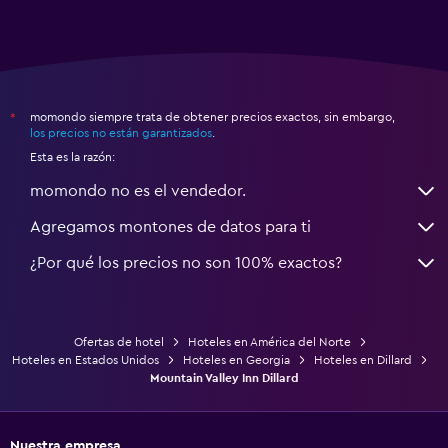
momondo siempre trata de obtener precios exactos, sin embargo,
*
los precios no están garantizados
.
Esta es la razón:
momondo no es el vendedor.
Agregamos montones de datos para ti
¿Por qué los precios no son 100% exactos?
Ofertas de hotel
Hoteles en América del Norte
Hoteles en Estados Unidos
Hoteles en Georgia
Hoteles en Dillard
Mountain Valley Inn Dillard
Nuestra empresa