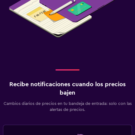
Recibe notificaciones cuando los precios
bajen
Cambios diarios de precios en tu bandeja de entrada: solo con las
alertas de precios.