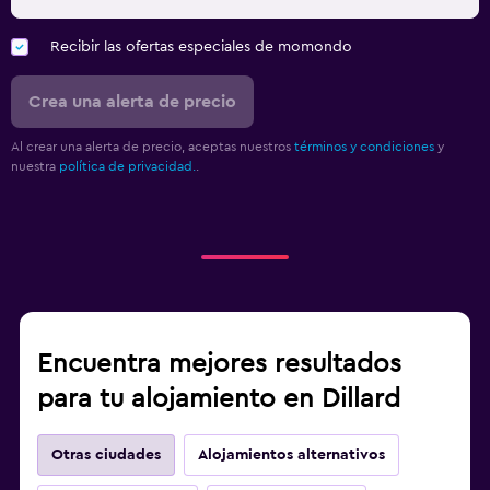
Recibir las ofertas especiales de momondo
Crea una alerta de precio
Al crear una alerta de precio, aceptas nuestros
términos y condiciones
y
nuestra
política de privacidad.
.
Encuentra mejores resultados
para tu alojamiento en Dillard
Otras ciudades
Alojamientos alternativos