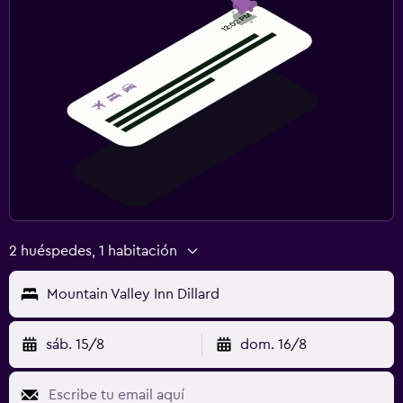
2 huéspedes, 1 habitación
Mountain Valley Inn Dillard
sáb. 15/8
dom. 16/8