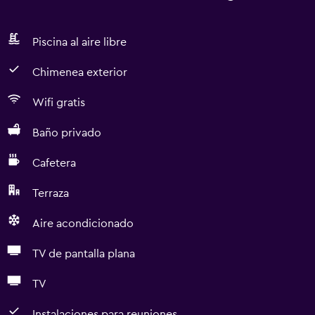
Piscina al aire libre
Chimenea exterior
Wifi gratis
Baño privado
Cafetera
Terraza
Aire acondicionado
TV de pantalla plana
TV
Instalaciones para reuniones