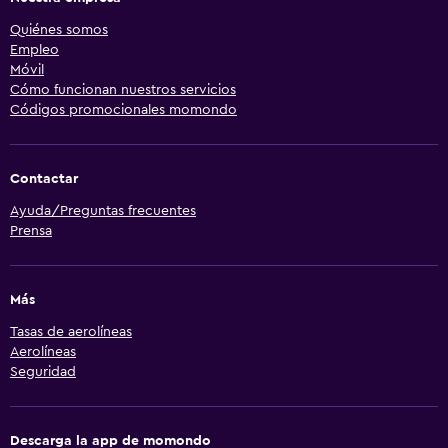
Quiénes somos
Empleo
Móvil
Cómo funcionan nuestros servicios
Códigos promocionales momondo
Contactar
Ayuda/Preguntas frecuentes
Prensa
Más
Tasas de aerolíneas
Aerolíneas
Seguridad
Descarga la app de momondo