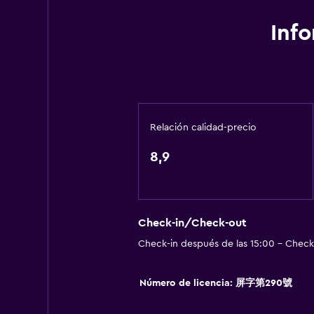
Inf
Relación calidad-precio
8,9
Check-in/Check-out
Check-in después de las 15:00 - Check-
Número de licencia: 屏字第290號