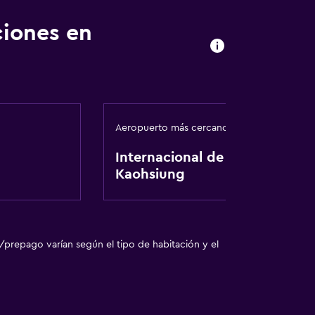
ciones en
Aeropuerto más cercano
Internacional de
Kaohsiung
/prepago varían según el tipo de habitación y el