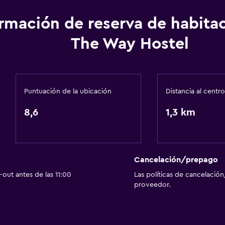
ormación de reserva de habita
The Way Hostel
Puntuación de la ubicación
Distancia al centro
8,6
1,3 km
Cancelación/prepago
out antes de las 11:00
Las políticas de cancelación
proveedor.