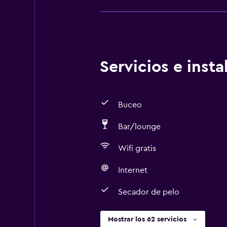
Servicios e inst
Buceo
Bar/lounge
Wifi gratis
Internet
Secador de pelo
Mostrar los 62 servicios