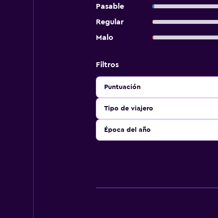
Pasable
Regular
Malo
Filtros
Puntuación
Tipo de viajero
Época del año