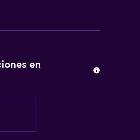
ciones en