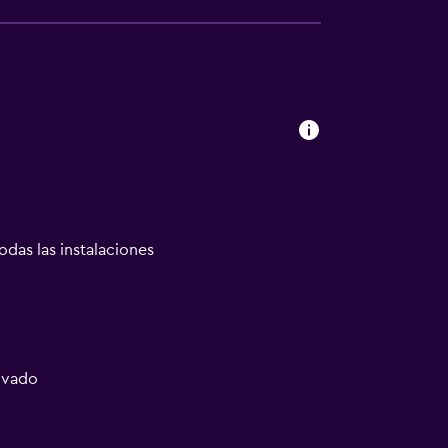
odas las instalaciones
ivado