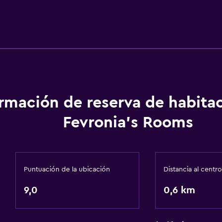
ormación de reserva de habita
Fevronia's Rooms
Puntuación de la ubicación
Distancia al centro
9,0
0,6 km