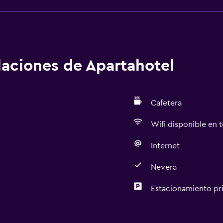
alaciones de Apartahotel
Cafetera
Wifi disponible en t
Internet
Nevera
Estacionamiento pr