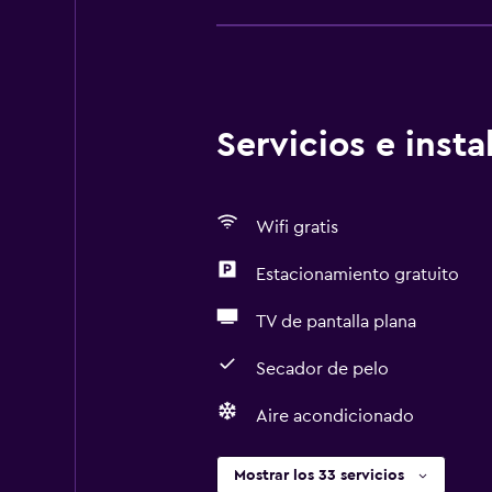
Servicios e inst
Wifi gratis
Estacionamiento gratuito
TV de pantalla plana
Secador de pelo
Aire acondicionado
Mostrar los 33 servicios