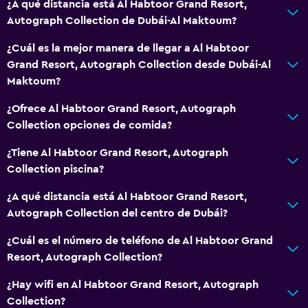
¿A qué distancia está Al Habtoor Grand Resort,
Autograph Collection de Dubái-Al Maktoum?
¿Cuál es la mejor manera de llegar a Al Habtoor
Grand Resort, Autograph Collection desde Dubái-Al
Maktoum?
¿Ofrece Al Habtoor Grand Resort, Autograph
Collection opciones de comida?
¿Tiene Al Habtoor Grand Resort, Autograph
Collection piscina?
¿A qué distancia está Al Habtoor Grand Resort,
Autograph Collection del centro de Dubái?
¿Cuál es el número de teléfono de Al Habtoor Grand
Resort, Autograph Collection?
¿Hay wifi en Al Habtoor Grand Resort, Autograph
Collection?