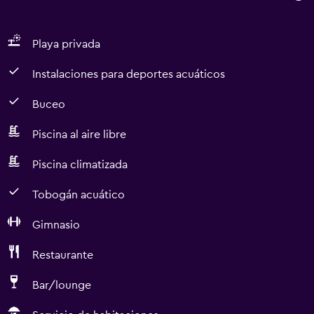
Playa privada
Instalaciones para deportes acuáticos
Buceo
Piscina al aire libre
Piscina climatizada
Tobogán acuático
Gimnasio
Restaurante
Bar/lounge