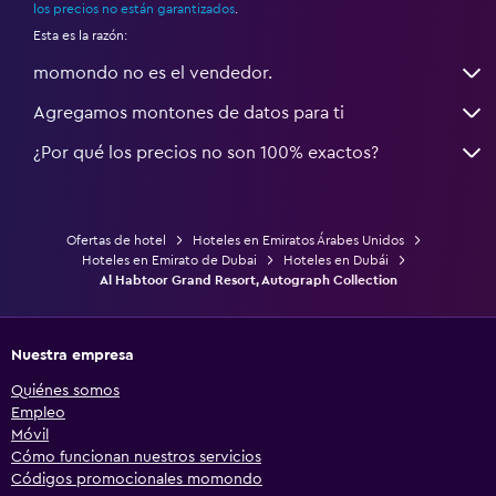
los precios no están garantizados
.
Esta es la razón:
momondo no es el vendedor.
Agregamos montones de datos para ti
¿Por qué los precios no son 100% exactos?
Ofertas de hotel
Hoteles en Emiratos Árabes Unidos
Hoteles en Emirato de Dubai
Hoteles en Dubái
Al Habtoor Grand Resort, Autograph Collection
Nuestra empresa
Quiénes somos
Empleo
Móvil
Cómo funcionan nuestros servicios
Códigos promocionales momondo