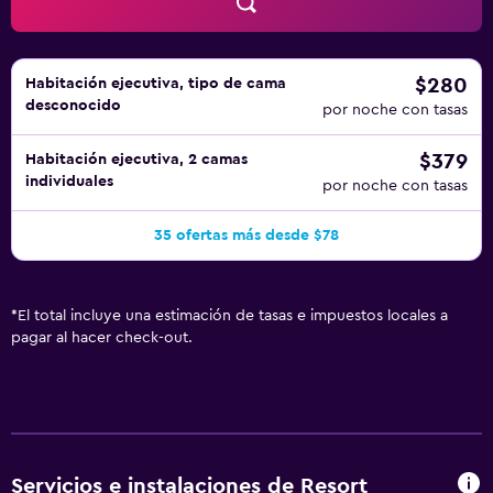
$280
Habitación ejecutiva, tipo de cama
desconocido
por noche con tasas
$379
Habitación ejecutiva, 2 camas
individuales
por noche con tasas
35 ofertas más desde $78
*
El total incluye una estimación de tasas e impuestos locales a
pagar al hacer check-out.
Servicios e instalaciones de Resort