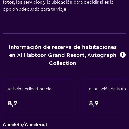
fotos, los servicios y la ubicación para decidir si es la
opción adecuada para tu viaje.
Información de reserva de habitaciones
en Al Habtoor Grand Resort, Autograph
Collection
Relación calidad-precio
Puntuación de la ubi
8,2
8,9
Check-in/Check-out