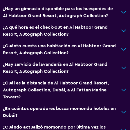
¿Hay un gimnasio disponible para los huéspedes de
Al Habtoor Grand Resort, Autograph Collection?
¿A qué hora es el check-out en Al Habtoor Grand
Resort, Autograph Collection?
¿Cuánto cuesta una habitación en Al Habtoor Grand
Resort, Autograph Collection?
¿Hay servicio de lavandería en Al Habtoor Grand
Resort, Autograph Collection?
¿Cuál es la distancia de Al Habtoor Grand Resort,
Autograph Collection, Dubái, a Al Fattan Marine
Towers?
¿En cuántos operadores busca momondo hoteles en
Dubái?
¿Cuándo actualizó momondo por última vez los