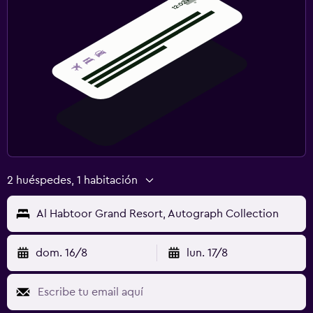
2 huéspedes, 1 habitación
Al Habtoor Grand Resort, Autograph Collection
dom. 16/8
lun. 17/8