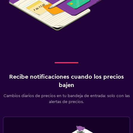
Recibe notificaciones cuando los precios
bajen
Cambios diarios de precios en tu bandeja de entrada: solo con las
alertas de precios.