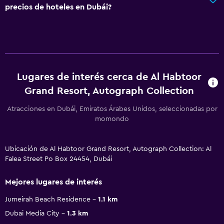
precios de hoteles en Dubái?
Lugares de interés cerca de Al Habtoor
Grand Resort, Autograph Collection
Atracciones en Dubái, Emiratos Árabes Unidos, seleccionadas por
momondo
Ubicación de Al Habtoor Grand Resort, Autograph Collection: Al
Falea Street Po Box 24454, Dubái
Mejores lugares de interés
Jumeirah Beach Residence
1.1 km
Dubai Media City
1.3 km