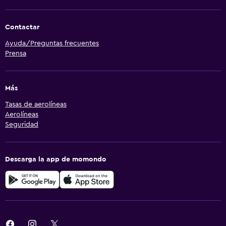
Contactar
Ayuda/Preguntas frecuentes
Prensa
Más
Tasas de aerolíneas
Aerolíneas
Seguridad
Descarga la app de momondo