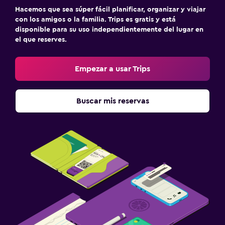
Hacemos que sea súper fácil planificar, organizar y viajar
con los amigos o la familia. Trips es gratis y está
disponible para su uso independientemente del lugar en
el que reserves.
Empezar a usar Trips
Buscar mis reservas