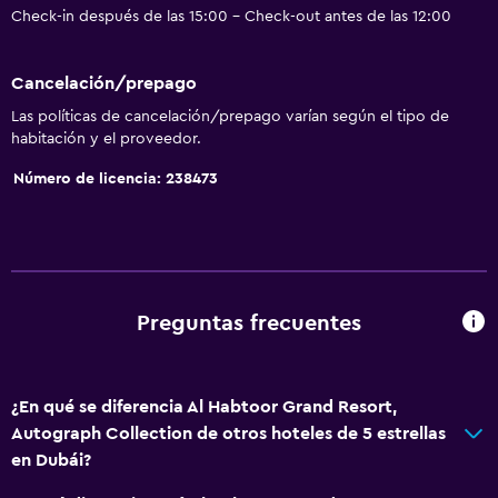
Check-in después de las 15:00 - Check-out antes de las 12:00
Cancelación/prepago
Las políticas de cancelación/prepago varían según el tipo de
habitación y el proveedor.
Número de licencia: 238473
Preguntas frecuentes
¿En qué se diferencia Al Habtoor Grand Resort,
Autograph Collection de otros hoteles de 5 estrellas
en Dubái?