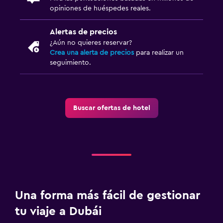
opiniones de huéspedes reales.
Alertas de precios
¿Aún no quieres reservar?
Crea una alerta de precios
para realizar un
seguimiento.
Buscar ofertas de hotel
Una forma más fácil de gestionar
tu viaje a Dubái