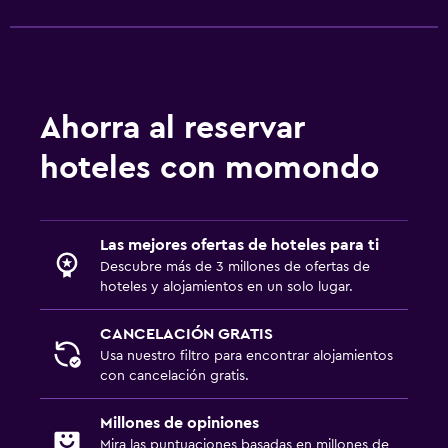
Ahorra al reservar
hoteles con momondo
Las mejores ofertas de hoteles para ti
Descubre más de 3 millones de ofertas de
hoteles y alojamientos en un solo lugar.
CANCELACIÓN GRATIS
Usa nuestro filtro para encontrar alojamientos
con cancelación gratis.
Millones de opiniones
Mira las puntuaciones basadas en millones de