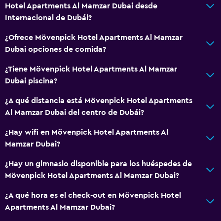
Hotel Apartments Al Mamzar Dubai desde
Internacional de Dubái?
¿Ofrece Mövenpick Hotel Apartments Al Mamzar
Dubai opciones de comida?
¿Tiene Mövenpick Hotel Apartments Al Mamzar
Dubai piscina?
¿A qué distancia está Mövenpick Hotel Apartments
Al Mamzar Dubai del centro de Dubái?
¿Hay wifi en Mövenpick Hotel Apartments Al
Mamzar Dubai?
¿Hay un gimnasio disponible para los huéspedes de
Mövenpick Hotel Apartments Al Mamzar Dubai?
¿A qué hora es el check-out en Mövenpick Hotel
Apartments Al Mamzar Dubai?