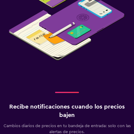
Recibe notificaciones cuando los precios
bajen
Cambios diarios de precios en tu bandeja de entrada: solo con las
alertas de precios.