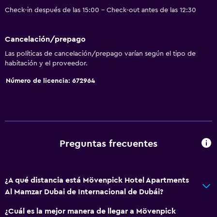
Check-in después de las 15:00 - Check-out antes de las 12:30
Cancelación/prepago
Las políticas de cancelación/prepago varían según el tipo de
habitación y el proveedor.
Número de licencia: 672964
Preguntas frecuentes
¿A qué distancia está Mövenpick Hotel Apartments
Al Mamzar Dubai de Internacional de Dubái?
¿Cuál es la mejor manera de llegar a Mövenpick