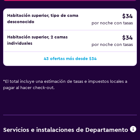
$34
Habitación superior, tipo de cama
desconocido
por noche con tasas
$34
Habitación superior, 2 camas
individuales
por noche con tasas
43 ofertas más desde $34
*
El total incluye una estimación de tasas e impuestos locales a
pagar al hacer check-out.
Servicios e instalaciones de Departamento