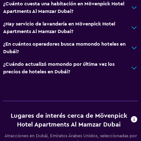
¿Cuánto cuesta una habitación en Mövenpick Hotel
Apartments Al Mamzar Dubai?
¿Hay servicio de lavandería en Mövenpick Hotel
Apartments Al Mamzar Dubai?
¿En cuántos operadores busca momondo hoteles en
Dubái?
¿Cuándo actualizó momondo por última vez los
precios de hoteles en Dubái?
Lugares de interés cerca de Mövenpick
Hotel Apartments Al Mamzar Dubai
Atracciones en Dubái, Emiratos Árabes Unidos, seleccionadas por