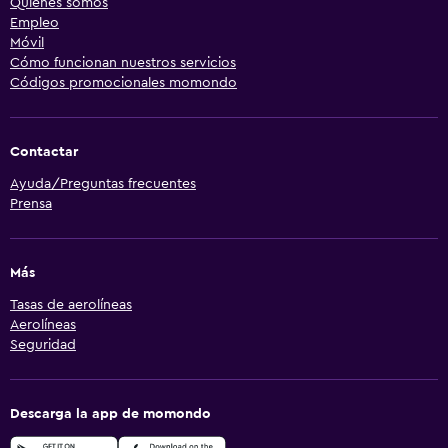
Seguridad
Descarga la app de momondo