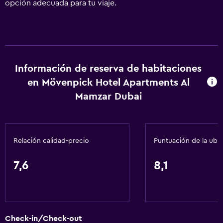
opción adecuada para tu viaje.
Información de reserva de habitaciones
en Mövenpick Hotel Apartments Al
Mamzar Dubai
Relación calidad-precio
Puntuación de la ubi
7,6
8,1
Check-in/Check-out