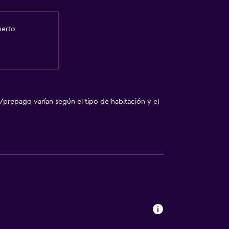
uerto
/prepago varían según el tipo de habitación y el