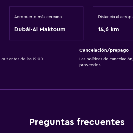
Aeropuerto más cercano
Distancia al aerop
Dubái-Al Maktoum
14,6 km
Cancelación/prepago
out antes de las 12:00
Las políticas de cancelación
proveedor.
Preguntas frecuentes