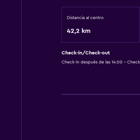
Distancia al centro
42,2 km
Check-in/Check-out
Check-in después de las 14:00 - Check-