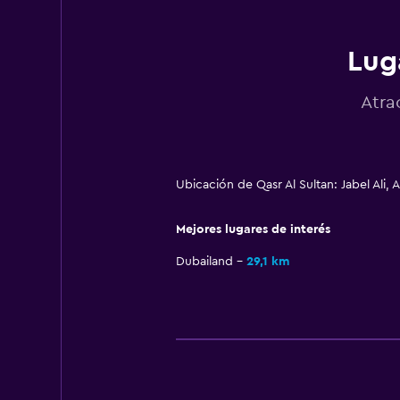
Lug
Atra
Ubicación de Qasr Al Sultan: Jabel Ali,
Mejores lugares de interés
Dubailand
29,1 km