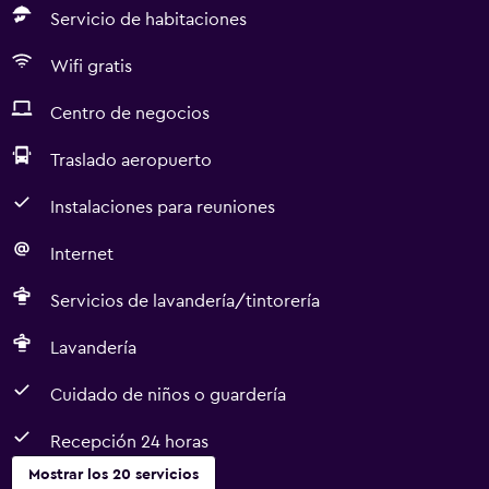
Servicio de habitaciones
Wifi gratis
Centro de negocios
Traslado aeropuerto
Instalaciones para reuniones
Internet
Servicios de lavandería/tintorería
Lavandería
Cuidado de niños o guardería
Recepción 24 horas
Mostrar los 20 servicios