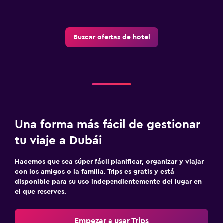
Buscar ofertas de hotel
Una forma más fácil de gestionar
tu viaje a Dubái
Hacemos que sea súper fácil planificar, organizar y viajar
con los amigos o la familia. Trips es gratis y está
disponible para su uso independientemente del lugar en
el que reserves.
Empezar a usar Trips