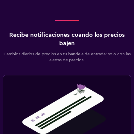
Recibe notificaciones cuando los precios
bajen
Cambios diarios de precios en tu bandeja de entrada: solo con las
alertas de precios.