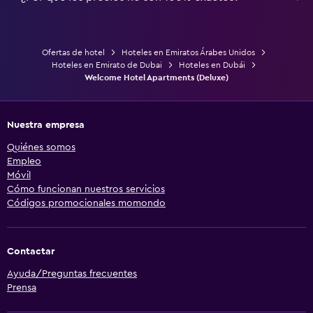
Ofertas de hotel
Hoteles en Emiratos Árabes Unidos
Hoteles en Emirato de Dubai
Hoteles en Dubái
Welcome Hotel Apartments (Deluxe)
Nuestra empresa
Quiénes somos
Empleo
Móvil
Cómo funcionan nuestros servicios
Códigos promocionales momondo
Contactar
Ayuda/Preguntas frecuentes
Prensa