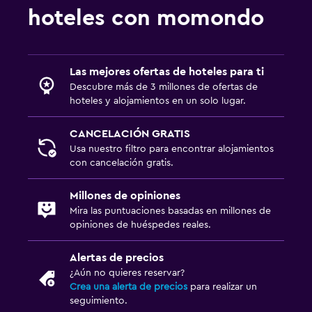
hoteles con momondo
Las mejores ofertas de hoteles para ti
Descubre más de 3 millones de ofertas de
hoteles y alojamientos en un solo lugar.
CANCELACIÓN GRATIS
Usa nuestro filtro para encontrar alojamientos
con cancelación gratis.
Millones de opiniones
Mira las puntuaciones basadas en millones de
opiniones de huéspedes reales.
Alertas de precios
¿Aún no quieres reservar?
Crea una alerta de precios
para realizar un
seguimiento.