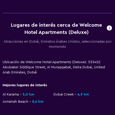
Lugares de interés cerca de Welcome
Hotel Apartments (Deluxe)
Atracciones en Dubái, Emiratos Árabes Unidos, seleccionadas por
momondo
Ubicación de Welcome Hotel Apartments (Deluxe): 333422
Abubaker Siddique Street, Al Muraqqabat, Deira Dubai, United
Arab Emirates, Dubái
Mejores lugares de interés
Al Karama
3,0 km
Dubai Creek
4,9 km
Jumeirah Beach
8,6 km