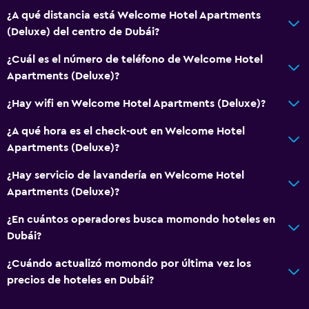
¿A qué distancia está Welcome Hotel Apartments
(Deluxe) del centro de Dubái?
¿Cuál es el número de teléfono de Welcome Hotel
Apartments (Deluxe)?
¿Hay wifi en Welcome Hotel Apartments (Deluxe)?
¿A qué hora es el check-out en Welcome Hotel
Apartments (Deluxe)?
¿Hay servicio de lavandería en Welcome Hotel
Apartments (Deluxe)?
¿En cuántos operadores busca momondo hoteles en
Dubái?
¿Cuándo actualizó momondo por última vez los
precios de hoteles en Dubái?