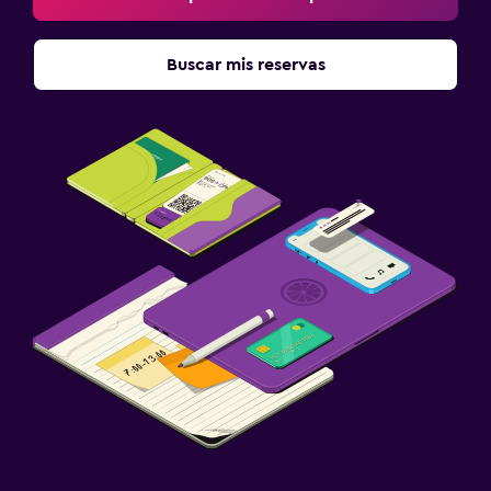
Buscar mis reservas