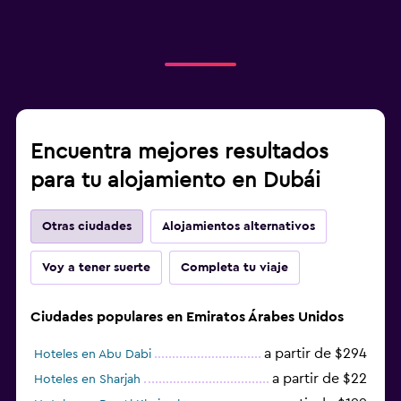
Encuentra mejores resultados
para tu alojamiento en Dubái
Otras ciudades
Alojamientos alternativos
Voy a tener suerte
Completa tu viaje
Ciudades populares en Emiratos Árabes Unidos
a partir de $294
Hoteles en Abu Dabi
a partir de $22
Hoteles en Sharjah