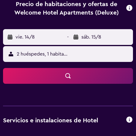
Precio de habitaciones y ofertas de
Welcome Hotel Apartments (Deluxe)
vie. 14/8
-
sáb. 15/8
2 huéspedes, 1 habitación
Servicios e instalaciones de Hotel