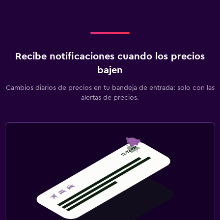
Recibe notificaciones cuando los precios
bajen
Cambios diarios de precios en tu bandeja de entrada: solo con las
alertas de precios.