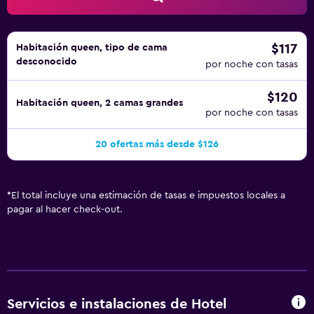
$117
Habitación queen, tipo de cama
desconocido
por noche con tasas
$120
Habitación queen, 2 camas grandes
por noche con tasas
20 ofertas más desde $126
*
El total incluye una estimación de tasas e impuestos locales a
pagar al hacer check-out.
Servicios e instalaciones de Hotel