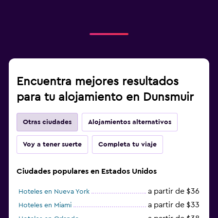
Encuentra mejores resultados
para tu alojamiento en Dunsmuir
Otras ciudades
Alojamientos alternativos
Voy a tener suerte
Completa tu viaje
Ciudades populares en Estados Unidos
a partir de $36
Hoteles en Nueva York
a partir de $33
Hoteles en Miami