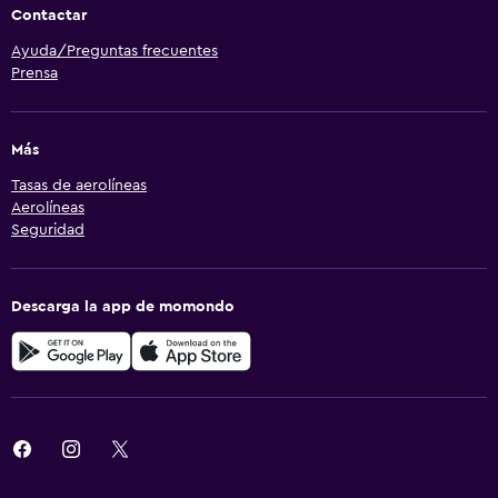
Contactar
Ayuda/Preguntas frecuentes
Prensa
Más
Tasas de aerolíneas
Aerolíneas
Seguridad
Descarga la app de momondo