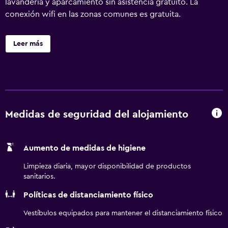
lavandería y aparcamiento sin asistencia gratuito. La
conexión wifi en las zonas comunes es gratuita.
Leer más
Medidas de seguridad del alojamiento
Aumento de medidas de higiene
Limpieza diaria, mayor disponibilidad de productos
sanitarios.
Políticas de distanciamiento físico
Vestíbulos equipados para mantener el distanciamiento físico