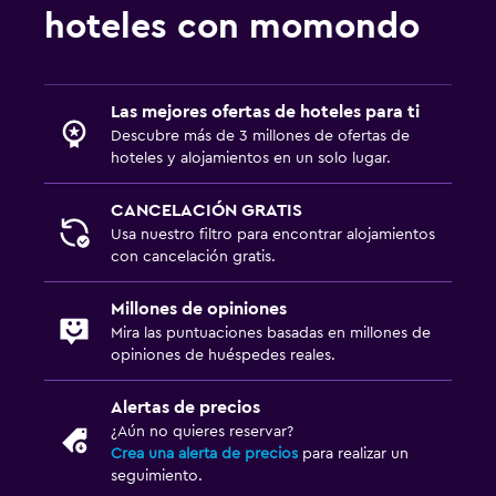
hoteles con momondo
Las mejores ofertas de hoteles para ti
Descubre más de 3 millones de ofertas de
hoteles y alojamientos en un solo lugar.
CANCELACIÓN GRATIS
Usa nuestro filtro para encontrar alojamientos
con cancelación gratis.
Millones de opiniones
Mira las puntuaciones basadas en millones de
opiniones de huéspedes reales.
Alertas de precios
¿Aún no quieres reservar?
Crea una alerta de precios
para realizar un
seguimiento.