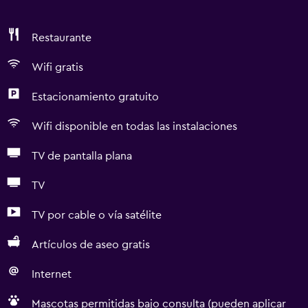
Restaurante
Wifi gratis
Estacionamiento gratuito
Wifi disponible en todas las instalaciones
TV de pantalla plana
TV
TV por cable o vía satélite
Artículos de aseo gratis
Internet
Mascotas permitidas bajo consulta (pueden aplicar