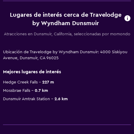
Lugares de interés cerca de Travelodge
by Wyndham Dunsmuir
Atracciones en Dunsmuir, California, seleccionadas por momondo
Ubicación de Travelodge by Wyndham Dunsmuir: 4000 Siskiyou
Avenue, Dunsmuir, CA 96025
Mejores lugares de interés
Hedge Creek Falls
227 m
Mossbrae Falls
0.7 km
Dunsmuir Amtrak Station
2.6 km