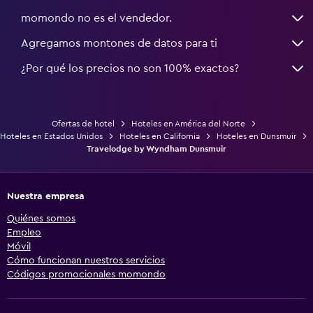
momondo no es el vendedor.
Agregamos montones de datos para ti
¿Por qué los precios no son 100% exactos?
Ofertas de hotel
Hoteles en América del Norte
Hoteles en Estados Unidos
Hoteles en California
Hoteles en Dunsmuir
Travelodge by Wyndham Dunsmuir
Nuestra empresa
Quiénes somos
Empleo
Móvil
Cómo funcionan nuestros servicios
Códigos promocionales momondo