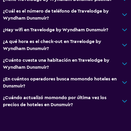
¿Cuál es el número de teléfono de Travelodge by
Wyndham Dunsmuir?
¿Hay wifi en Travelodge by Wyndham Dunsmuir?
¿A qué hora es el check-out en Travelodge by
Wyndham Dunsmuir?
¿Cuánto cuesta una habitación en Travelodge by
Wyndham Dunsmuir?
¿En cuántos operadores busca momondo hoteles en
Dunsmuir?
¿Cuándo actualizó momondo por última vez los
precios de hoteles en Dunsmuir?