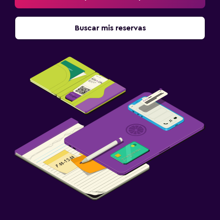
Buscar mis reservas