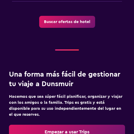
Buscar ofertas de hotel
Una forma más fácil de gestionar
tu viaje a Dunsmuir
Hacemos que sea súper fácil planificar, organizar y viajar
con los amigos o la familia. Trips es gratis y está
disponible para su uso independientemente del lugar en
el que reserves.
Empezar a usar Trips