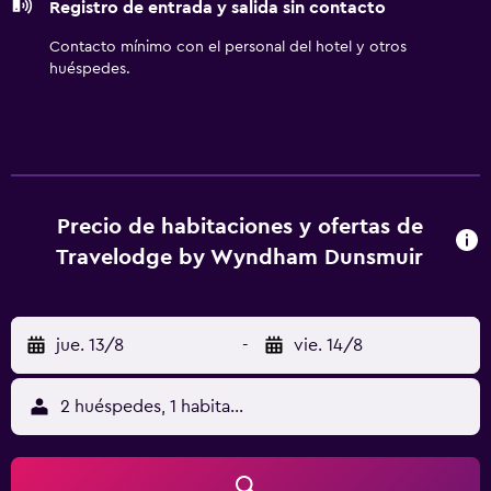
Registro de entrada y salida sin contacto
Contacto mínimo con el personal del hotel y otros
huéspedes.
Precio de habitaciones y ofertas de
Travelodge by Wyndham Dunsmuir
jue. 13/8
-
vie. 14/8
2 huéspedes, 1 habitación