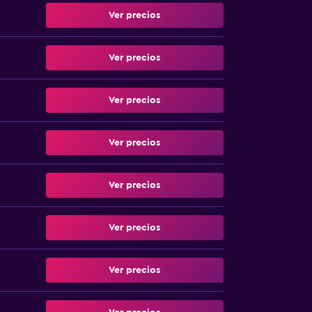
Ver precios
Ver precios
Ver precios
Ver precios
Ver precios
Ver precios
Ver precios