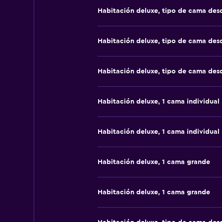
Habitación deluxe, tipo de cama de
Habitación deluxe, tipo de cama de
Habitación deluxe, tipo de cama de
Habitación deluxe, 1 cama individual
Habitación deluxe, 1 cama individual
Habitación deluxe, 1 cama grande
Habitación deluxe, 1 cama grande