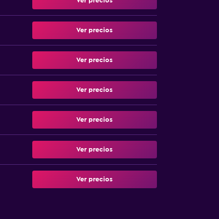
Ver precios
Ver precios
Ver precios
Ver precios
Ver precios
Ver precios
Ver precios