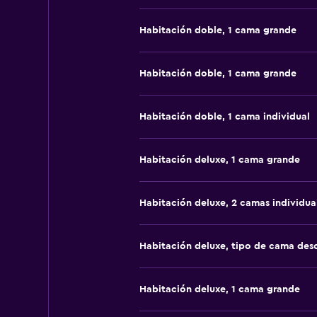
Habitación doble, 1 cama grande
Habitación doble, 1 cama grande
Habitación doble, 1 cama individual
Habitación deluxe, 1 cama grande
Habitación deluxe, 2 camas individua
Habitación deluxe, tipo de cama de
Habitación deluxe, 1 cama grande