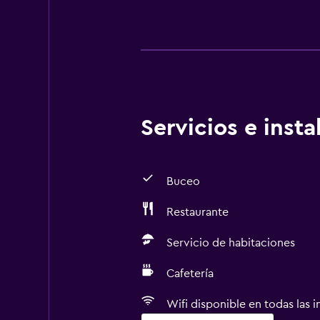
Servicios e inst
Buceo
Restaurante
Servicio de habitaciones
Cafetería
Wifi disponible en todas las i