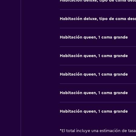
Habitación deluxe, tipo de cama de
Habitación deluxe, tipo de cama de
Habitación queen, 1 cama grande
Habitación queen, 1 cama grande
Habitación queen, 1 cama grande
Habitación queen, 1 cama grande
Habitación queen, 1 cama grande
*
El total incluye una estimación de tas