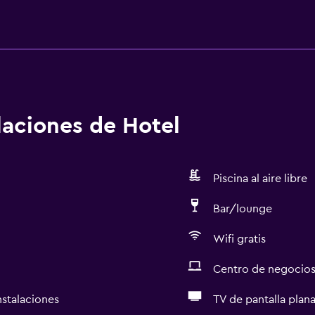
alaciones de Hotel
Piscina al aire libre
Bar/lounge
Wifi gratis
Centro de negocio
nstalaciones
TV de pantalla plan