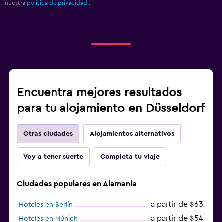
nuestra
política de privacidad.
.
Encuentra mejores resultados
para tu alojamiento en Düsseldorf
Otras ciudades
Alojamientos alternativos
Voy a tener suerte
Completa tu viaje
Ciudades populares en Alemania
a partir de $63
Hoteles en Berlín
a partir de $54
Hoteles en Múnich