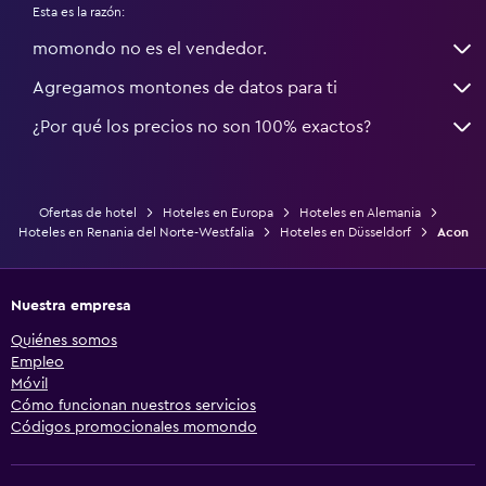
Esta es la razón:
momondo no es el vendedor.
Agregamos montones de datos para ti
¿Por qué los precios no son 100% exactos?
Ofertas de hotel
Hoteles en Europa
Hoteles en Alemania
Hoteles en Renania del Norte-Westfalia
Hoteles en Düsseldorf
Acon
Nuestra empresa
Quiénes somos
Empleo
Móvil
Cómo funcionan nuestros servicios
Códigos promocionales momondo