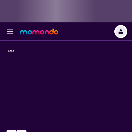
Fotos