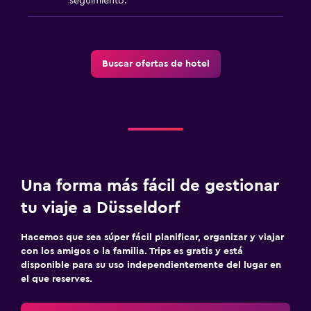
seguimiento.
Buscar ofertas de hotel
Una forma más fácil de gestionar
tu viaje a Düsseldorf
Hacemos que sea súper fácil planificar, organizar y viajar
con los amigos o la familia. Trips es gratis y está
disponible para su uso independientemente del lugar en
el que reserves.