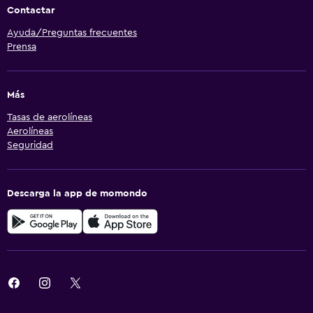
Contactar
Ayuda/Preguntas frecuentes
Prensa
Más
Tasas de aerolíneas
Aerolíneas
Seguridad
Descarga la app de momondo