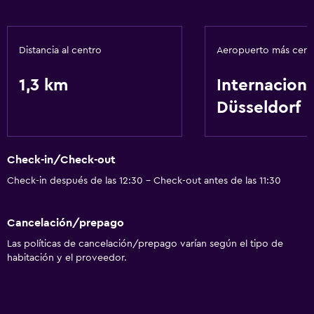
Distancia al centro
Aeropuerto más cer
1,3 km
Internaciona
Düsseldorf
Check-in/Check-out
Check-in después de las 12:30 - Check-out antes de las 11:30
Cancelación/prepago
Las políticas de cancelación/prepago varían según el tipo de
habitación y el proveedor.