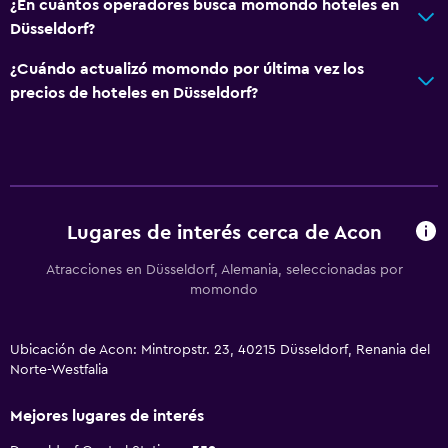
¿En cuántos operadores busca momondo hoteles en
Düsseldorf?
¿Cuándo actualizó momondo por última vez los
precios de hoteles en Düsseldorf?
Lugares de interés cerca de Acon
Atracciones en Düsseldorf, Alemania, seleccionadas por
momondo
Ubicación de Acon: Mintropstr. 23, 40215 Düsseldorf, Renania del
Norte-Westfalia
Mejores lugares de interés