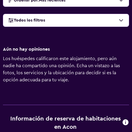
Ordenar por
:
Más recientes
Todos los filtros
Aún no hay opiniones
Los huéspedes calificaron este alojamiento, pero aún
nadie ha compartido una opinión. Echa un vistazo a las
fotos, los servicios y la ubicación para decidir si es la
opción adecuada para tu viaje.
Información de reserva de habitaciones
en Acon