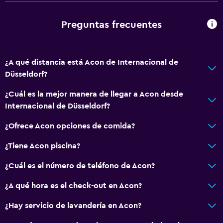
Preguntas frecuentes
¿A qué distancia está Acon de Internacional de
Düsseldorf?
¿Cuál es la mejor manera de llegar a Acon desde
Internacional de Düsseldorf?
¿Ofrece Acon opciones de comida?
¿Tiene Acon piscina?
¿Cuál es el número de teléfono de Acon?
¿A qué hora es el check-out en Acon?
¿Hay servicio de lavandería en Acon?