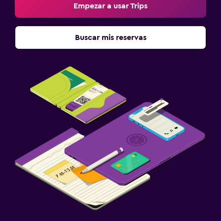
Empezar a usar Trips
Buscar mis reservas