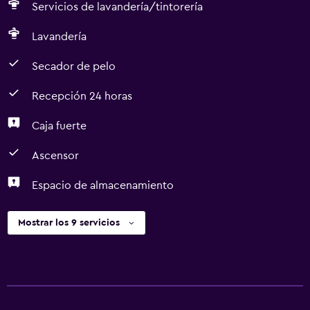
Servicios de lavandería/tintorería
Lavandería
Secador de pelo
Recepción 24 horas
Caja fuerte
Ascensor
Espacio de almacenamiento
Mostrar los 9 servicios