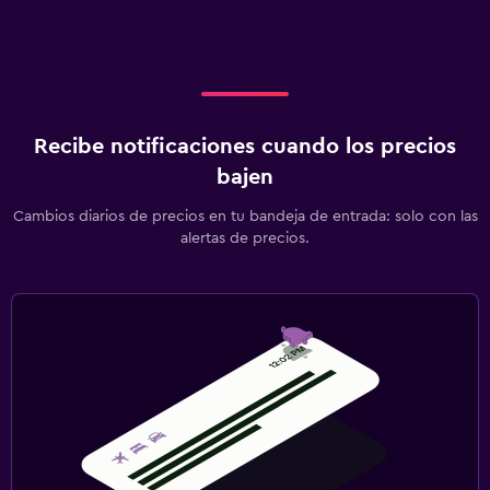
Recibe notificaciones cuando los precios
bajen
Cambios diarios de precios en tu bandeja de entrada: solo con las
alertas de precios.