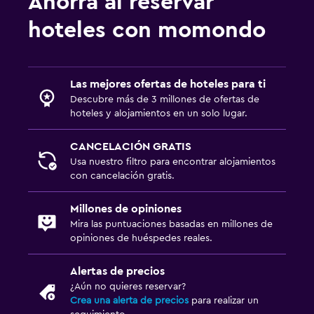
Ahorra al reservar
hoteles con momondo
Las mejores ofertas de hoteles para ti
Descubre más de 3 millones de ofertas de
hoteles y alojamientos en un solo lugar.
CANCELACIÓN GRATIS
Usa nuestro filtro para encontrar alojamientos
con cancelación gratis.
Millones de opiniones
Mira las puntuaciones basadas en millones de
opiniones de huéspedes reales.
Alertas de precios
¿Aún no quieres reservar?
Crea una alerta de precios
para realizar un