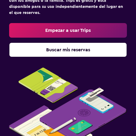
con los amigos o la familia. Trips es gratis y está
disponible para su uso independientemente del lugar en
el que reserves.
Empezar a usar Trips
Buscar mis reservas