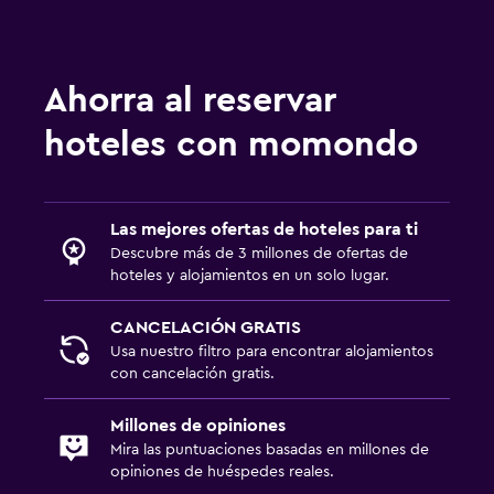
Ahorra al reservar
hoteles con momondo
Las mejores ofertas de hoteles para ti
Descubre más de 3 millones de ofertas de
hoteles y alojamientos en un solo lugar.
CANCELACIÓN GRATIS
Usa nuestro filtro para encontrar alojamientos
con cancelación gratis.
Millones de opiniones
Mira las puntuaciones basadas en millones de
opiniones de huéspedes reales.