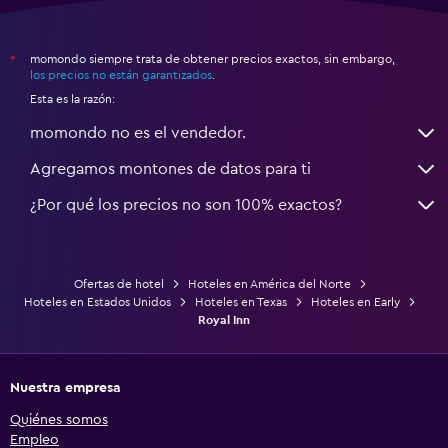
momondo siempre trata de obtener precios exactos, sin embargo,
*
los precios no están garantizados
.
Esta es la razón:
momondo no es el vendedor.
Agregamos montones de datos para ti
¿Por qué los precios no son 100% exactos?
Ofertas de hotel
Hoteles en América del Norte
Hoteles en Estados Unidos
Hoteles en Texas
Hoteles en Early
Royal Inn
Nuestra empresa
Quiénes somos
Empleo