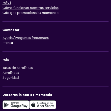
Móvil
Cómo funcionan nuestros servicios
Códigos promocionales momondo
Contactar
Ayuda/Preguntas frecuentes
Prensa
Más
Tasas de aerolíneas
Aerolíneas
Seguridad
Descarga la app de momondo