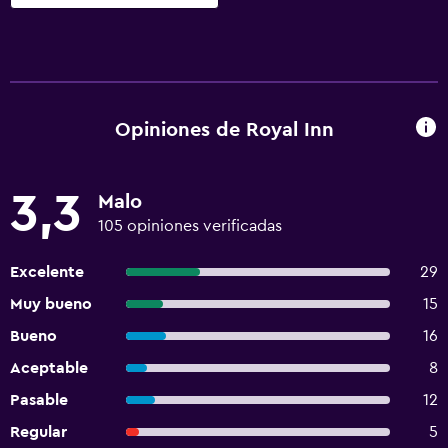
Opiniones de Royal Inn
3,3
Malo
105 opiniones verificadas
Excelente
29
Muy bueno
15
Bueno
16
Aceptable
8
Pasable
12
Regular
5