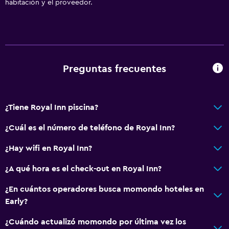
habitación y el proveedor.
Preguntas frecuentes
¿Tiene Royal Inn piscina?
¿Cuál es el número de teléfono de Royal Inn?
¿Hay wifi en Royal Inn?
¿A qué hora es el check-out en Royal Inn?
¿En cuántos operadores busca momondo hoteles en
Early?
¿Cuándo actualizó momondo por última vez los