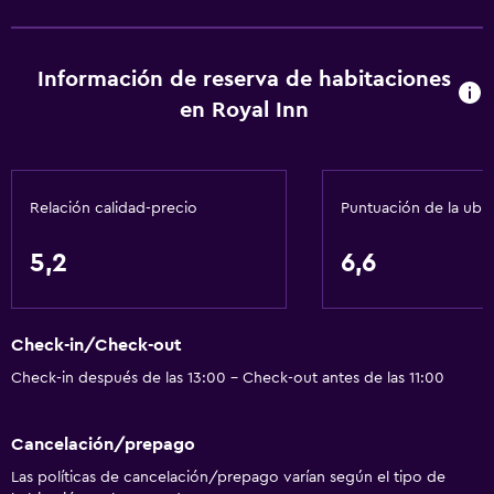
Información de reserva de habitaciones
en Royal Inn
Relación calidad-precio
Puntuación de la ubi
5,2
6,6
Check-in/Check-out
Check-in después de las 13:00 - Check-out antes de las 11:00
Cancelación/prepago
Las políticas de cancelación/prepago varían según el tipo de