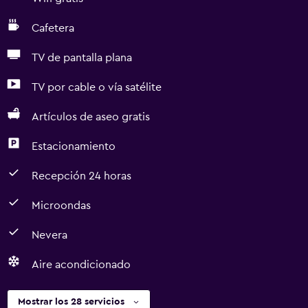
Cafetera
TV de pantalla plana
TV por cable o vía satélite
Artículos de aseo gratis
Estacionamiento
Recepción 24 horas
Microondas
Nevera
Aire acondicionado
Mostrar los 28 servicios