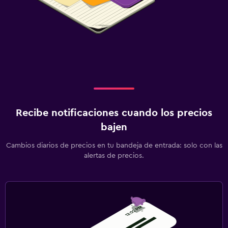
Recibe notificaciones cuando los precios
bajen
Cambios diarios de precios en tu bandeja de entrada: solo con las
alertas de precios.