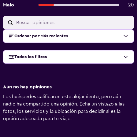
Malo
20
Ordenar por
:
Más recientes
Todos los filtros
Aún no hay opiniones
Los huéspedes calificaron este alojamiento, pero aún
nadie ha compartido una opinión. Echa un vistazo a las
fotos, los servicios y la ubicación para decidir si es la
opción adecuada para tu viaje.