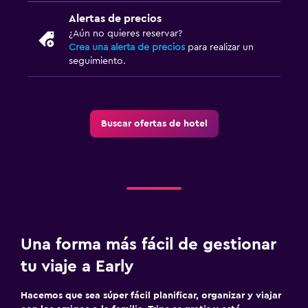
Alertas de precios
¿Aún no quieres reservar?
Crea una alerta de precios
para realizar un
seguimiento.
Buscar ofertas de hotel
Una forma más fácil de gestionar
tu viaje a Early
Hacemos que sea súper fácil planificar, organizar y viajar