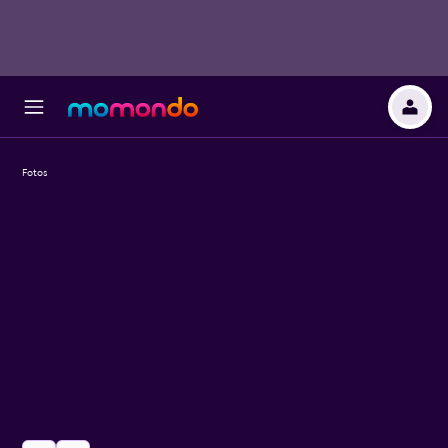
Fotos