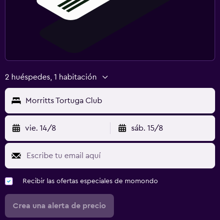
2 huéspedes, 1 habitación
Morritts Tortuga Club
vie. 14/8
sáb. 15/8
Recibir las ofertas especiales de momondo
Crea una alerta de precio