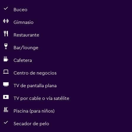
Buceo
Gimnasio
Restaurante
Bar/lounge
Cafetera
Centro de negocios
TV de pantalla plana
TV por cable o vía satélite
Piscina (para niños)
Secador de pelo