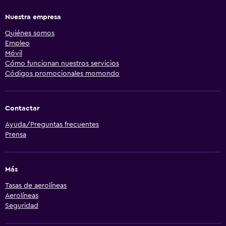
Nuestra empresa
Quiénes somos
Empleo
Móvil
Cómo funcionan nuestros servicios
Códigos promocionales momondo
Contactar
Ayuda/Preguntas frecuentes
Prensa
Más
Tasas de aerolíneas
Aerolíneas
Seguridad