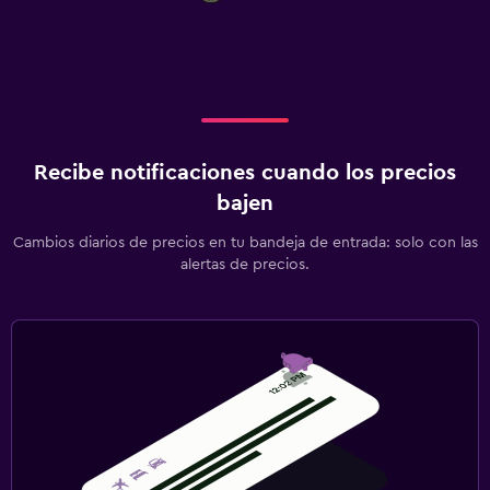
Recibe notificaciones cuando los precios
bajen
Cambios diarios de precios en tu bandeja de entrada: solo con las
alertas de precios.