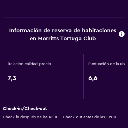
Información de reserva de habitaciones
en Morritts Tortuga Club
Relación calidad-precio
Puntuación de la ubi
7,3
6,6
Check-in/Check-out
Check-in después de las 16:00 - Check-out antes de las 10:00