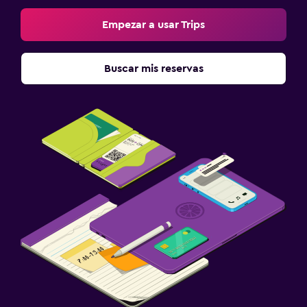
Empezar a usar Trips
Buscar mis reservas