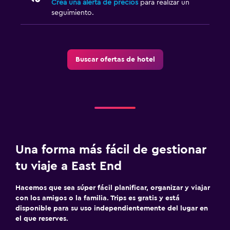
Crea una alerta de precios
para realizar un
seguimiento.
Buscar ofertas de hotel
Una forma más fácil de gestionar
tu viaje a East End
Hacemos que sea súper fácil planificar, organizar y viajar
con los amigos o la familia. Trips es gratis y está
disponible para su uso independientemente del lugar en
el que reserves.