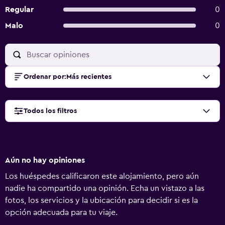
Regular
0
Malo
0
Ordenar por
:
Más recientes
Todos los filtros
Aún no hay opiniones
Los huéspedes calificaron este alojamiento, pero aún
nadie ha compartido una opinión. Echa un vistazo a las
fotos, los servicios y la ubicación para decidir si es la
opción adecuada para tu viaje.