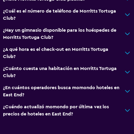
¿Cuál es el número de teléfono de Morritts Tortuga
Club?
¿Hay un gimnasio disponible para los huéspedes de
Morritts Tortuga Club?
¿A qué hora es el check-out en Morritts Tortuga
Club?
¿Cuánto cuesta una habitación en Morritts Tortuga
Club?
¿En cuántos operadores busca momondo hoteles en
East End?
¿Cuándo actualizó momondo por última vez los
precios de hoteles en East End?