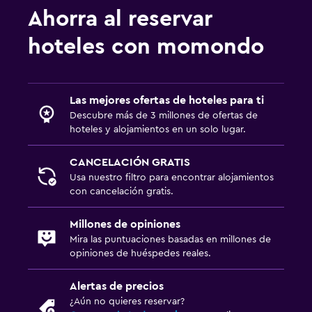
Ahorra al reservar
hoteles con momondo
Las mejores ofertas de hoteles para ti
Descubre más de 3 millones de ofertas de
hoteles y alojamientos en un solo lugar.
CANCELACIÓN GRATIS
Usa nuestro filtro para encontrar alojamientos
con cancelación gratis.
Millones de opiniones
Mira las puntuaciones basadas en millones de
opiniones de huéspedes reales.
Alertas de precios
¿Aún no quieres reservar?