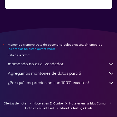
momondo siempre trata de obtener precios exactos, sin embargo,
*
los precios no están garantizados
.
Esta es la razón:
momondo no es el vendedor.
Agregamos montones de datos para ti
¿Por qué los precios no son 100% exactos?
Ofertas de hotel
Hoteles en El Caribe
Hoteles en las Islas Caimán
Hoteles en East End
Morritts Tortuga Club