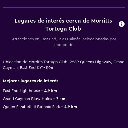
Lugares de interés cerca de Morritts
Tortuga Club
Atracciones en East End, Islas Caimán, seleccionadas por
momondo
Ubicación de Morritts Tortuga Club: 2289 Queens Highway, Grand
Cayman, East End KY1-1106
Mejores lugares de interés
East End Lighthouse
4.9 km
Grand Cayman Blow Holes
7 km
Queen Elizabeth II Botanic Park
8.9 km