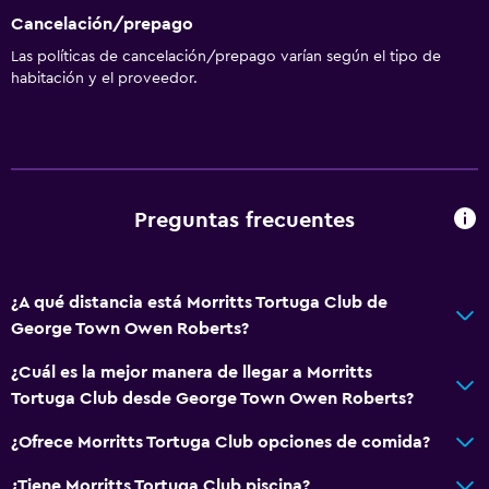
Cancelación/prepago
Las políticas de cancelación/prepago varían según el tipo de
habitación y el proveedor.
Preguntas frecuentes
¿A qué distancia está Morritts Tortuga Club de
George Town Owen Roberts?
¿Cuál es la mejor manera de llegar a Morritts
Tortuga Club desde George Town Owen Roberts?
¿Ofrece Morritts Tortuga Club opciones de comida?
¿Tiene Morritts Tortuga Club piscina?