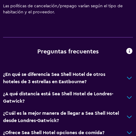
Las políticas de cancelación/prepago varían según el tipo de
habitación y el proveedor.
Preguntas frecuentes
¿En qué se diferencia Sea Shell Hotel de otros
hoteles de 3 estrellas en Eastbourne?
¿A qué distancia está Sea Shell Hotel de Londres-
Gatwick?
¿Cuál es la mejor manera de llegar a Sea Shell Hotel
desde Londres-Gatwick?
¿Ofrece Sea Shell Hotel opciones de comida?