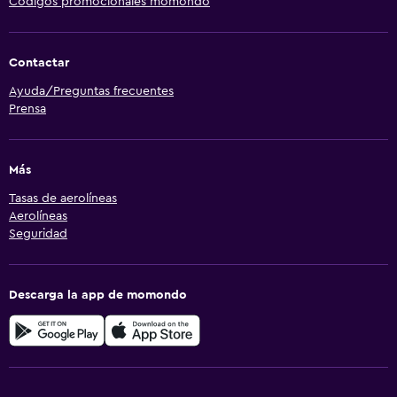
Códigos promocionales momondo
Contactar
Ayuda/Preguntas frecuentes
Prensa
Más
Tasas de aerolíneas
Aerolíneas
Seguridad
Descarga la app de momondo