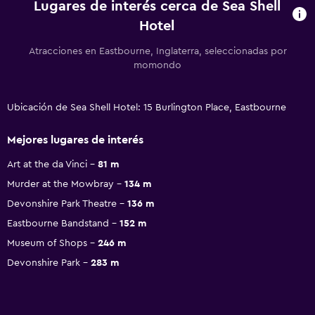
Lugares de interés cerca de Sea Shell
Hotel
Atracciones en Eastbourne, Inglaterra, seleccionadas por
momondo
Ubicación de Sea Shell Hotel: 15 Burlington Place, Eastbourne
Mejores lugares de interés
Art at the da Vinci
81 m
Murder at the Mowbray
134 m
Devonshire Park Theatre
136 m
Eastbourne Bandstand
152 m
Museum of Shops
246 m
Devonshire Park
283 m