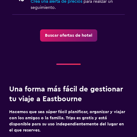
Crea una alerta de precios
para realizar un
seguimiento.
Buscar ofertas de hotel
Una forma más fácil de gestionar
tu viaje a Eastbourne
Hacemos que sea súper fácil planificar, organizar y viajar
con los amigos o la familia. Trips es gratis y está
disponible para su uso independientemente del lugar en
el que reserves.