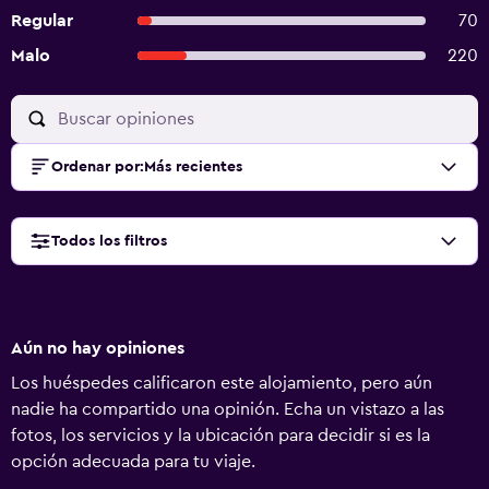
Regular
70
Malo
220
Ordenar por
:
Más recientes
Todos los filtros
Aún no hay opiniones
Los huéspedes calificaron este alojamiento, pero aún
nadie ha compartido una opinión. Echa un vistazo a las
fotos, los servicios y la ubicación para decidir si es la
opción adecuada para tu viaje.