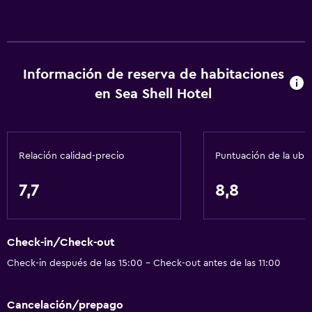
Información de reserva de habitaciones
en Sea Shell Hotel
Relación calidad-precio
Puntuación de la ubi
7,7
8,8
Check-in/Check-out
Check-in después de las 15:00 - Check-out antes de las 11:00
Cancelación/prepago