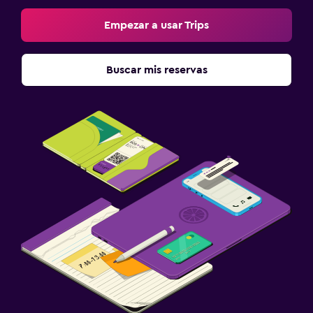
Empezar a usar Trips
Buscar mis reservas