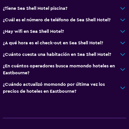
¿Tiene Sea Shell Hotel piscina?
¿Cuál es el número de teléfono de Sea Shell Hotel?
¿Hay wifi en Sea Shell Hotel?
¿A qué hora es el check-out en Sea Shell Hotel?
¿Cuánto cuesta una habitación en Sea Shell Hotel?
¿En cuántos operadores busca momondo hoteles en
Eastbourne?
¿Cuándo actualizó momondo por última vez los
precios de hoteles en Eastbourne?