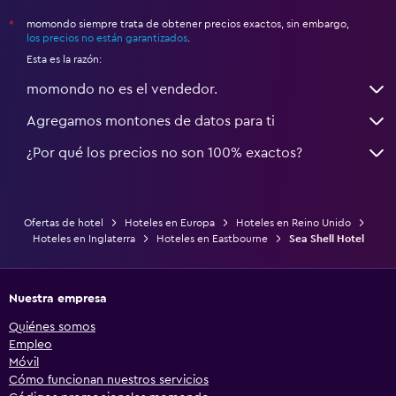
momondo siempre trata de obtener precios exactos, sin embargo,
*
los precios no están garantizados
.
Esta es la razón:
momondo no es el vendedor.
Agregamos montones de datos para ti
¿Por qué los precios no son 100% exactos?
Ofertas de hotel
Hoteles en Europa
Hoteles en Reino Unido
Hoteles en Inglaterra
Hoteles en Eastbourne
Sea Shell Hotel
Nuestra empresa
Quiénes somos
Empleo
Móvil
Cómo funcionan nuestros servicios