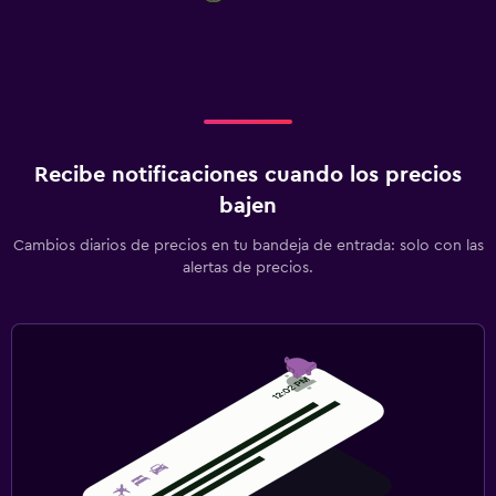
Recibe notificaciones cuando los precios
bajen
Cambios diarios de precios en tu bandeja de entrada: solo con las
alertas de precios.