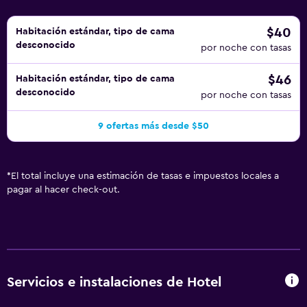
$40
Habitación estándar, tipo de cama
desconocido
por noche con tasas
$46
Habitación estándar, tipo de cama
desconocido
por noche con tasas
9 ofertas más desde $50
*
El total incluye una estimación de tasas e impuestos locales a
pagar al hacer check-out.
Servicios e instalaciones de Hotel