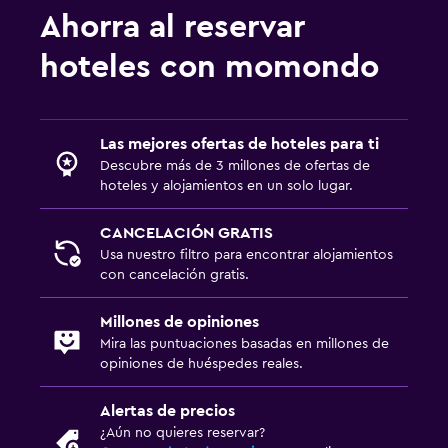
Ahorra al reservar
hoteles con momondo
Las mejores ofertas de hoteles para ti
Descubre más de 3 millones de ofertas de
hoteles y alojamientos en un solo lugar.
CANCELACIÓN GRATIS
Usa nuestro filtro para encontrar alojamientos
con cancelación gratis.
Millones de opiniones
Mira las puntuaciones basadas en millones de
opiniones de huéspedes reales.
Alertas de precios
¿Aún no quieres reservar?