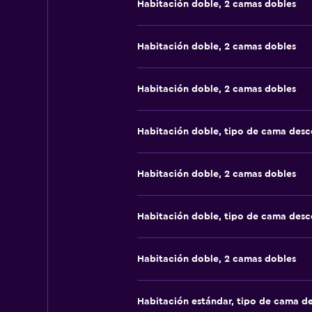
Habitación doble, 2 camas dobles
Habitación doble, 2 camas dobles
Habitación doble, 2 camas dobles
Habitación doble, tipo de cama des
Habitación doble, 2 camas dobles
Habitación doble, tipo de cama des
Habitación doble, 2 camas dobles
Habitación estándar, tipo de cama d