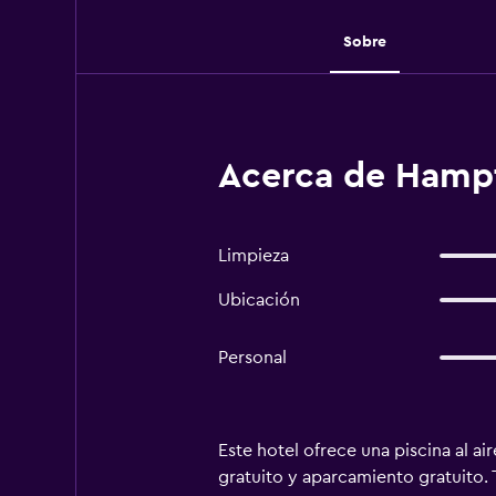
Sobre
Acerca de Hampt
Limpieza
Ubicación
Personal
Este hotel ofrece una piscina al ai
gratuito y aparcamiento gratuito. 