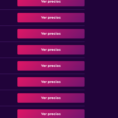
Ver precios
Ver precios
Ver precios
Ver precios
Ver precios
Ver precios
Ver precios
Ver precios