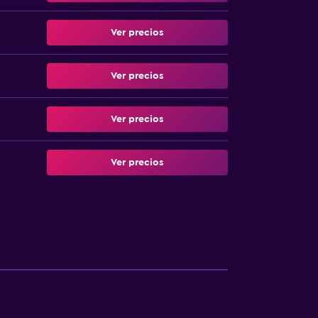
Ver precios
Ver precios
Ver precios
Ver precios