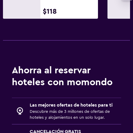
$118
Ahorra al reservar
hoteles con momondo
Las mejores ofertas de hoteles para ti
Descubre más de 3 millones de ofertas de
hoteles y alojamientos en un solo lugar.
CANCELACIÓN GRATIS