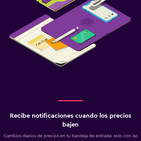
Recibe notificaciones cuando los precios
bajen
Cambios diarios de precios en tu bandeja de entrada: solo con las