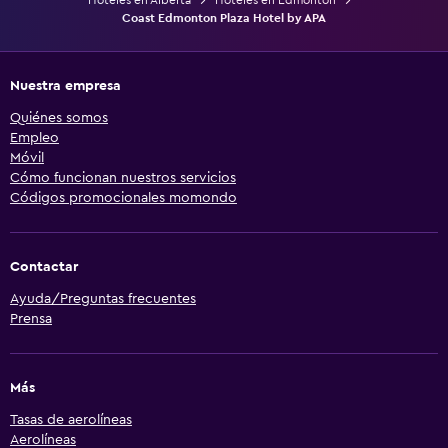
Coast Edmonton Plaza Hotel by APA
Nuestra empresa
Quiénes somos
Empleo
Móvil
Cómo funcionan nuestros servicios
Códigos promocionales momondo
Contactar
Ayuda/Preguntas frecuentes
Prensa
Más
Tasas de aerolíneas
Aerolíneas