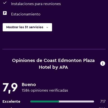
Instalaciones para reuniones
Estacionamiento
Mostrar los 31 servicios
Opiniones de Coast Edmonton Plaza
Hotel by APA
7,9
Bueno
1584 opiniones verificadas
Excelente
717