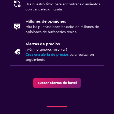
Usa nuestro filtro para encontrar alojamientos
con cancelación gratis.
Millones de opiniones
Mira las puntuaciones basadas en millones de
opiniones de huéspedes reales.
Alertas de precios
¿Aún no quieres reservar?
Crea una alerta de precios
para realizar un
seguimiento.
Buscar ofertas de hotel