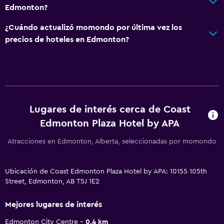
Edmonton?
¿Cuándo actualizó momondo por última vez los
precios de hoteles en Edmonton?
Lugares de interés cerca de Coast
Edmonton Plaza Hotel by APA
Atracciones en Edmonton, Alberta, seleccionadas por momondo
Ubicación de Coast Edmonton Plaza Hotel by APA: 10155 105th
Street, Edmonton, AB T5J 1E2
Mejores lugares de interés
Edmonton City Centre
0.4 km