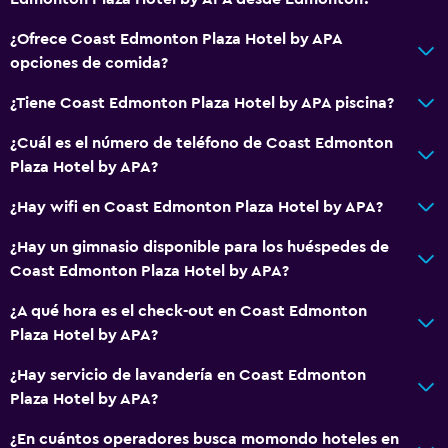
¿Ofrece Coast Edmonton Plaza Hotel by APA
opciones de comida?
¿Tiene Coast Edmonton Plaza Hotel by APA piscina?
¿Cuál es el número de teléfono de Coast Edmonton
Plaza Hotel by APA?
¿Hay wifi en Coast Edmonton Plaza Hotel by APA?
¿Hay un gimnasio disponible para los huéspedes de
Coast Edmonton Plaza Hotel by APA?
¿A qué hora es el check-out en Coast Edmonton
Plaza Hotel by APA?
¿Hay servicio de lavandería en Coast Edmonton
Plaza Hotel by APA?
¿En cuántos operadores busca momondo hoteles en