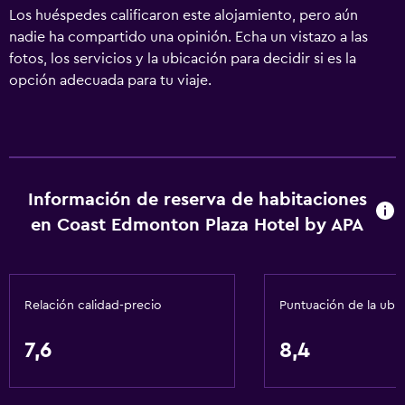
Los huéspedes calificaron este alojamiento, pero aún
nadie ha compartido una opinión. Echa un vistazo a las
fotos, los servicios y la ubicación para decidir si es la
opción adecuada para tu viaje.
Información de reserva de habitaciones
en Coast Edmonton Plaza Hotel by APA
Relación calidad-precio
Puntuación de la ubi
7,6
8,4