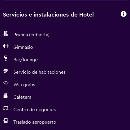
Servicios e instalaciones de Hotel
Piscina (cubierta)
Gimnasio
Bar/lounge
Servicio de habitaciones
Wifi gratis
Cafetera
Centro de negocios
Traslado aeropuerto