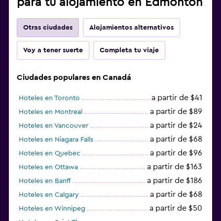
para tu alojamiento en Edmonton
Otras ciudades
Alojamientos alternativos
Voy a tener suerte
Completa tu viaje
Ciudades populares en Canadá
a partir de $41
Hoteles en Toronto
a partir de $89
Hoteles en Montreal
a partir de $24
Hoteles en Vancouver
a partir de $68
Hoteles en Niagara Falls
a partir de $96
Hoteles en Quebec
a partir de $163
Hoteles en Ottawa
a partir de $186
Hoteles en Banff
a partir de $68
Hoteles en Calgary
a partir de $50
Hoteles en Winnipeg