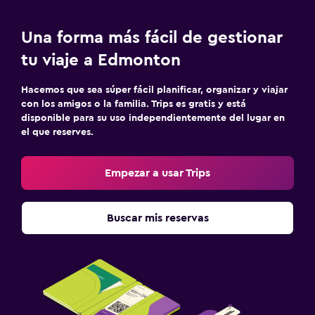
Una forma más fácil de gestionar
tu viaje a Edmonton
Hacemos que sea súper fácil planificar, organizar y viajar
con los amigos o la familia. Trips es gratis y está
disponible para su uso independientemente del lugar en
el que reserves.
Empezar a usar Trips
Buscar mis reservas