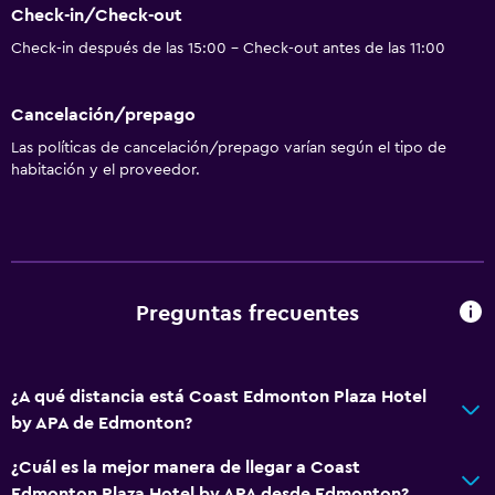
Check-in/Check-out
Check-in después de las 15:00 - Check-out antes de las 11:00
Cancelación/prepago
Las políticas de cancelación/prepago varían según el tipo de
habitación y el proveedor.
Preguntas frecuentes
¿A qué distancia está Coast Edmonton Plaza Hotel
by APA de Edmonton?
¿Cuál es la mejor manera de llegar a Coast
Edmonton Plaza Hotel by APA desde Edmonton?