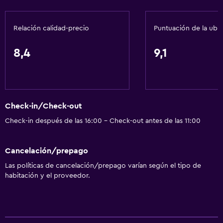
Relación calidad-precio
Puntuación de la ubi
8,4
9,1
Check-in/Check-out
Check-in después de las 16:00 - Check-out antes de las 11:00
Cancelación/prepago
Las políticas de cancelación/prepago varían según el tipo de
habitación y el proveedor.