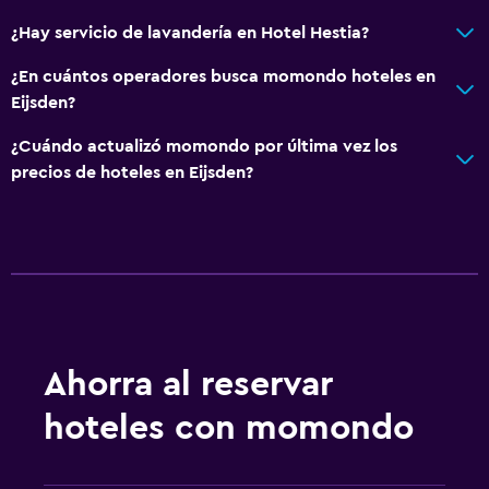
¿Hay servicio de lavandería en Hotel Hestia?
¿En cuántos operadores busca momondo hoteles en
Eijsden?
¿Cuándo actualizó momondo por última vez los
precios de hoteles en Eijsden?
Ahorra al reservar
hoteles con momondo