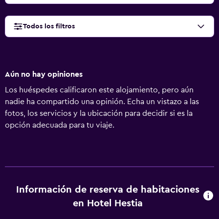
Todos los filtros
Aún no hay opiniones
Los huéspedes calificaron este alojamiento, pero aún
nadie ha compartido una opinión. Echa un vistazo a las
fotos, los servicios y la ubicación para decidir si es la
opción adecuada para tu viaje.
Información de reserva de habitaciones
en Hotel Hestia