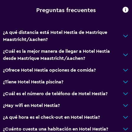
Preguntas frecuentes
¿A qué distancia está Hotel Hestia de Mastrique
Maastricht/Aachen?
¿Cuál es la mejor manera de llegar a Hotel Hestia
desde Mastrique Maastricht/Aachen?
¿Ofrece Hotel Hestia opciones de comida?
¿Tiene Hotel Hestia piscina?
¿Cuál es el número de teléfono de Hotel Hestia?
¿Hay wifi en Hotel Hestia?
¿A qué hora es el check-out en Hotel Hestia?
¿Cuánto cuesta una habitación en Hotel Hestia?