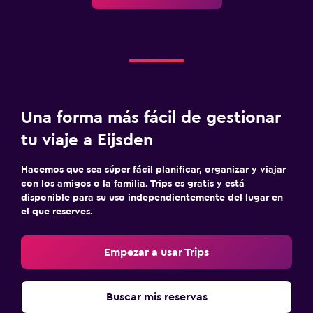
Una forma más fácil de gestionar
tu viaje a Eijsden
Hacemos que sea súper fácil planificar, organizar y viajar
con los amigos o la familia. Trips es gratis y está
disponible para su uso independientemente del lugar en
el que reserves.
Empezar a usar Trips
Buscar mis reservas