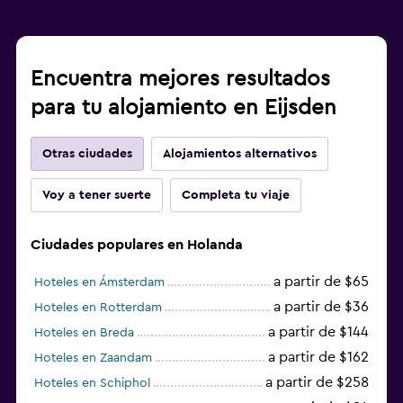
Encuentra mejores resultados
para tu alojamiento en Eijsden
Otras ciudades
Alojamientos alternativos
Voy a tener suerte
Completa tu viaje
Ciudades populares en Holanda
a partir de $65
Hoteles en Ámsterdam
a partir de $36
Hoteles en Rotterdam
a partir de $144
Hoteles en Breda
a partir de $162
Hoteles en Zaandam
a partir de $258
Hoteles en Schiphol