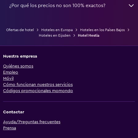
¿Por qué los precios no son 100% exactos?
Ofertas de hotel
Hoteles en Europa
Hoteles en los Países Bajos
Hoteles en Eijsden
Hotel Hestia
Nuestra empresa
Quiénes somos
Empleo
Móvil
Cómo funcionan nuestros servicios
Códigos promocionales momondo
Contactar
Ayuda/Preguntas frecuentes
Prensa