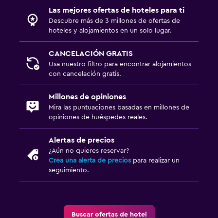
Las mejores ofertas de hoteles para ti
Descubre más de 3 millones de ofertas de
hoteles y alojamientos en un solo lugar.
CANCELACIÓN GRATIS
Usa nuestro filtro para encontrar alojamientos
con cancelación gratis.
Millones de opiniones
Mira las puntuaciones basadas en millones de
opiniones de huéspedes reales.
Alertas de precios
¿Aún no quieres reservar?
Crea una alerta de precios
para realizar un
seguimiento.
Buscar ofertas de hotel