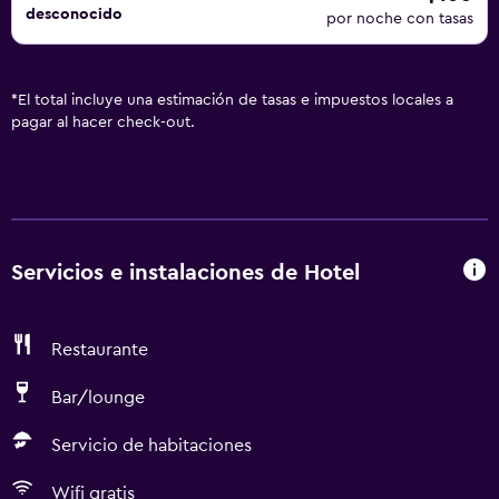
desconocido
por noche con tasas
*
El total incluye una estimación de tasas e impuestos locales a
pagar al hacer check-out.
Servicios e instalaciones de Hotel
Restaurante
Bar/lounge
Servicio de habitaciones
Wifi gratis