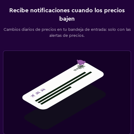
Recibe notificaciones cuando los precios
bajen
Cambios diarios de precios en tu bandeja de entrada: solo con las
alertas de precios.