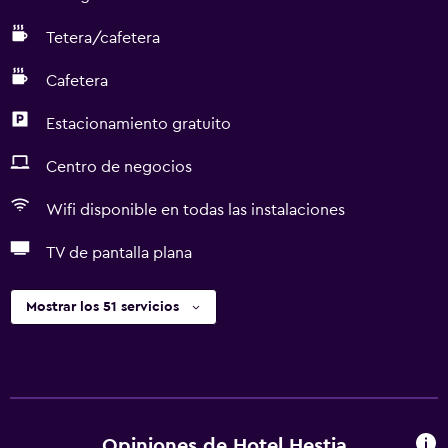
Tetera/cafetera
Cafetera
Estacionamiento gratuito
Centro de negocios
Wifi disponible en todas las instalaciones
TV de pantalla plana
Mostrar los 51 servicios
Opiniones de Hotel Hestia