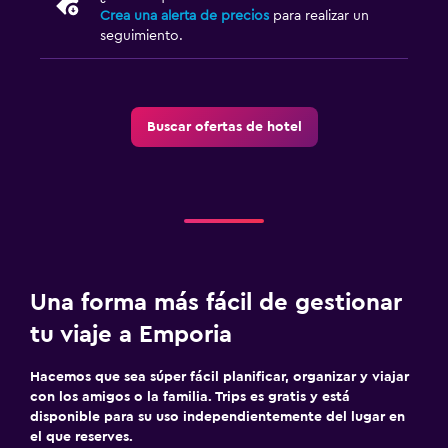
Crea una alerta de precios
para realizar un
seguimiento.
Buscar ofertas de hotel
Una forma más fácil de gestionar
tu viaje a Emporia
Hacemos que sea súper fácil planificar, organizar y viajar
con los amigos o la familia. Trips es gratis y está
disponible para su uso independientemente del lugar en
el que reserves.