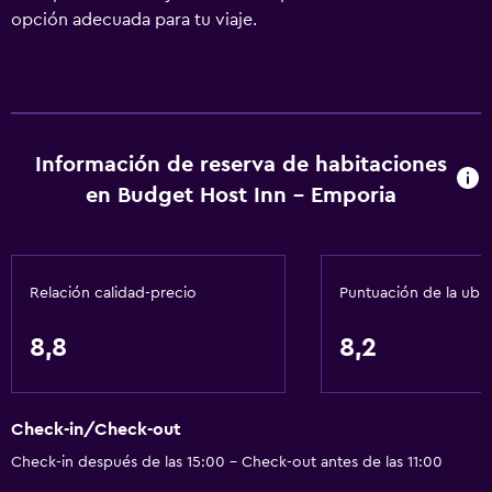
opción adecuada para tu viaje.
Información de reserva de habitaciones
en Budget Host Inn - Emporia
Relación calidad-precio
Puntuación de la ubi
8,8
8,2
Check-in/Check-out
Check-in después de las 15:00 - Check-out antes de las 11:00