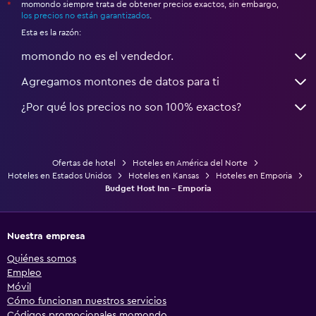
momondo siempre trata de obtener precios exactos, sin embargo,
*
los precios no están garantizados
.
Esta es la razón:
momondo no es el vendedor.
Agregamos montones de datos para ti
¿Por qué los precios no son 100% exactos?
Ofertas de hotel
Hoteles en América del Norte
Hoteles en Estados Unidos
Hoteles en Kansas
Hoteles en Emporia
Budget Host Inn - Emporia
Nuestra empresa
Quiénes somos
Empleo
Móvil
Cómo funcionan nuestros servicios
Códigos promocionales momondo