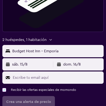
2 huéspedes, 1 habitación
Budget Host Inn - Emporia
sáb. 15/8
dom. 16/8
Recibir las ofertas especiales de momondo
Crea una alerta de precio