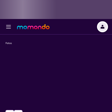
Fotos