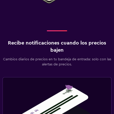
Recibe notificaciones cuando los precios
bajen
Cambios diarios de precios en tu bandeja de entrada: solo con las
alertas de precios.