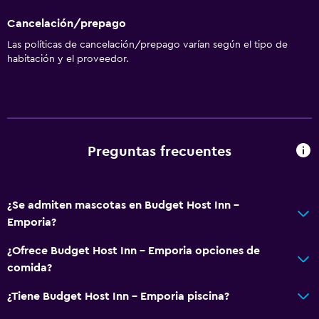
Cancelación/prepago
Las políticas de cancelación/prepago varían según el tipo de
habitación y el proveedor.
Preguntas frecuentes
¿Se admiten mascotas en Budget Host Inn -
Emporia?
¿Ofrece Budget Host Inn - Emporia opciones de
comida?
¿Tiene Budget Host Inn - Emporia piscina?