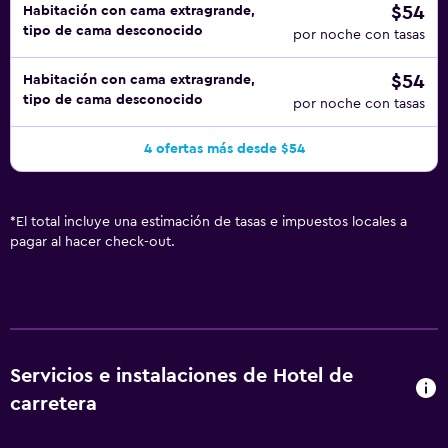
$54
Habitación con cama extragrande,
tipo de cama desconocido
por noche con tasas
$54
Habitación con cama extragrande,
tipo de cama desconocido
por noche con tasas
4 ofertas más desde $54
*
El total incluye una estimación de tasas e impuestos locales a
pagar al hacer check-out.
Servicios e instalaciones de Hotel de
carretera