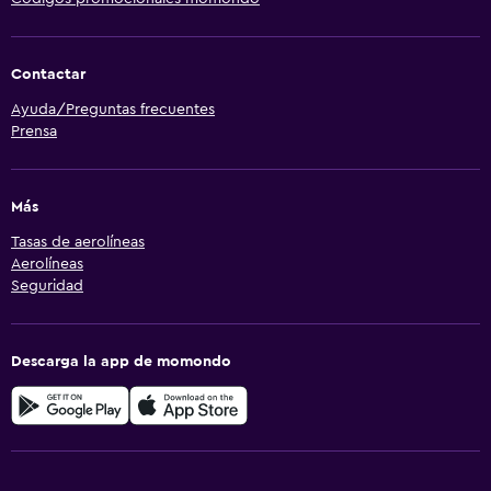
Contactar
Ayuda/Preguntas frecuentes
Prensa
Más
Tasas de aerolíneas
Aerolíneas
Seguridad
Descarga la app de momondo