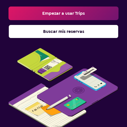
Empezar a usar Trips
Buscar mis reservas