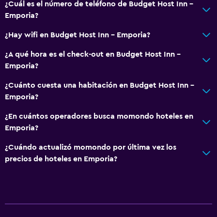
¿Cuál es el número de teléfono de Budget Host Inn -
Emporia?
¿Hay wifi en Budget Host Inn - Emporia?
¿A qué hora es el check-out en Budget Host Inn -
Emporia?
¿Cuánto cuesta una habitación en Budget Host Inn -
Emporia?
¿En cuántos operadores busca momondo hoteles en
Emporia?
¿Cuándo actualizó momondo por última vez los
precios de hoteles en Emporia?