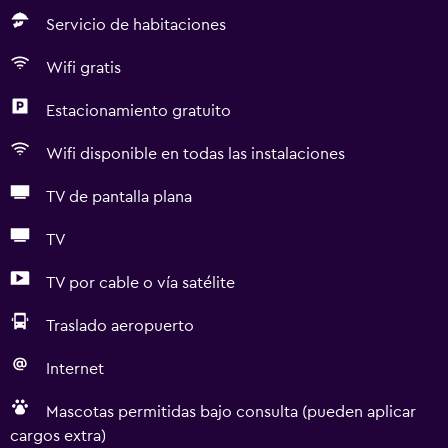
Servicio de habitaciones
Wifi gratis
Estacionamiento gratuito
Wifi disponible en todas las instalaciones
TV de pantalla plana
TV
TV por cable o vía satélite
Traslado aeropuerto
Internet
Mascotas permitidas bajo consulta (pueden aplicar
cargos extra)