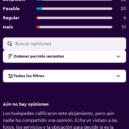
Pasable
20
Regular
6
Malo
10
Ordenar por
:
Más recientes
Todos los filtros
Aún no hay opiniones
Los huéspedes calificaron este alojamiento, pero aún
nadie ha compartido una opinión. Echa un vistazo a las
fotos, los servicios y la ubicación para decidir si es la