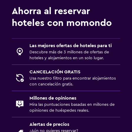
Ahorra al reservar
hoteles con momondo
Las mejores ofertas de hoteles para ti
Descubre más de 3 millones de ofertas de
hoteles y alojamientos en un solo lugar.
CANCELACIÓN GRATIS
Usa nuestro filtro para encontrar alojamientos
con cancelación gratis.
Millones de opiniones
Mira las puntuaciones basadas en millones de
opiniones de huéspedes reales.
Alertas de precios
¿Aún no quieres reservar?