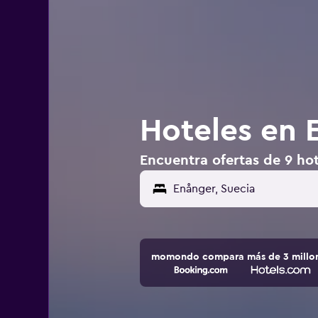
Hoteles en 
Encuentra ofertas de 9 hot
momondo compara más de 3 millone