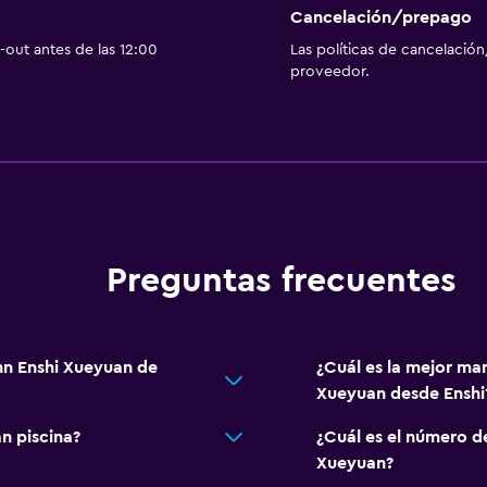
Cancelación/prepago
out antes de las 12:00
Las políticas de cancelación
proveedor.
Preguntas frecuentes
nn Enshi Xueyuan de
¿Cuál es la mejor man
Xueyuan desde Enshi
n piscina?
¿Cuál es el número d
Xueyuan?