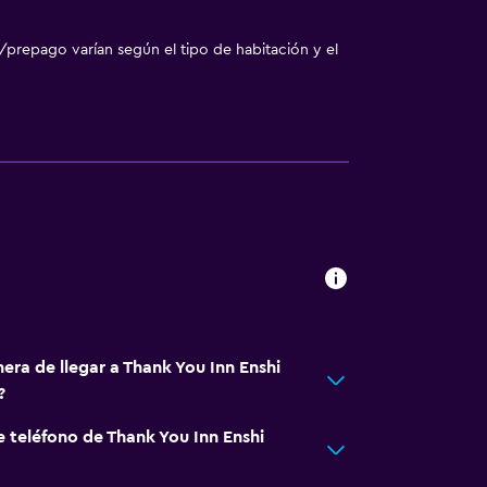
/prepago varían según el tipo de habitación y el
era de llegar a Thank You Inn Enshi
?
e teléfono de Thank You Inn Enshi