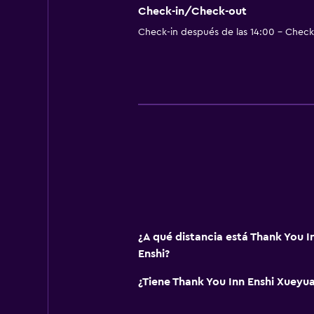
Check-in/Check-out
Check-in después de las 14:00 - Check-
¿A qué distancia está Thank You I
Enshi?
¿Tiene Thank You Inn Enshi Xueyua