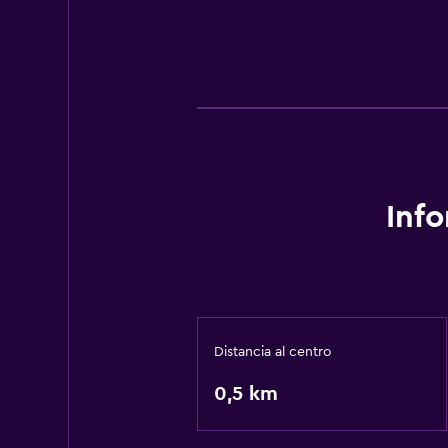
Inf
Distancia al centro
0,5 km