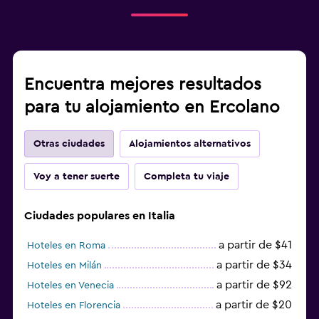
Encuentra mejores resultados
para tu alojamiento en Ercolano
Otras ciudades
Alojamientos alternativos
Voy a tener suerte
Completa tu viaje
Ciudades populares en Italia
a partir de $41
Hoteles en Roma
a partir de $34
Hoteles en Milán
a partir de $92
Hoteles en Venecia
a partir de $20
Hoteles en Florencia