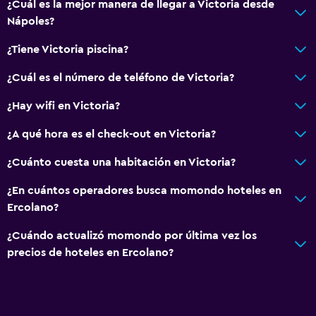
¿Cuál es la mejor manera de llegar a Victoria desde
Nápoles?
¿Tiene Victoria piscina?
¿Cuál es el número de teléfono de Victoria?
¿Hay wifi en Victoria?
¿A qué hora es el check-out en Victoria?
¿Cuánto cuesta una habitación en Victoria?
¿En cuántos operadores busca momondo hoteles en
Ercolano?
¿Cuándo actualizó momondo por última vez los
precios de hoteles en Ercolano?