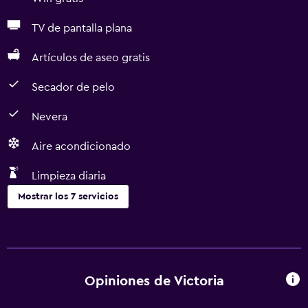
TV de pantalla plana
Artículos de aseo gratis
Secador de pelo
Nevera
Aire acondicionado
Limpieza diaria
Mostrar los 7 servicios
Servicios básicos
Wifi gratis
Aire acondicionado
Opiniones de Victoria
Artículos de aseo gratis