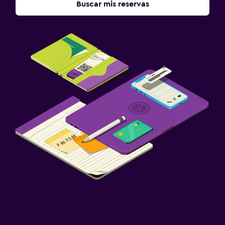
Buscar mis reservas