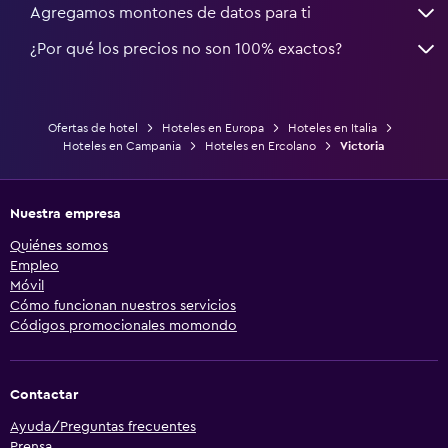
Agregamos montones de datos para ti
¿Por qué los precios no son 100% exactos?
Ofertas de hotel
Hoteles en Europa
Hoteles en Italia
Hoteles en Campania
Hoteles en Ercolano
Victoria
Nuestra empresa
Quiénes somos
Empleo
Móvil
Cómo funcionan nuestros servicios
Códigos promocionales momondo
Contactar
Ayuda/Preguntas frecuentes
Prensa