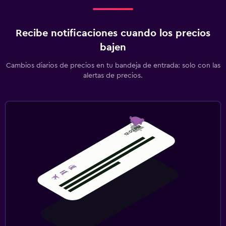
Recibe notificaciones cuando los precios
bajen
Cambios diarios de precios en tu bandeja de entrada: solo con las
alertas de precios.