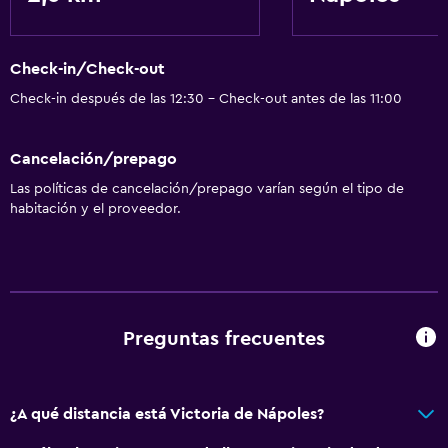
Check-in/Check-out
Check-in después de las 12:30 - Check-out antes de las 11:00
Cancelación/prepago
Las políticas de cancelación/prepago varían según el tipo de
habitación y el proveedor.
Preguntas frecuentes
¿A qué distancia está Victoria de Nápoles?