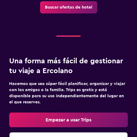
Buscar ofertas de hotel
Una forma más fácil de gestionar
tu viaje a Ercolano
Hacemos que sea súper fácil planificar, organizar y viajar
con los amigos o la familia. Trips es gratis y está
disponible para su uso independientemente del lugar en
el que reserves.
Empezar a usar Trips