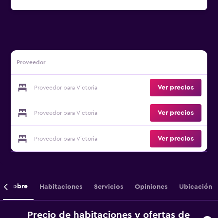
Proveedor
Ver precios
Proveedor para Victoria
Ver precios
Proveedor para Victoria
Ver precios
Proveedor para Victoria
Sobre
Habitaciones
Servicios
Opiniones
Ubicación
Precio de habitaciones y ofertas de