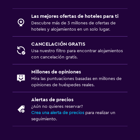
Las mejores ofertas de hoteles para ti
Descubre más de 3 millones de ofertas de
hoteles y alojamientos en un solo lugar.
CANCELACIÓN GRATIS
Usa nuestro filtro para encontrar alojamientos
con cancelación gratis.
Millones de opiniones
Mira las puntuaciones basadas en millones de
opiniones de huéspedes reales.
Alertas de precios
¿Aún no quieres reservar?
Crea una alerta de precios
para realizar un
seguimiento.