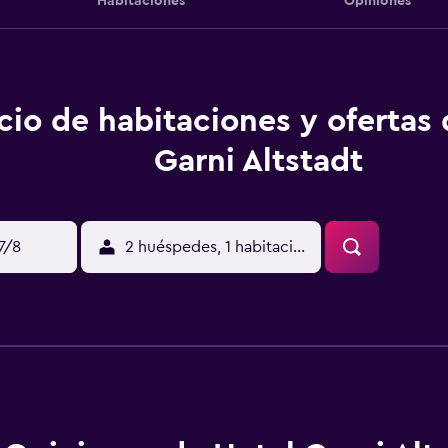
Habitaciones
Opiniones
cio de habitaciones y ofertas
Garni Altstadt
17/8
2 huéspedes, 1 habitación