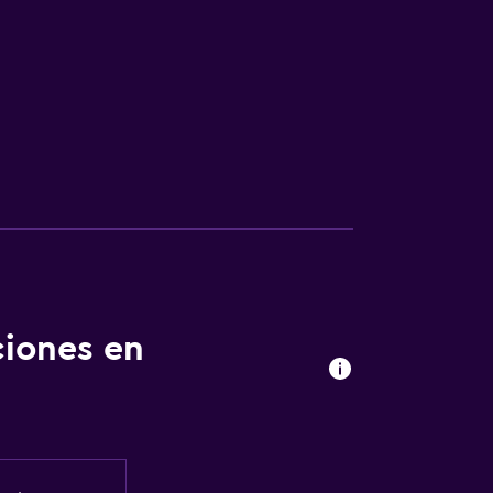
ciones en