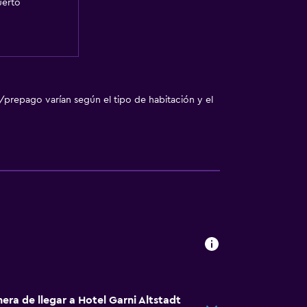
uerto
/prepago varían según el tipo de habitación y el
era de llegar a Hotel Garni Altstadt