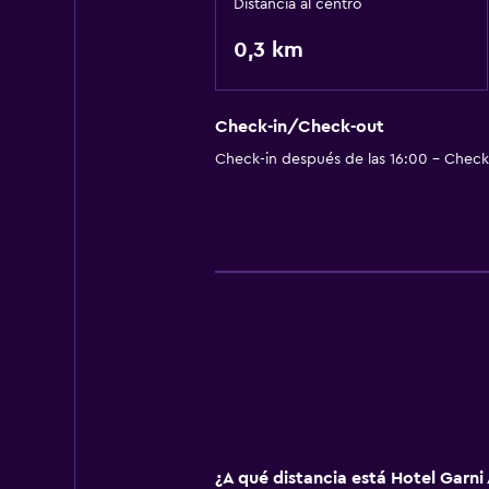
Distancia al centro
0,3 km
Check-in/Check-out
Check-in después de las 16:00 - Check-
¿A qué distancia está Hotel Garni