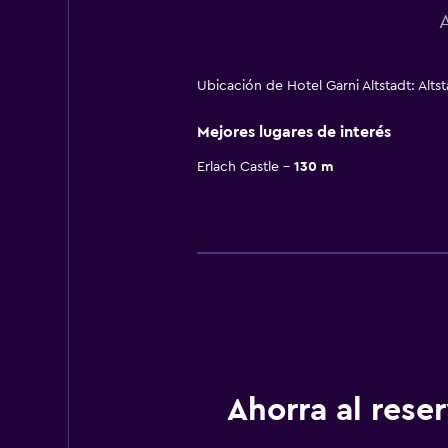
Ubicación de Hotel Garni Altstadt: Alts
Mejores lugares de interés
Erlach Castle
130 m
Ahorra al res