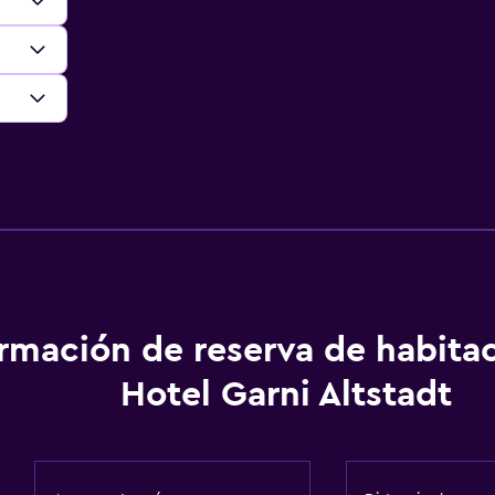
ormación de reserva de habita
Hotel Garni Altstadt