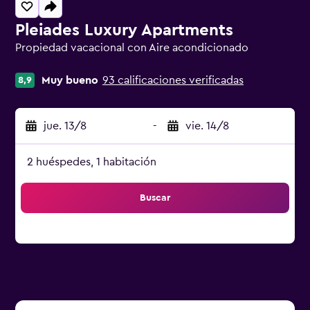
Pleiades Luxury Apartments
Propiedad vacacional con Aire acondicionado
Categoría 0
Muy bueno
93 calificaciones verificadas
8,9
jue. 13/8
-
vie. 14/8
2 huéspedes, 1 habitación
Buscar