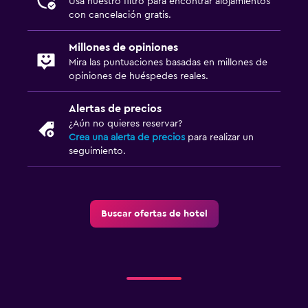
Usa nuestro filtro para encontrar alojamientos
con cancelación gratis.
Millones de opiniones
Mira las puntuaciones basadas en millones de
opiniones de huéspedes reales.
Alertas de precios
¿Aún no quieres reservar?
Crea una alerta de precios
para realizar un
seguimiento.
Buscar ofertas de hotel