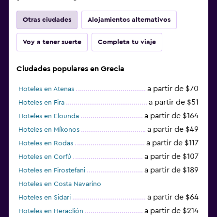
Otras ciudades
Alojamientos alternativos
Voy a tener suerte
Completa tu viaje
Ciudades populares en Grecia
a partir de $70
Hoteles en Atenas
a partir de $51
Hoteles en Fira
a partir de $164
Hoteles en Elounda
a partir de $49
Hoteles en Míkonos
a partir de $117
Hoteles en Rodas
a partir de $107
Hoteles en Corfú
a partir de $189
Hoteles en Firostefani
Hoteles en Costa Navarino
a partir de $64
Hoteles en Sidari
a partir de $214
Hoteles en Heraclión