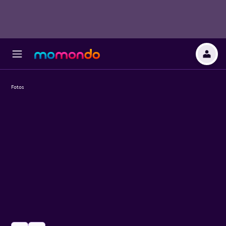
Fotos