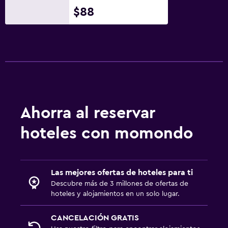
$88
Ahorra al reservar
hoteles con momondo
Las mejores ofertas de hoteles para ti
Descubre más de 3 millones de ofertas de
hoteles y alojamientos en un solo lugar.
CANCELACIÓN GRATIS