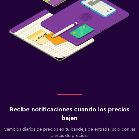
Recibe notificaciones cuando los precios
bajen
Cambios diarios de precios en tu bandeja de entrada: solo con las
alertas de precios.