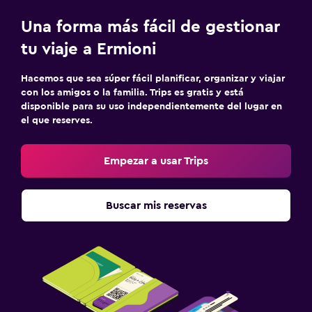
Una forma más fácil de gestionar
tu viaje a Ermioni
Hacemos que sea súper fácil planificar, organizar y viajar
con los amigos o la familia. Trips es gratis y está
disponible para su uso independientemente del lugar en
el que reserves.
Empezar a usar Trips
Buscar mis reservas