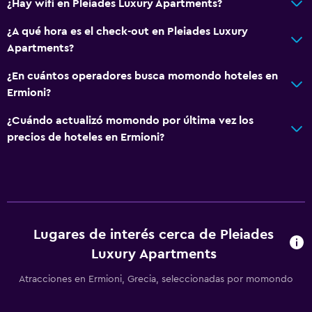
¿Hay wifi en Pleiades Luxury Apartments?
¿A qué hora es el check-out en Pleiades Luxury
Apartments?
¿En cuántos operadores busca momondo hoteles en
Ermioni?
¿Cuándo actualizó momondo por última vez los
precios de hoteles en Ermioni?
Lugares de interés cerca de Pleiades
Luxury Apartments
Atracciones en Ermioni, Grecia, seleccionadas por momondo