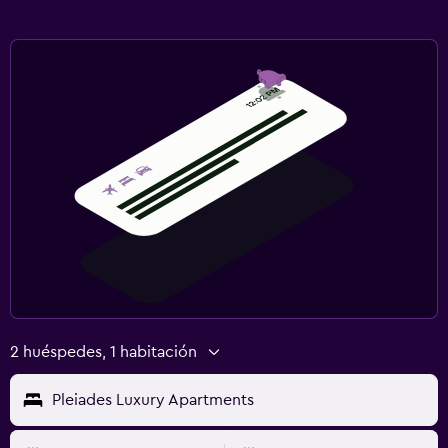
2 huéspedes, 1 habitación
Pleiades Luxury Apartments