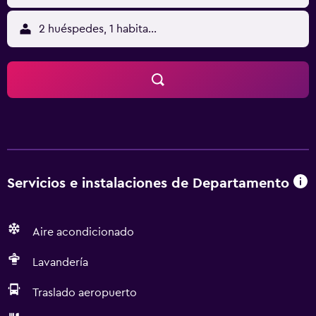
2 huéspedes, 1 habitación
Servicios e instalaciones de Departamento
Aire acondicionado
Lavandería
Traslado aeropuerto