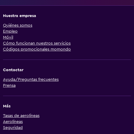
Nuestra empresa
Quiénes somos
Empleo
Móvil
Cómo funcionan nuestros servicios
Códigos promocionales momondo
Contactar
Ayuda/Preguntas frecuentes
Prensa
Más
Tasas de aerolíneas
Aerolíneas
Seguridad