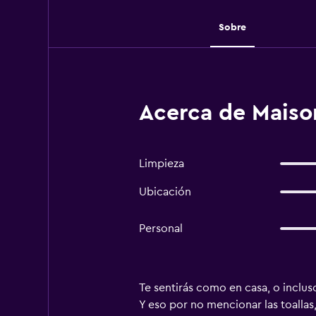
Sobre
Acerca de Maiso
Limpieza
Ubicación
Personal
Te sentirás como en casa, o incluso
Y eso por no mencionar las toallas,