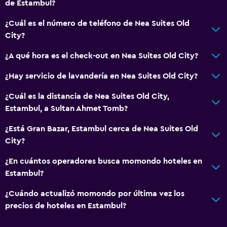
de Estambul?
¿Cuál es el número de teléfono de Nea Suites Old
City?
¿A qué hora es el check-out en Nea Suites Old City?
¿Hay servicio de lavandería en Nea Suites Old City?
¿Cuál es la distancia de Nea Suites Old City,
Estambul, a Sultan Ahmet Tomb?
¿Está Gran Bazar, Estambul cerca de Nea Suites Old
City?
¿En cuántos operadores busca momondo hoteles en
Estambul?
¿Cuándo actualizó momondo por última vez los
precios de hoteles en Estambul?