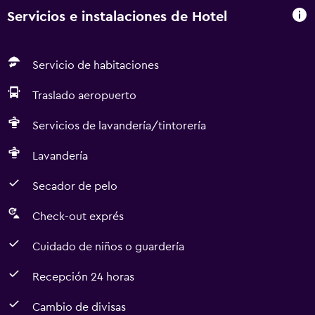
Servicios e instalaciones de Hotel
Servicio de habitaciones
Traslado aeropuerto
Servicios de lavandería/tintorería
Lavandería
Secador de pelo
Check-out exprés
Cuidado de niños o guardería
Recepción 24 horas
Cambio de divisas