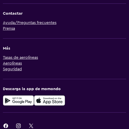
Contactar
Ayuda/Preguntas frecuentes
Prensa
Más
Tasas de aerolíneas
Aerolíneas
Seguridad
Descarga la app de momondo