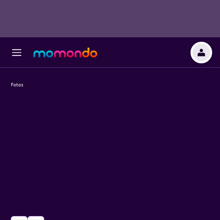
Fotos