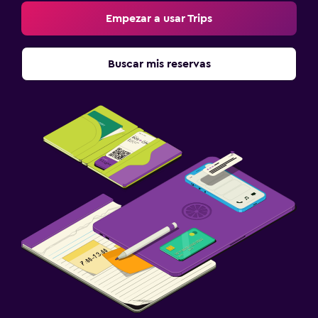
Empezar a usar Trips
Buscar mis reservas