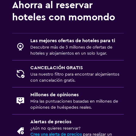
Ahorra al reservar
hoteles con momondo
Las mejores ofertas de hoteles para ti
Descubre más de 3 millones de ofertas de
hoteles y alojamientos en un solo lugar.
CANCELACIÓN GRATIS
Usa nuestro filtro para encontrar alojamientos
con cancelación gratis.
Millones de opiniones
Mira las puntuaciones basadas en millones de
opiniones de huéspedes reales.
Alertas de precios
¿Aún no quieres reservar?
Crea una alerta de precios
para realizar un