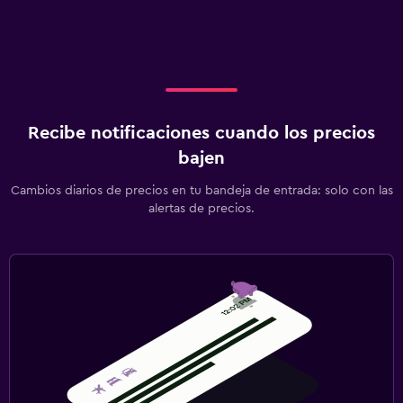
Recibe notificaciones cuando los precios
bajen
Cambios diarios de precios en tu bandeja de entrada: solo con las
alertas de precios.