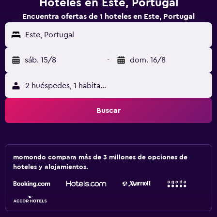
Hoteles en Este, Portugal
Encuentra ofertas de 1 hoteles en Este, Portugal
Este, Portugal
sáb. 15/8
-
dom. 16/8
2 huéspedes, 1 habitación
Buscar
momondo compara más de 3 millones de opciones de
hoteles y alojamientos.