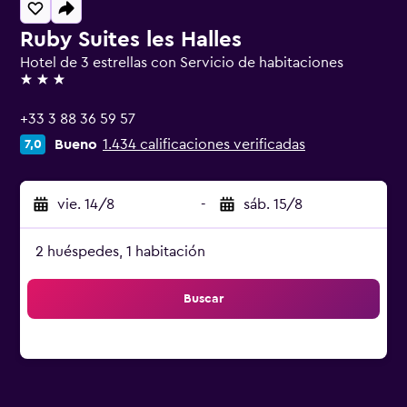
Ruby Suites les Halles
Hotel de 3 estrellas con Servicio de habitaciones
3 estrellas
+33 3 88 36 59 57
Bueno
1.434 calificaciones verificadas
7,0
vie. 14/8
-
sáb. 15/8
2 huéspedes, 1 habitación
Buscar