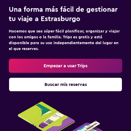
Una forma más fácil de gestionar
tu viaje a Estrasburgo
Hacemos que sea súper fácil planificar, organizar y viajar
con los amigos o la familia. Trips es gratis y está
disponible para su uso independientemente del lugar en
el que reserves.
Empezar a usar Trips
Buscar mis reservas