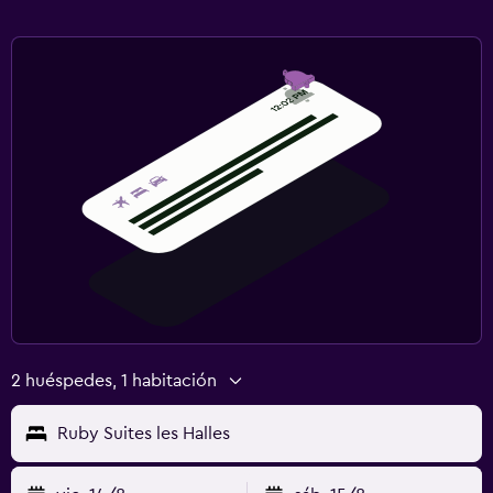
2 huéspedes, 1 habitación
Ruby Suites les Halles