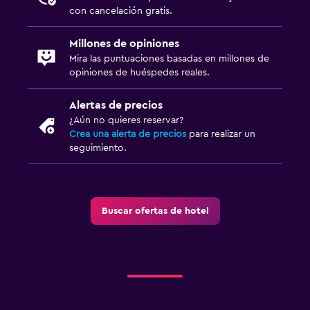
con cancelación gratis.
Millones de opiniones
Mira las puntuaciones basadas en millones de
opiniones de huéspedes reales.
Alertas de precios
¿Aún no quieres reservar?
Crea una alerta de precios
para realizar un
seguimiento.
Buscar ofertas de hotel