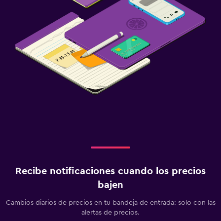
Recibe notificaciones cuando los precios
bajen
Cambios diarios de precios en tu bandeja de entrada: solo con las
alertas de precios.