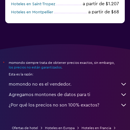
a partir de $1.207
Hoteles en Saint-Tropez
a partir de $68
Hoteles en Montpellier
momondo siempre trata de obtener precios exactos, sin embargo,
*
los precios no están garantizados
.
Esta es la razón:
momondo no es el vendedor.
Agregamos montones de datos para ti
¿Por qué los precios no son 100% exactos?
Ofertas de hotel
Hoteles en Europa
Hoteles en Francia