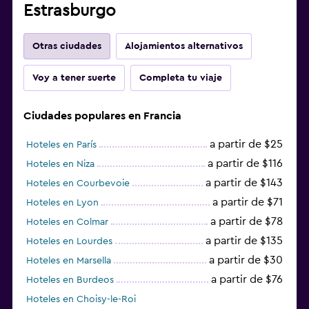
Estrasburgo
Otras ciudades
Alojamientos alternativos
Voy a tener suerte
Completa tu viaje
Ciudades populares en Francia
a partir de $25
Hoteles en París
a partir de $116
Hoteles en Niza
a partir de $143
Hoteles en Courbevoie
a partir de $71
Hoteles en Lyon
a partir de $78
Hoteles en Colmar
a partir de $135
Hoteles en Lourdes
a partir de $30
Hoteles en Marsella
a partir de $76
Hoteles en Burdeos
Hoteles en Choisy-le-Roi