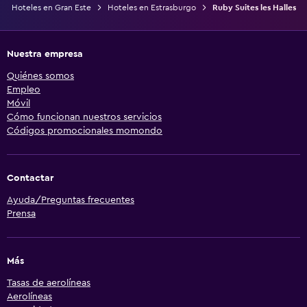
Hoteles en Gran Este
Hoteles en Estrasburgo
Ruby Suites les Halles
Nuestra empresa
Quiénes somos
Empleo
Móvil
Cómo funcionan nuestros servicios
Códigos promocionales momondo
Contactar
Ayuda/Preguntas frecuentes
Prensa
Más
Tasas de aerolíneas
Aerolíneas