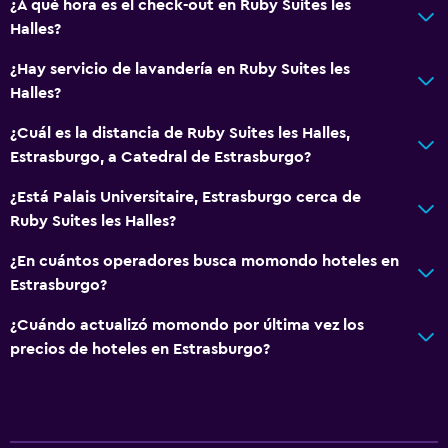
¿A qué hora es el check-out en Ruby Suites les
Halles?
¿Hay servicio de lavandería en Ruby Suites les
Halles?
¿Cuál es la distancia de Ruby Suites les Halles,
Estrasburgo, a Catedral de Estrasburgo?
¿Está Palais Universitaire, Estrasburgo cerca de
Ruby Suites les Halles?
¿En cuántos operadores busca momondo hoteles en
Estrasburgo?
¿Cuándo actualizó momondo por última vez los
precios de hoteles en Estrasburgo?