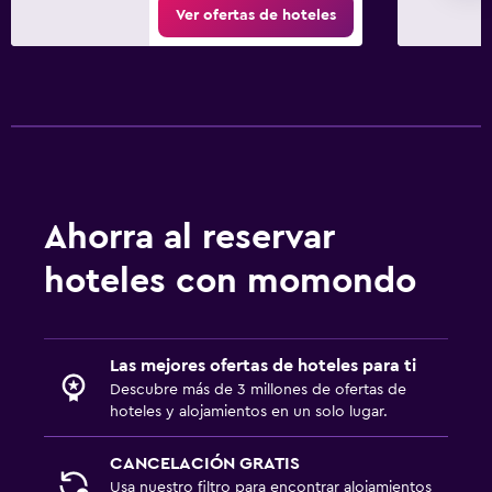
Ver ofertas de hoteles
Ahorra al reservar
hoteles con momondo
Las mejores ofertas de hoteles para ti
Descubre más de 3 millones de ofertas de
hoteles y alojamientos en un solo lugar.
CANCELACIÓN GRATIS
Usa nuestro filtro para encontrar alojamientos