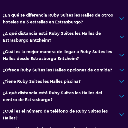
¿En qué se diferencia Ruby Suites les Halles de otros
hoteles de 3 estrellas en Estrasburgo?
¿A qué distancia está Ruby Suites les Halles de
Estrasburgo Entzheim?
¿Cuál es la mejor manera de llegar a Ruby Suites les
Halles desde Estrasburgo Entzheim?
¿Ofrece Ruby Suites les Halles opciones de comida?
¿Tiene Ruby Suites les Halles piscina?
¿A qué distancia está Ruby Suites les Halles del
centro de Estrasburgo?
¿Cuál es el número de teléfono de Ruby Suites les
Halles?