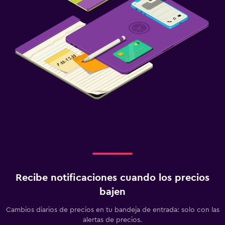
Recibe notificaciones cuando los precios
bajen
Cambios diarios de precios en tu bandeja de entrada: solo con las
alertas de precios.