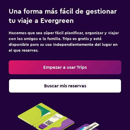
Una forma más fácil de gestionar
tu viaje a Evergreen
Hacemos que sea súper fácil planificar, organizar y viajar
con los amigos o la familia. Trips es gratis y está
disponible para su uso independientemente del lugar en
el que reserves.
Empezar a usar Trips
Buscar mis reservas