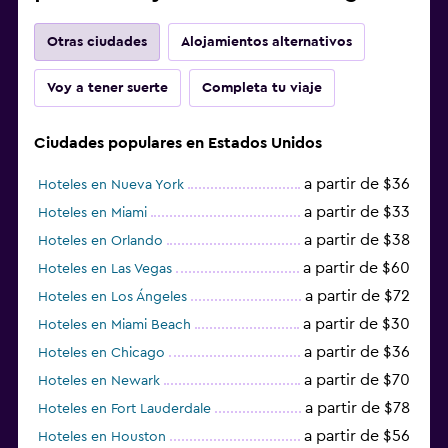
Otras ciudades
Alojamientos alternativos
Voy a tener suerte
Completa tu viaje
Ciudades populares en Estados Unidos
a partir de $36
Hoteles en Nueva York
a partir de $33
Hoteles en Miami
a partir de $38
Hoteles en Orlando
a partir de $60
Hoteles en Las Vegas
a partir de $72
Hoteles en Los Ángeles
a partir de $30
Hoteles en Miami Beach
a partir de $36
Hoteles en Chicago
a partir de $70
Hoteles en Newark
a partir de $78
Hoteles en Fort Lauderdale
a partir de $56
Hoteles en Houston