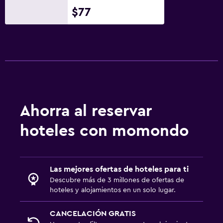
$77
Ahorra al reservar
hoteles con momondo
Las mejores ofertas de hoteles para ti
Descubre más de 3 millones de ofertas de
hoteles y alojamientos en un solo lugar.
CANCELACIÓN GRATIS