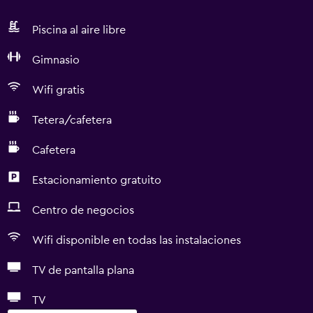
Piscina al aire libre
Gimnasio
Wifi gratis
Tetera/cafetera
Cafetera
Estacionamiento gratuito
Centro de negocios
Wifi disponible en todas las instalaciones
TV de pantalla plana
TV