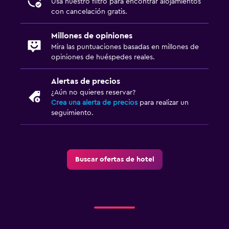
Usa nuestro filtro para encontrar alojamientos
con cancelación gratis.
Millones de opiniones
Mira las puntuaciones basadas en millones de
opiniones de huéspedes reales.
Alertas de precios
¿Aún no quieres reservar?
Crea una alerta de precios
para realizar un
seguimiento.
Buscar ofertas de hotel