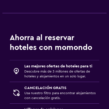
Ahorra al reservar
hoteles con momondo
Las mejores ofertas de hoteles para ti
Descubre más de 3 millones de ofertas de
hoteles y alojamientos en un solo lugar.
CANCELACIÓN GRATIS
Usa nuestro filtro para encontrar alojamientos
con cancelación gratis.