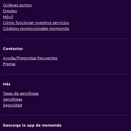
Quiénes somos
Empleo
Móvil
Cómo funcionan nuestros servicios
Códigos promocionales momondo
Contactar
Ayuda/Preguntas frecuentes
Prensa
Más
Tasas de aerolíneas
Aerolíneas
Seguridad
Descarga la app de momondo