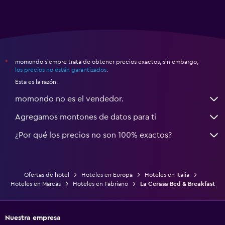
momondo siempre trata de obtener precios exactos, sin embargo,
*
los precios no están garantizados
.
Esta es la razón:
momondo no es el vendedor.
Agregamos montones de datos para ti
¿Por qué los precios no son 100% exactos?
Ofertas de hotel
Hoteles en Europa
Hoteles en Italia
Hoteles en Marcas
Hoteles en Fabriano
La Cerasa Bed & Breakfast
Nuestra empresa