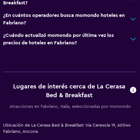
Breakfast?
¿En cuántos operadores busca momondo hoteles en
Fabriano?
¿Cuándo actualizó momondo por última vez los
precios de hoteles en Fabriano?
Lugares de interés cerca de La Cerasa
Bed & Breakfast
Atracciones en Fabriano, Italia, seleccionadas por momondo
Ubicación de La Cerasa Bed & Breakfast: Via Ceresola 19, 60044
Fabriano, Ancona