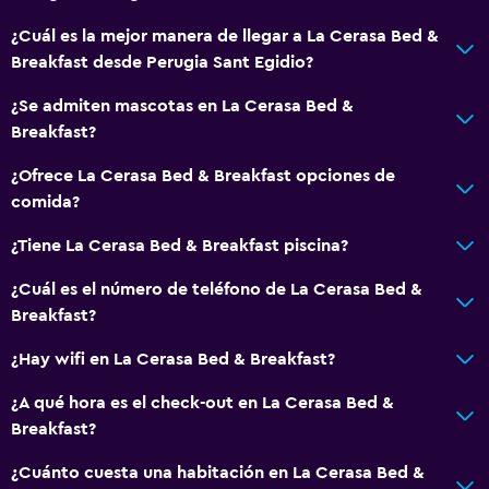
¿Cuál es la mejor manera de llegar a La Cerasa Bed &
Breakfast desde Perugia Sant Egidio?
¿Se admiten mascotas en La Cerasa Bed &
Breakfast?
¿Ofrece La Cerasa Bed & Breakfast opciones de
comida?
¿Tiene La Cerasa Bed & Breakfast piscina?
¿Cuál es el número de teléfono de La Cerasa Bed &
Breakfast?
¿Hay wifi en La Cerasa Bed & Breakfast?
¿A qué hora es el check-out en La Cerasa Bed &
Breakfast?
¿Cuánto cuesta una habitación en La Cerasa Bed &