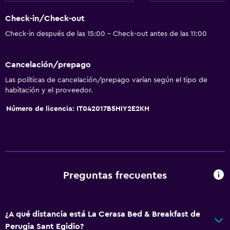
Check-in/Check-out
Check-in después de las 15:00 - Check-out antes de las 11:00
Cancelación/prepago
Las políticas de cancelación/prepago varían según el tipo de
habitación y el proveedor.
Número de licencia: IT042017B5HIY2E2KH
Preguntas frecuentes
¿A qué distancia está La Cerasa Bed & Breakfast de
Perugia Sant Egidio?