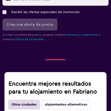
Recibir las ofertas especiales de momondo
Crea una alerta de precio
Al crear una alerta de precio, aceptas nuestros
términos y condiciones
y
nuestra
política de privacidad.
.
Encuentra mejores resultados
para tu alojamiento en Fabriano
Otras ciudades
Alojamientos alternativos