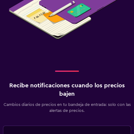
Recibe notificaciones cuando los precios
bajen
Cambios diarios de precios en tu bandeja de entrada: solo con las
alertas de precios.