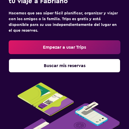
tu viaje a Fabriano
Hacemos que sea súper fácil planificar, organizar y viajar
con los amigos o la familia. Trips es gratis y está
disponible para su uso independientemente del lugar en
el que reserves.
Empezar a usar Trips
Buscar mis reservas