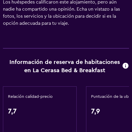
Los huéspedes calificaron este alojamiento, pero aún
nadie ha compartido una opinión. Echa un vistazo a las
fotos, los servicios y la ubicación para decidir si es la
opción adecuada para tu viaje.
Información de reserva de habitaciones
en La Cerasa Bed & Breakfast
Relación calidad-precio
Puntuación de la ubi
7,7
7,9