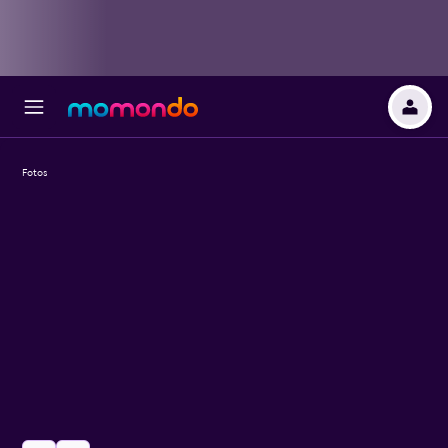
Fotos