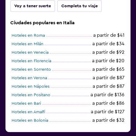
Voy a tener suerte
Completa tu viaje
Ciudades populares en Italia
a partir de $41
Hoteles en Roma
a partir de $34
Hoteles en Milán
a partir de $92
Hoteles en Venecia
a partir de $20
Hoteles en Florencia
a partir de $65
Hoteles en Sorrento
a partir de $87
Hoteles en Verona
a partir de $87
Hoteles en Nápoles
a partir de $136
Hoteles en Positano
a partir de $86
Hoteles en Bari
a partir de $127
Hoteles en Amalfi
a partir de $32
Hoteles en Bolonia
a partir de $83
Hoteles en Turín