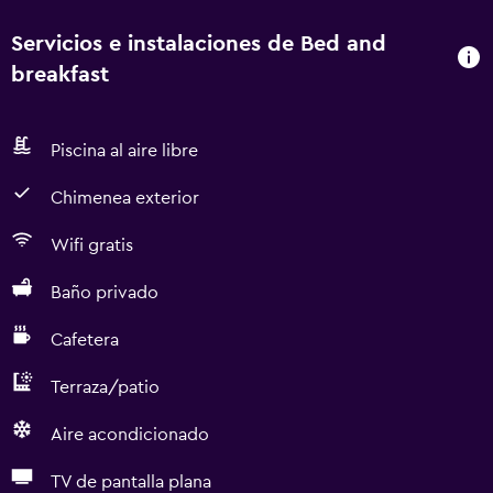
Servicios e instalaciones de Bed and
breakfast
Piscina al aire libre
Chimenea exterior
Wifi gratis
Baño privado
Cafetera
Terraza/patio
Aire acondicionado
TV de pantalla plana