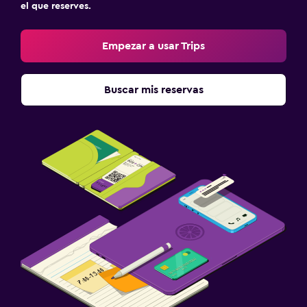
el que reserves.
Empezar a usar Trips
Buscar mis reservas