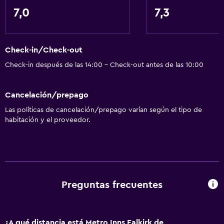
7,0
7,3
Check-in/Check-out
Check-in después de las 14:00 - Check-out antes de las 10:00
Cancelación/prepago
Las políticas de cancelación/prepago varían según el tipo de
habitación y el proveedor.
Preguntas frecuentes
¿A qué distancia está Metro Inns Falkirk de