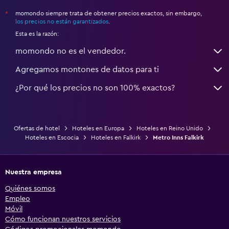
momondo siempre trata de obtener precios exactos, sin embargo,
*
los precios no están garantizados
.
Esta es la razón:
momondo no es el vendedor.
Agregamos montones de datos para ti
¿Por qué los precios no son 100% exactos?
Ofertas de hotel
Hoteles en Europa
Hoteles en Reino Unido
Hoteles en Escocia
Hoteles en Falkirk
Metro Inns Falkirk
Nuestra empresa
Quiénes somos
Empleo
Móvil
Cómo funcionan nuestros servicios