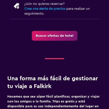
¿Aún no quieres reservar?
Crea una alerta de precios
para realizar un
seguimiento.
Buscar ofertas de hotel
Una forma más fácil de gestionar
tu viaje a Falkirk
Hacemos que sea súper fácil planificar, organizar y viajar
con los amigos o la familia. Trips es gratis y está
disponible para su uso independientemente del lugar en