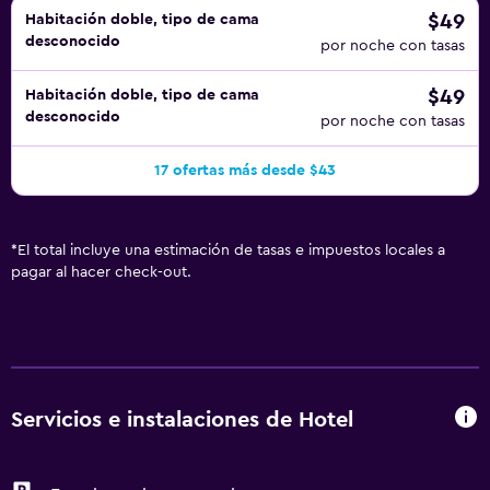
$49
Habitación doble, tipo de cama
desconocido
por noche con tasas
$49
Habitación doble, tipo de cama
desconocido
por noche con tasas
17 ofertas más desde $43
*
El total incluye una estimación de tasas e impuestos locales a
pagar al hacer check-out.
Servicios e instalaciones de Hotel