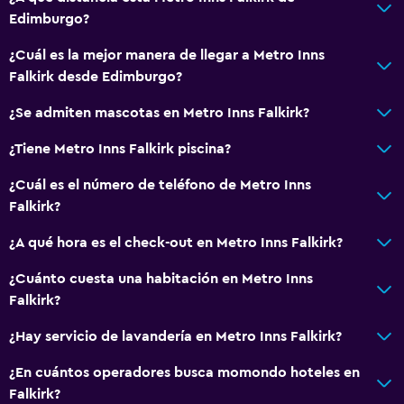
Edimburgo?
¿Cuál es la mejor manera de llegar a Metro Inns
Falkirk desde Edimburgo?
¿Se admiten mascotas en Metro Inns Falkirk?
¿Tiene Metro Inns Falkirk piscina?
¿Cuál es el número de teléfono de Metro Inns
Falkirk?
¿A qué hora es el check-out en Metro Inns Falkirk?
¿Cuánto cuesta una habitación en Metro Inns
Falkirk?
¿Hay servicio de lavandería en Metro Inns Falkirk?
¿En cuántos operadores busca momondo hoteles en
Falkirk?