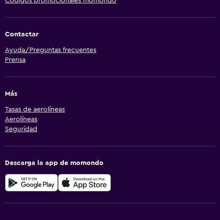
Códigos promocionales momondo
Contactar
Ayuda/Preguntas frecuentes
Prensa
Más
Tasas de aerolíneas
Aerolíneas
Seguridad
Descarga la app de momondo