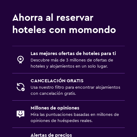
Ahorra al reservar
hoteles con momondo
Las mejores ofertas de hoteles para ti
Descubre más de 3 millones de ofertas de
hoteles y alojamientos en un solo lugar.
CANCELACIÓN GRATIS
Usa nuestro filtro para encontrar alojamientos
con cancelación gratis.
Millones de opiniones
Mira las puntuaciones basadas en millones de
opiniones de huéspedes reales.
Alertas de precios