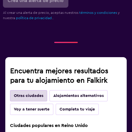
Crea una alerta de precio
Al crear una alerta de precio, aceptas nuestros
términos y condiciones
y
nuestra
política de privacidad.
.
Encuentra mejores resultados
para tu alojamiento en Falkirk
Otras ciudades
Alojamientos alternativos
Voy a tener suerte
Completa tu viaje
Ciudades populares en Reino Unido