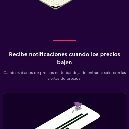
Recibe notificaciones cuando los precios
bajen
Cambios diarios de precios en tu bandeja de entrada: solo con las
alertas de precios.