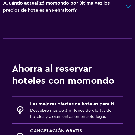
¿Cuándo actualizó momondo por última vez los
precios de hoteles en Fehraltorf?
Ahorra al reservar
hoteles con momondo
Las mejores ofertas de hoteles para ti
Descubre más de 3 millones de ofertas de
hoteles y alojamientos en un solo lugar.
CANCELACIÓN GRATIS