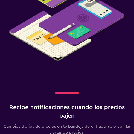
Recibe notificaciones cuando los precios
bajen
Cambios diarios de precios en tu bandeja de entrada: solo con las
alertas de precios.