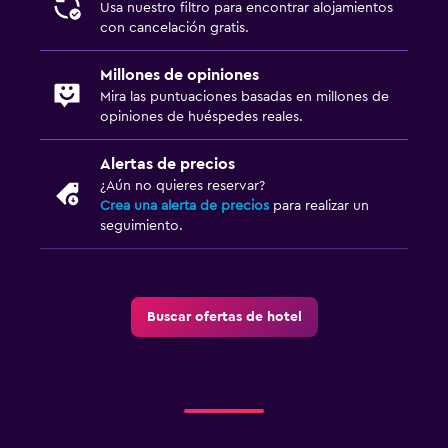
Usa nuestro filtro para encontrar alojamientos
con cancelación gratis.
Millones de opiniones
Mira las puntuaciones basadas en millones de
opiniones de huéspedes reales.
Alertas de precios
¿Aún no quieres reservar?
Crea una alerta de precios
para realizar un
seguimiento.
Buscar ofertas de hotel