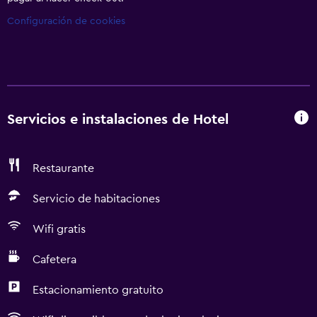
Configuración de cookies
Servicios e instalaciones de Hotel
Restaurante
Servicio de habitaciones
Wifi gratis
Cafetera
Estacionamiento gratuito