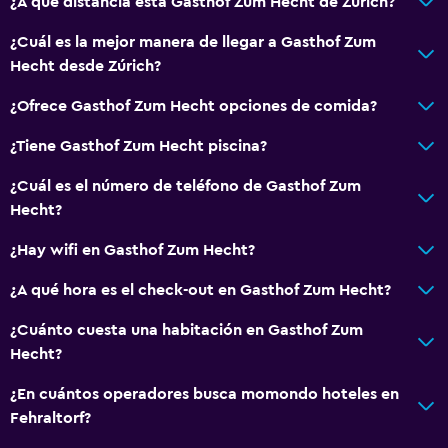
¿A qué distancia está Gasthof Zum Hecht de Zúrich?
¿Cuál es la mejor manera de llegar a Gasthof Zum
Hecht desde Zúrich?
¿Ofrece Gasthof Zum Hecht opciones de comida?
¿Tiene Gasthof Zum Hecht piscina?
¿Cuál es el número de teléfono de Gasthof Zum
Hecht?
¿Hay wifi en Gasthof Zum Hecht?
¿A qué hora es el check-out en Gasthof Zum Hecht?
¿Cuánto cuesta una habitación en Gasthof Zum
Hecht?
¿En cuántos operadores busca momondo hoteles en
Fehraltorf?