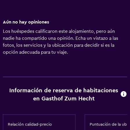
Aún no hay opiniones
Los huéspedes calificaron este alojamiento, pero aún
nadie ha compartido una opinión. Echa un vistazo a las
fotos, los servicios y la ubicación para decidir si es la
opción adecuada para tu viaje.
Información de reserva de habitaciones
en Gasthof Zum Hecht
Relación calidad-precio
Puntuación de la ubi