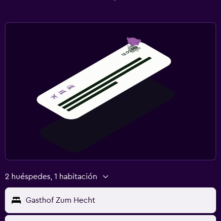
2 huéspedes, 1 habitación
Gasthof Zum Hecht