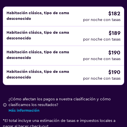
$182
Habitación clásica, tipo de cama
desconocido
por noche con tasas
$189
Habitación clásica, tipo de cama
desconocido
por noche con tasas
$190
Habitación clásica, tipo de cama
desconocido
por noche con tasas
$190
Habitación clásica, tipo de cama
desconocido
por noche con tasas
¿Cómo afectan los pagos a nuestra clasificación y cómo
clasificamos los resultados?
Más información
*
El total incluye una estimación de tasas e impuestos locales a
pagar al hacer check-out.