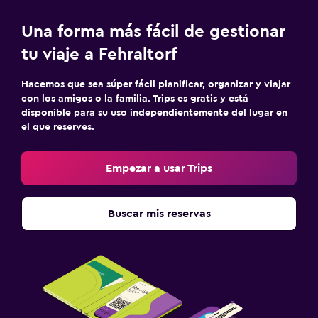
Una forma más fácil de gestionar
tu viaje a Fehraltorf
Hacemos que sea súper fácil planificar, organizar y viajar
con los amigos o la familia. Trips es gratis y está
disponible para su uso independientemente del lugar en
el que reserves.
Empezar a usar Trips
Buscar mis reservas