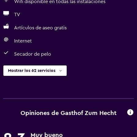
Wifi disponible en todas las instalaciones
TV
Artículos de aseo gratis
Internet
Secador de pelo
Mostrar los 62 servicios
Opiniones de Gasthof Zum Hecht
Muy bueno