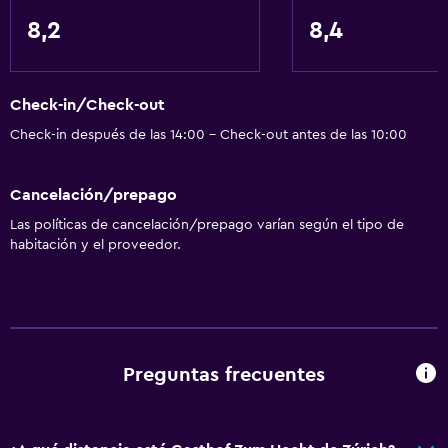
8,2
8,4
Check-in/Check-out
Check-in después de las 14:00 - Check-out antes de las 10:00
Cancelación/prepago
Las políticas de cancelación/prepago varían según el tipo de
habitación y el proveedor.
Preguntas frecuentes