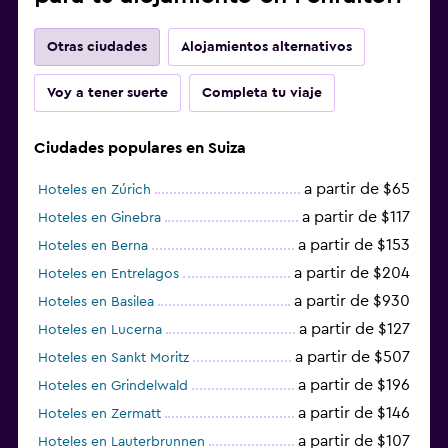
Otras ciudades
Alojamientos alternativos
Voy a tener suerte
Completa tu viaje
Ciudades populares en Suiza
a partir de $65
Hoteles en Zúrich
a partir de $117
Hoteles en Ginebra
a partir de $153
Hoteles en Berna
a partir de $204
Hoteles en Entrelagos
a partir de $930
Hoteles en Basilea
a partir de $127
Hoteles en Lucerna
a partir de $507
Hoteles en Sankt Moritz
a partir de $196
Hoteles en Grindelwald
a partir de $146
Hoteles en Zermatt
a partir de $107
Hoteles en Lauterbrunnen