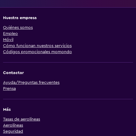
Nuestra empresa
Quiénes somos
Empleo
Móvil
Cómo funcionan nuestros servicios
Códigos promocionales momondo
Contactar
Ayuda/Preguntas frecuentes
Prensa
Más
Tasas de aerolíneas
Aerolíneas
Seguridad