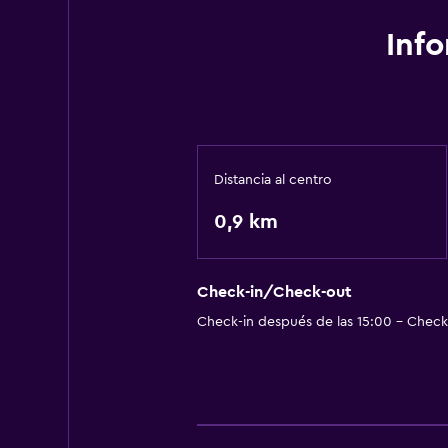
Inf
Distancia al centro
0,9 km
Check-in/Check-out
Check-in después de las 15:00 - Check-