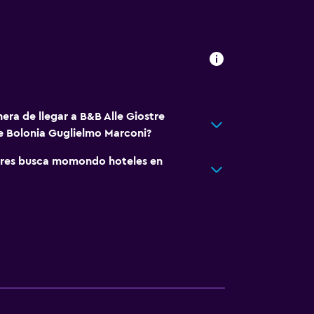
era de llegar a B&B Alle Giostre
e Bolonia Guglielmo Marconi?
res busca momondo hoteles en