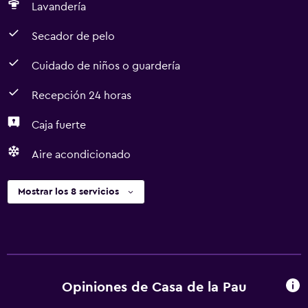
Lavandería
Secador de pelo
Cuidado de niños o guardería
Recepción 24 horas
Caja fuerte
Aire acondicionado
Mostrar los 8 servicios
Opiniones de Casa de la Pau