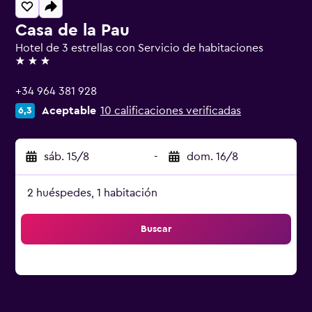
Casa de la Pau
Hotel de 3 estrellas con Servicio de habitaciones
3 estrellas
+34 964 381 928
Aceptable
10 calificaciones verificadas
6,3
sáb. 15/8
-
dom. 16/8
2 huéspedes, 1 habitación
Buscar