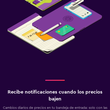
Recibe notificaciones cuando los precios
bajen
Cambios diarios de precios en tu bandeja de entrada: solo con las