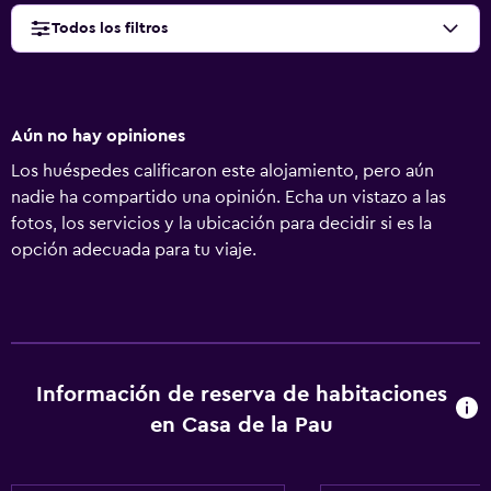
Todos los filtros
Aún no hay opiniones
Los huéspedes calificaron este alojamiento, pero aún
nadie ha compartido una opinión. Echa un vistazo a las
fotos, los servicios y la ubicación para decidir si es la
opción adecuada para tu viaje.
Información de reserva de habitaciones
en Casa de la Pau