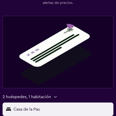
alertas de precios.
2 huéspedes, 1 habitación
Casa de la Pau