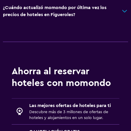
¿Cuándo actualizó momondo por última vez los
precios de hoteles en Figueroles?
Ahorra al reservar
hoteles con momondo
Las mejores ofertas de hoteles para ti
Descubre más de 3 millones de ofertas de
hoteles y alojamientos en un solo lugar.