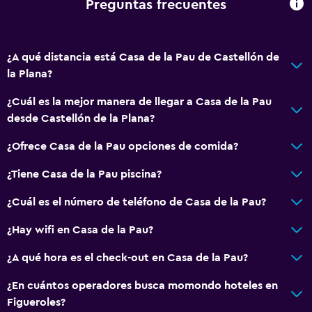
Preguntas frecuentes
¿A qué distancia está Casa de la Pau de Castellón de
la Plana?
¿Cuál es la mejor manera de llegar a Casa de la Pau
desde Castellón de la Plana?
¿Ofrece Casa de la Pau opciones de comida?
¿Tiene Casa de la Pau piscina?
¿Cuál es el número de teléfono de Casa de la Pau?
¿Hay wifi en Casa de la Pau?
¿A qué hora es el check-out en Casa de la Pau?
¿En cuántos operadores busca momondo hoteles en
Figueroles?