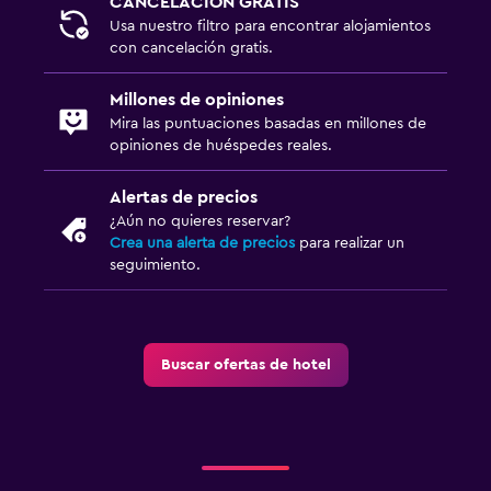
CANCELACIÓN GRATIS
Usa nuestro filtro para encontrar alojamientos
con cancelación gratis.
Millones de opiniones
Mira las puntuaciones basadas en millones de
opiniones de huéspedes reales.
Alertas de precios
¿Aún no quieres reservar?
Crea una alerta de precios
para realizar un
seguimiento.
Buscar ofertas de hotel