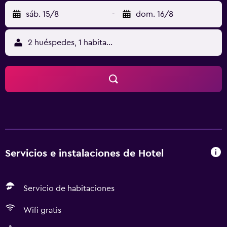
sáb. 15/8
-
dom. 16/8
2 huéspedes, 1 habitación
Servicios e instalaciones de Hotel
Servicio de habitaciones
Wifi gratis