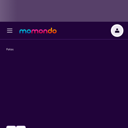
Fotos