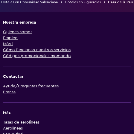
Hoteles en Comunidad Valenciana
Hoteles en Figueroles
Casa de la Pau
Nuestra empresa
Quiénes somos
Empleo
Móvil
Cómo funcionan nuestros servicios
Códigos promocionales momondo
Contactar
Ayuda/Preguntas frecuentes
Prensa
Más
Tasas de aerolíneas
Aerolíneas