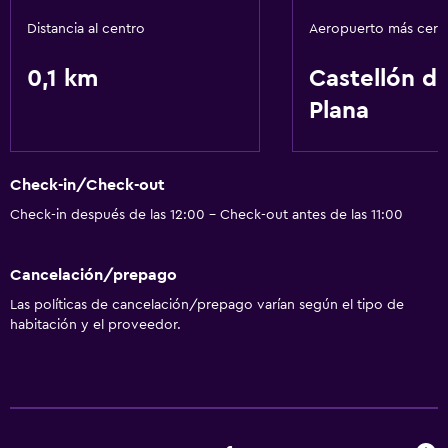
Distancia al centro
Aeropuerto más cer
0,1 km
Castellón de
Plana
Check-in/Check-out
Check-in después de las 12:00 - Check-out antes de las 11:00
Cancelación/prepago
Las políticas de cancelación/prepago varían según el tipo de
habitación y el proveedor.