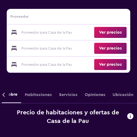
Proveedor
Ver precios
Proveedor para Casa de la Pau
Ver precios
Proveedor para Casa de la Pau
Ver precios
Proveedor para Casa de la Pau
Sobre
Habitaciones
Servicios
Opiniones
Ubicación
Precio de habitaciones y ofertas de
Casa de la Pau