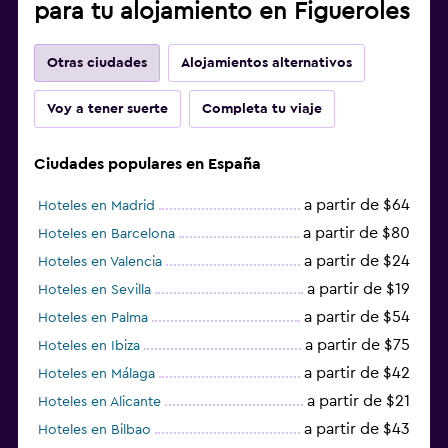
para tu alojamiento en Figueroles
Otras ciudades
Alojamientos alternativos
Voy a tener suerte
Completa tu viaje
Ciudades populares en España
a partir de $64
Hoteles en Madrid
a partir de $80
Hoteles en Barcelona
a partir de $24
Hoteles en Valencia
a partir de $19
Hoteles en Sevilla
a partir de $54
Hoteles en Palma
a partir de $75
Hoteles en Ibiza
a partir de $42
Hoteles en Málaga
a partir de $21
Hoteles en Alicante
a partir de $43
Hoteles en Bilbao