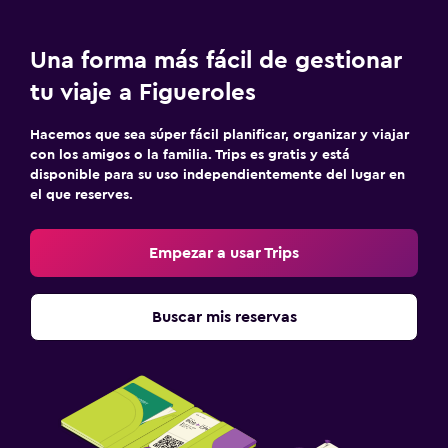
Una forma más fácil de gestionar
tu viaje a Figueroles
Hacemos que sea súper fácil planificar, organizar y viajar
con los amigos o la familia. Trips es gratis y está
disponible para su uso independientemente del lugar en
el que reserves.
Empezar a usar Trips
Buscar mis reservas