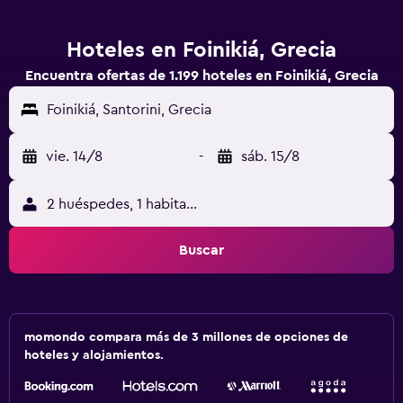
Hoteles en Foinikiá, Grecia
Encuentra ofertas de 1.199 hoteles en Foinikiá, Grecia
Foinikiá, Santorini, Grecia
vie. 14/8
-
sáb. 15/8
2 huéspedes, 1 habitación
Buscar
momondo compara más de 3 millones de opciones de
hoteles y alojamientos.