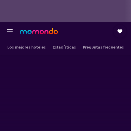
Los mejores hoteles
Estadísticas
Preguntas frecuentes