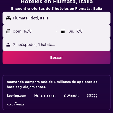
Hoteles en Fiumata, Italia
Encuentra ofertas de 3 hoteles en Fiumata, Italia
Fiumata, Rieti, Italia
dom. 16/8
-
lun. 17/8
2 huéspedes, 1 habitación
Buscar
momondo compara más de 3 millones de opciones de
hoteles y alojamientos.