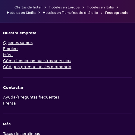
Ofertas de hotel
Hoteles en Europa
Hoteles en Italia
Hoteles en Sicilia
Hoteles en Fiumefreddo di Sicilia
Feudogrande
Nuestra empresa
Quiénes somos
Empleo
Móvil
Cómo funcionan nuestros servicios
Códigos promocionales momondo
Contactar
Ayuda/Preguntas frecuentes
Prensa
Más
Tasas de aerolíneas