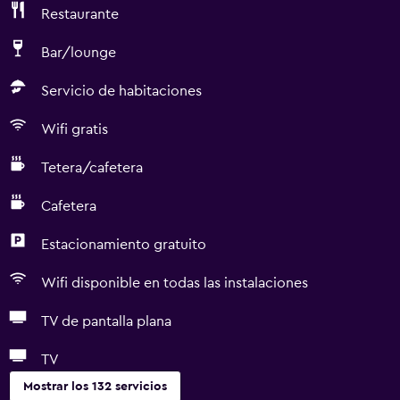
Restaurante
Bar/lounge
Servicio de habitaciones
Wifi gratis
Tetera/cafetera
Cafetera
Estacionamiento gratuito
Wifi disponible en todas las instalaciones
TV de pantalla plana
TV
Mostrar los 132 servicios