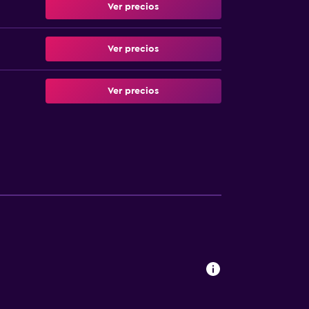
Ver precios
Ver precios
Ver precios