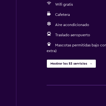
Wifi gratis
Cafetera
Aire acondicionado
Traslado aeropuerto
Mascotas permitidas bajo con
extra)
Mostrar los 53 servicios