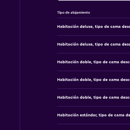
Tipo de alojamiento
Habitación deluxe, tipo de cama de
Habitación deluxe, tipo de cama de
Habitación doble, tipo de cama des
Habitación doble, tipo de cama des
Habitación doble, tipo de cama des
Habitación estándar, tipo de cama d