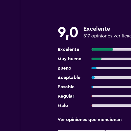
9,0
Excelente
817 opiniones verifica
Excelente
Muy bueno
Bueno
Aceptable
Pasable
Regular
Malo
Ver opiniones que mencionan