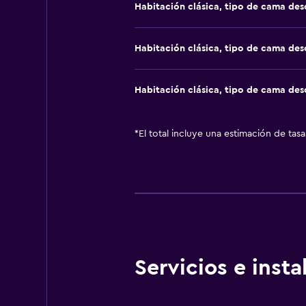
Habitación clásica, tipo de cama de
Habitación clásica, tipo de cama de
Habitación clásica, tipo de cama de
*
El total incluye una estimación de tas
Servicios e inst