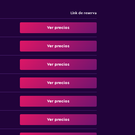
Link de reserva
Ver precios
Ver precios
Ver precios
Ver precios
Ver precios
Ver precios