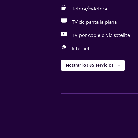
Tetera/cafetera
TV de pantalla plana
TV por cable o vía satélite
Internet
Mostrar los 85 servicios