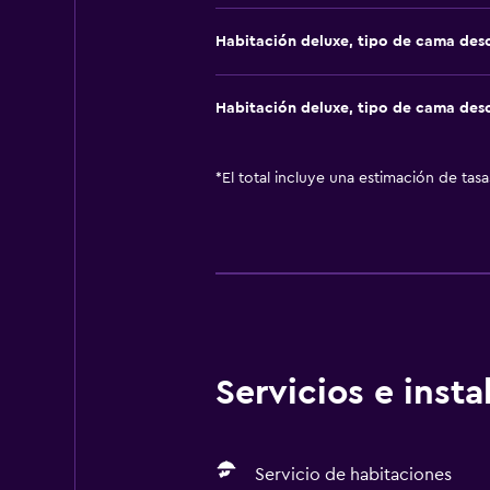
Habitación deluxe, tipo de cama de
Habitación deluxe, tipo de cama de
*
El total incluye una estimación de tas
Servicios e inst
Servicio de habitaciones