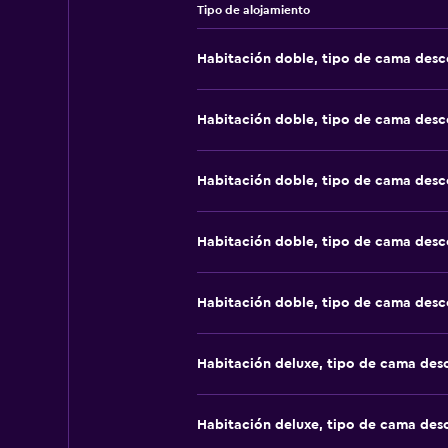
Tipo de alojamiento
Habitación doble, tipo de cama des
Habitación doble, tipo de cama des
Habitación doble, tipo de cama des
Habitación doble, tipo de cama des
Habitación doble, tipo de cama des
Habitación deluxe, tipo de cama de
Habitación deluxe, tipo de cama de