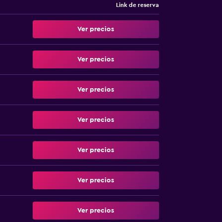
Link de reserva
Ver precios
Ver precios
Ver precios
Ver precios
Ver precios
Ver precios
Ver precios