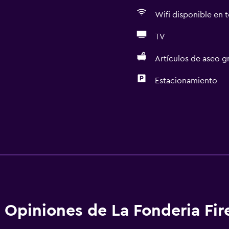
Wifi disponible en t
TV
Artículos de aseo gr
Estacionamiento
Opiniones de La Fonderia Fir