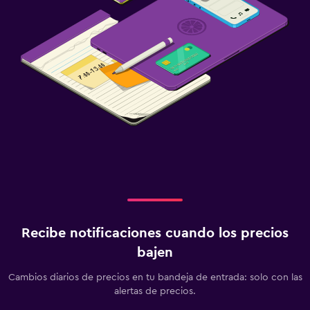
Recibe notificaciones cuando los precios
bajen
Cambios diarios de precios en tu bandeja de entrada: solo con las
alertas de precios.