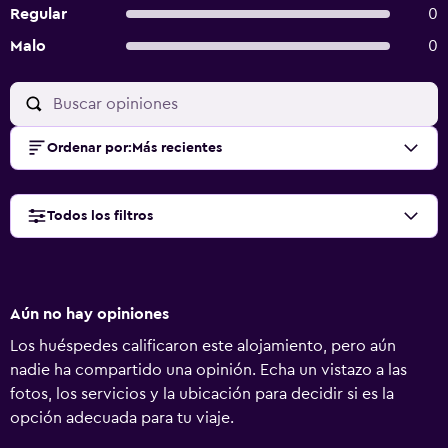
Regular
0
Malo
0
Ordenar por
:
Más recientes
Todos los filtros
Aún no hay opiniones
Los huéspedes calificaron este alojamiento, pero aún
nadie ha compartido una opinión. Echa un vistazo a las
fotos, los servicios y la ubicación para decidir si es la
opción adecuada para tu viaje.