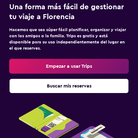
Una forma más fácil de gestionar
tu viaje a Florencia
Hacemos que sea súper fácil planificar, organizar y viajar
con los amigos o la familia. Trips es gratis y está
disponible para su uso independientemente del lugar en
el que reserves.
Empezar a usar Trips
Buscar mis reservas