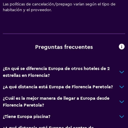
Las políticas de cancelación/prepago varían según el tipo de
habitación y el proveedor.
Preguntas frecuentes
¿En qué se diferencia Europa de otros hoteles de 2
estrellas en Florencia?
¿A qué distancia está Europa de Florencia Peretola?
¿Cuál es la mejor manera de llegar a Europa desde
Florencia Peretola?
¿Tiene Europa piscina?
¿A qué distancia está Europa del centro de