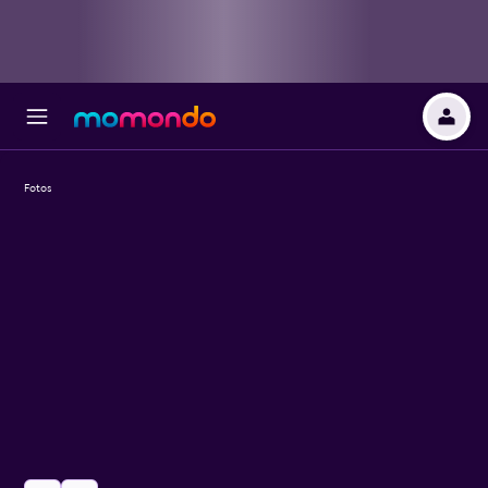
Fotos