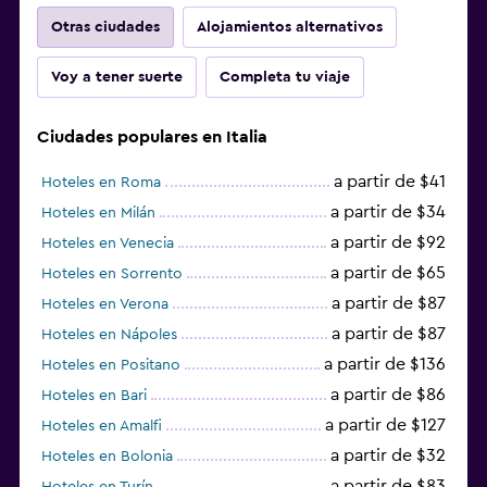
Otras ciudades
Alojamientos alternativos
Voy a tener suerte
Completa tu viaje
Ciudades populares en Italia
a partir de $41
Hoteles en Roma
a partir de $34
Hoteles en Milán
a partir de $92
Hoteles en Venecia
a partir de $65
Hoteles en Sorrento
a partir de $87
Hoteles en Verona
a partir de $87
Hoteles en Nápoles
a partir de $136
Hoteles en Positano
a partir de $86
Hoteles en Bari
a partir de $127
Hoteles en Amalfi
a partir de $32
Hoteles en Bolonia
a partir de $83
Hoteles en Turín