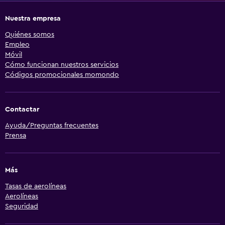
Nuestra empresa
Quiénes somos
Empleo
Móvil
Cómo funcionan nuestros servicios
Códigos promocionales momondo
Contactar
Ayuda/Preguntas frecuentes
Prensa
Más
Tasas de aerolíneas
Aerolíneas
Seguridad