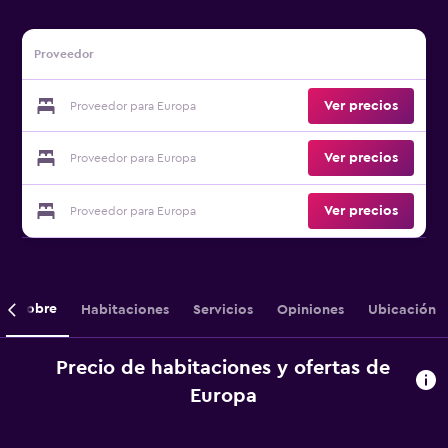
Proveedor
Ver precios
Proveedor para Europa
Ver precios
Proveedor para Europa
Ver precios
Proveedor para Europa
Sobre
Habitaciones
Servicios
Opiniones
Ubicación
Precio de habitaciones y ofertas de
Europa