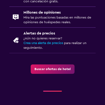
con cancelación gratis.
Millones de opiniones
Mira las puntuaciones basadas en millones de
opiniones de huéspedes reales.
Alertas de precios
¿Aún no quieres reservar?
Crea una alerta de precios
para realizar un
seguimiento.
Buscar ofertas de hotel