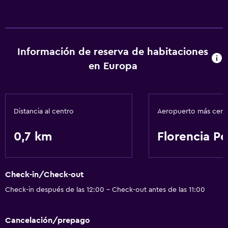
Información de reserva de habitaciones
en Europa
Distancia al centro
Aeropuerto más cer
0,7 km
Florencia Pe
Check-in/Check-out
Check-in después de las 12:00 - Check-out antes de las 11:00
Cancelación/prepago