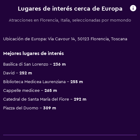
Lugares de interés cerca de Europa
Atracciones en Florencia, Italia, seleccionadas por momondo
Ubicación de Europa: Via Cavour 14, 50123 Florencia, Toscana
Mejores lugares de interés
Basilica di San Lorenzo
236 m
David
252 m
Biblioteca Medicea Laurenziana
255 m
Cappelle medicee
265 m
Catedral de Santa María del Fiore
292 m
Piazza del Duomo
309 m