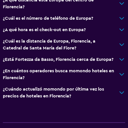
Florencia?
¿Cuál es el número de teléfono de Europa?
¿A qué hora es el check-out en Europa?
¿Cuál es la distancia de Europa, Florencia, a
Catedral de Santa María del Fiore?
¿Está Fortezza da Basso, Florencia cerca de Europa?
¿En cuántos operadores busca momondo hoteles en
Florencia?
¿Cuándo actualizó momondo por última vez los
precios de hoteles en Florencia?