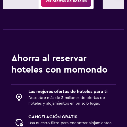
Ver ofertas de hoteles
Ahorra al reservar
hoteles con momondo
Las mejores ofertas de hoteles para ti
Descubre más de 3 millones de ofertas de
hoteles y alojamientos en un solo lugar.
CANCELACIÓN GRATIS
Usa nuestro filtro para encontrar alojamientos