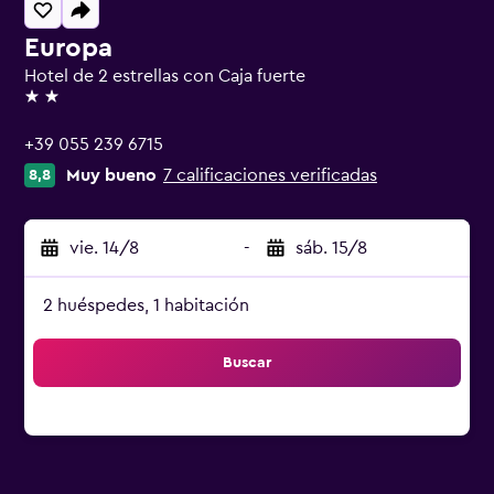
Europa
Hotel de 2 estrellas con Caja fuerte
2 estrellas
+39 055 239 6715
Muy bueno
7 calificaciones verificadas
8,8
vie. 14/8
-
sáb. 15/8
2 huéspedes, 1 habitación
Buscar