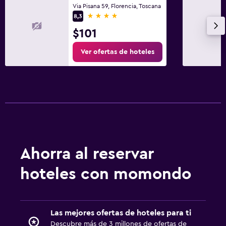
Via Pisana 59, Florencia, Toscana
4 estrellas
8,3
$101
Ver ofertas de hoteles
Ahorra al reservar
hoteles con momondo
Las mejores ofertas de hoteles para ti
Descubre más de 3 millones de ofertas de