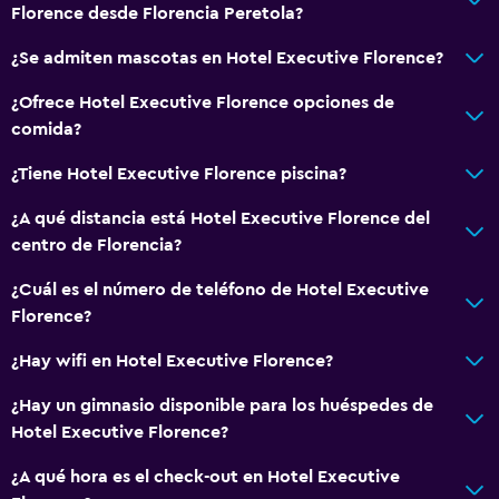
Florence desde Florencia Peretola?
¿Se admiten mascotas en Hotel Executive Florence?
¿Ofrece Hotel Executive Florence opciones de
comida?
¿Tiene Hotel Executive Florence piscina?
¿A qué distancia está Hotel Executive Florence del
centro de Florencia?
¿Cuál es el número de teléfono de Hotel Executive
Florence?
¿Hay wifi en Hotel Executive Florence?
¿Hay un gimnasio disponible para los huéspedes de
Hotel Executive Florence?
¿A qué hora es el check-out en Hotel Executive