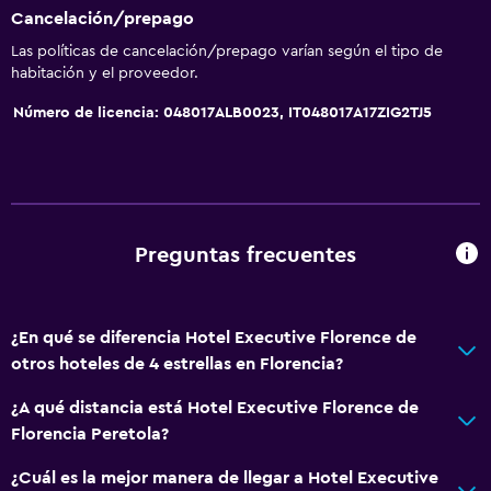
Cancelación/prepago
Las políticas de cancelación/prepago varían según el tipo de
habitación y el proveedor.
Número de licencia: 048017ALB0023, IT048017A17ZIG2TJ5
Preguntas frecuentes
¿En qué se diferencia Hotel Executive Florence de
otros hoteles de 4 estrellas en Florencia?
¿A qué distancia está Hotel Executive Florence de
Florencia Peretola?
¿Cuál es la mejor manera de llegar a Hotel Executive