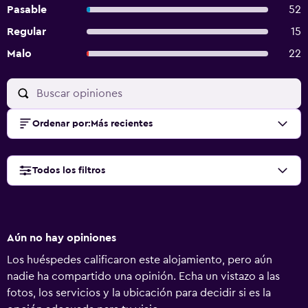
Pasable
52
Regular
15
Malo
22
Ordenar por
:
Más recientes
Todos los filtros
Aún no hay opiniones
Los huéspedes calificaron este alojamiento, pero aún
nadie ha compartido una opinión. Echa un vistazo a las
fotos, los servicios y la ubicación para decidir si es la