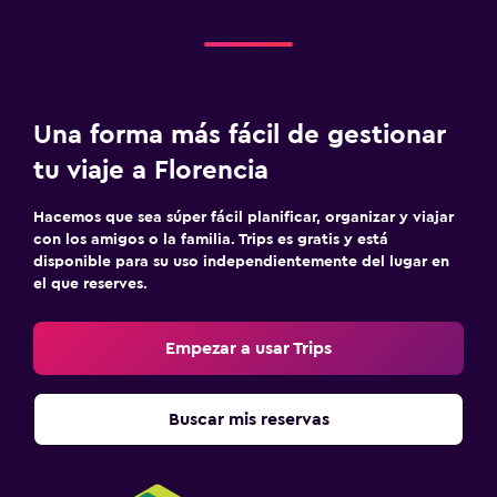
Una forma más fácil de gestionar
tu viaje a Florencia
Hacemos que sea súper fácil planificar, organizar y viajar
con los amigos o la familia. Trips es gratis y está
disponible para su uso independientemente del lugar en
el que reserves.
Empezar a usar Trips
Buscar mis reservas