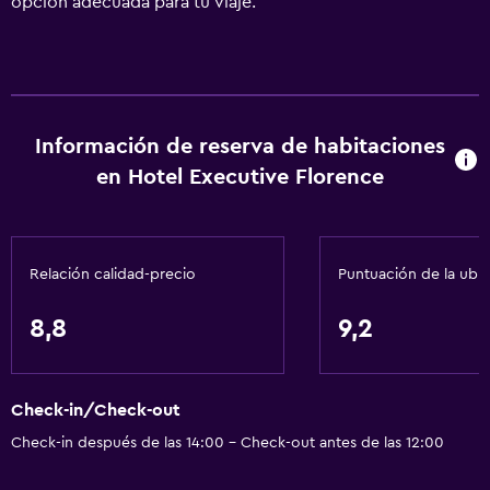
opción adecuada para tu viaje.
Información de reserva de habitaciones
en Hotel Executive Florence
Relación calidad-precio
Puntuación de la ubi
8,8
9,2
Check-in/Check-out
Check-in después de las 14:00 - Check-out antes de las 12:00