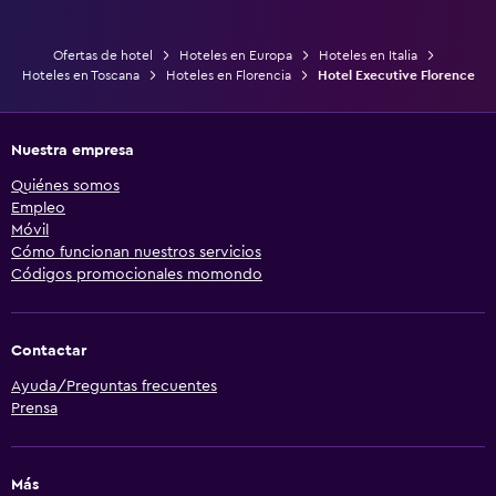
Ofertas de hotel
Hoteles en Europa
Hoteles en Italia
Hoteles en Toscana
Hoteles en Florencia
Hotel Executive Florence
Nuestra empresa
Quiénes somos
Empleo
Móvil
Cómo funcionan nuestros servicios
Códigos promocionales momondo
Contactar
Ayuda/Preguntas frecuentes
Prensa
Más