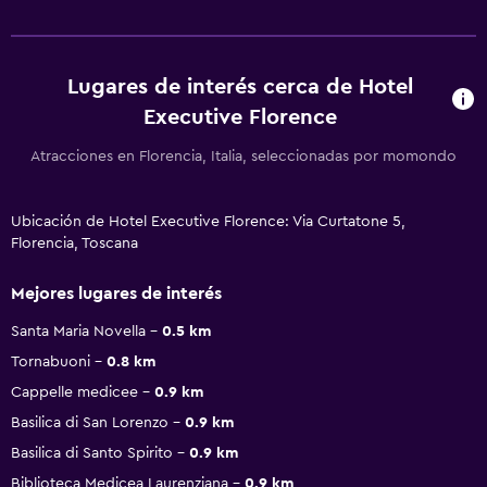
Lugares de interés cerca de Hotel
Executive Florence
Atracciones en Florencia, Italia, seleccionadas por momondo
Ubicación de Hotel Executive Florence: Via Curtatone 5,
Florencia, Toscana
Mejores lugares de interés
Santa Maria Novella
0.5 km
Tornabuoni
0.8 km
Cappelle medicee
0.9 km
Basilica di San Lorenzo
0.9 km
Basilica di Santo Spirito
0.9 km
Biblioteca Medicea Laurenziana
0.9 km