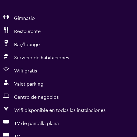
Gimnasio
Restaurante
Bar/lounge
Servicio de habitaciones
Wifi gratis
Valet parking
Centro de negocios
Wifi disponible en todas las instalaciones
TV de pantalla plana
TV