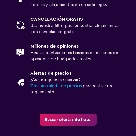
hoteles y alojamientos en un solo lugar.
CANCELACIÓN GRATIS
Usa nuestro filtro para encontrar alojamientos
con cancelación gratis.
Millones de opiniones
Mira las puntuaciones basadas en millones de
opiniones de huéspedes reales.
Alertas de precios
¿Aún no quieres reservar?
Crea una alerta de precios
para realizar un
seguimiento.
Buscar ofertas de hotel