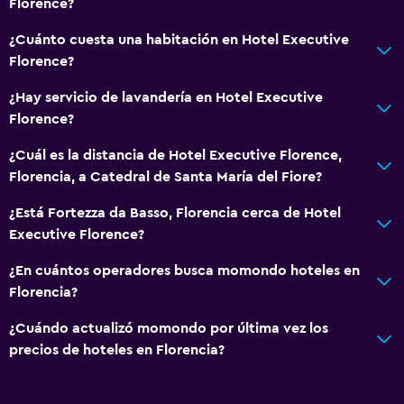
Florence?
¿Cuánto cuesta una habitación en Hotel Executive
Florence?
¿Hay servicio de lavandería en Hotel Executive
Florence?
¿Cuál es la distancia de Hotel Executive Florence,
Florencia, a Catedral de Santa María del Fiore?
¿Está Fortezza da Basso, Florencia cerca de Hotel
Executive Florence?
¿En cuántos operadores busca momondo hoteles en
Florencia?
¿Cuándo actualizó momondo por última vez los
precios de hoteles en Florencia?