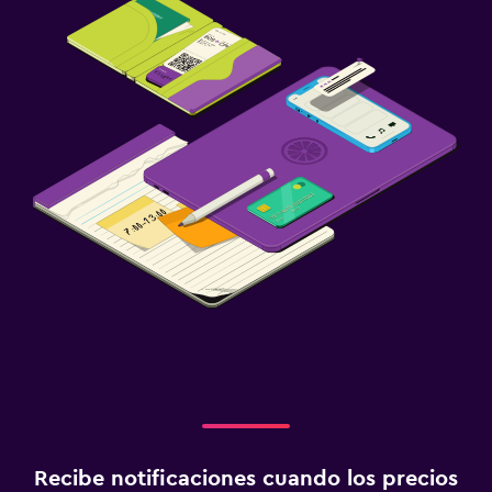
Recibe notificaciones cuando los precios