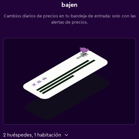
bajen
Cambios diarios de precios en tu bandeja de entrada: solo con las
alertas de precios.
2 huéspedes, 1 habitación