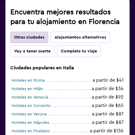
Encuentra mejores resultados
para tu alojamiento en Florencia
Otras ciudades
Alojamientos alternativos
Voy a tener suerte
Completa tu viaje
Ciudades populares en Italia
a partir de $41
Hoteles en Roma
a partir de $34
Hoteles en Milán
a partir de $92
Hoteles en Venecia
a partir de $65
Hoteles en Sorrento
a partir de $87
Hoteles en Verona
a partir de $87
Hoteles en Nápoles
a partir de $136
Hoteles en Positano