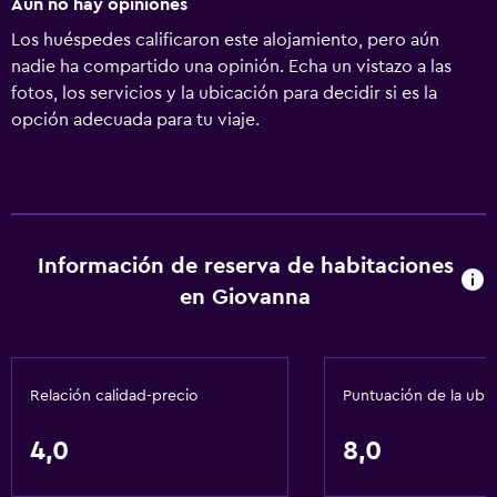
Aún no hay opiniones
Los huéspedes calificaron este alojamiento, pero aún
nadie ha compartido una opinión. Echa un vistazo a las
fotos, los servicios y la ubicación para decidir si es la
opción adecuada para tu viaje.
Información de reserva de habitaciones
en Giovanna
Relación calidad-precio
Puntuación de la ubi
4,0
8,0