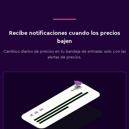
Recibe notificaciones cuando los precios
bajen
Cambios diarios de precios en tu bandeja de entrada: solo con las
alertas de precios.