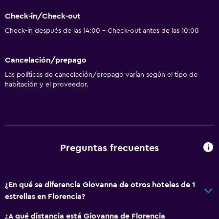
Check-in/Check-out
Check-in después de las 14:00 - Check-out antes de las 10:00
Cancelación/prepago
Las políticas de cancelación/prepago varían según el tipo de
habitación y el proveedor.
Preguntas frecuentes
¿En qué se diferencia Giovanna de otros hoteles de 1
estrellas en Florencia?
¿A qué distancia está Giovanna de Florencia