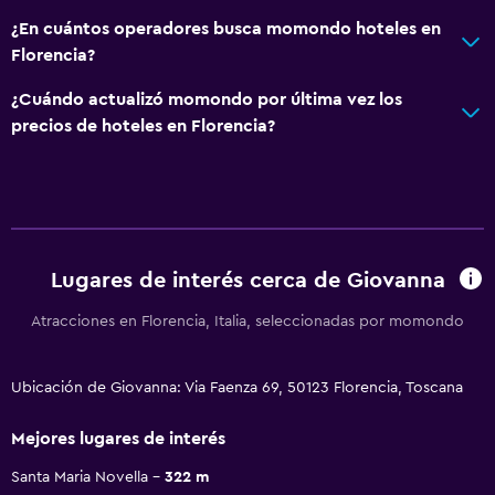
¿En cuántos operadores busca momondo hoteles en
Florencia?
¿Cuándo actualizó momondo por última vez los
precios de hoteles en Florencia?
Lugares de interés cerca de Giovanna
Atracciones en Florencia, Italia, seleccionadas por momondo
Ubicación de Giovanna: Via Faenza 69, 50123 Florencia, Toscana
Mejores lugares de interés
Santa Maria Novella
322 m