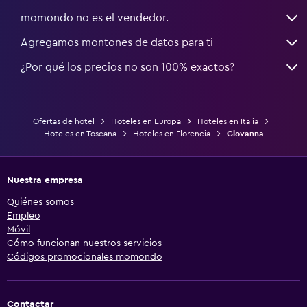
momondo no es el vendedor.
Agregamos montones de datos para ti
¿Por qué los precios no son 100% exactos?
Ofertas de hotel
Hoteles en Europa
Hoteles en Italia
Hoteles en Toscana
Hoteles en Florencia
Giovanna
Nuestra empresa
Quiénes somos
Empleo
Móvil
Cómo funcionan nuestros servicios
Códigos promocionales momondo
Contactar