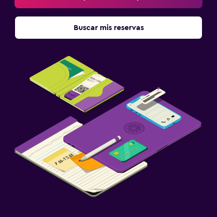
Buscar mis reservas