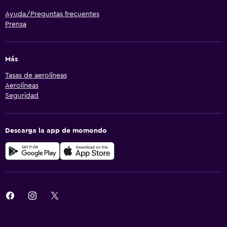
Ayuda/Preguntas frecuentes
Prensa
Más
Tasas de aerolíneas
Aerolíneas
Seguridad
Descarga la app de momondo