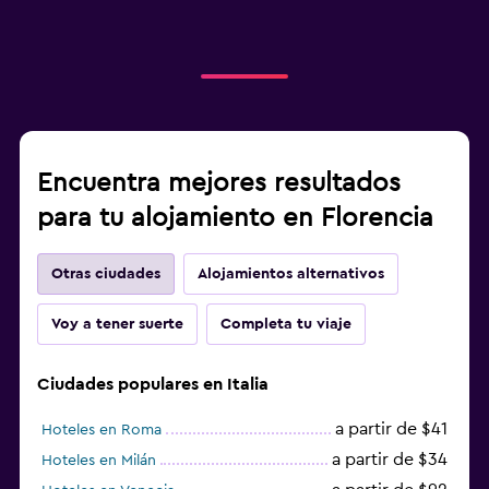
Encuentra mejores resultados
para tu alojamiento en Florencia
Otras ciudades
Alojamientos alternativos
Voy a tener suerte
Completa tu viaje
Ciudades populares en Italia
a partir de $41
Hoteles en Roma
a partir de $34
Hoteles en Milán