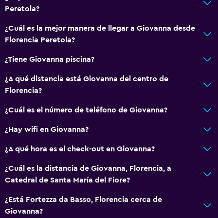
Peretola?
¿Cuál es la mejor manera de llegar a Giovanna desde
Florencia Peretola?
¿Tiene Giovanna piscina?
¿A qué distancia está Giovanna del centro de
Florencia?
¿Cuál es el número de teléfono de Giovanna?
¿Hay wifi en Giovanna?
¿A qué hora es el check-out en Giovanna?
¿Cuál es la distancia de Giovanna, Florencia, a
Catedral de Santa María del Fiore?
¿Está Fortezza da Basso, Florencia cerca de
Giovanna?