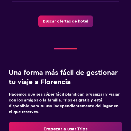
Buscar ofertas de hotel
Una forma más fácil de gestionar
tu viaje a Florencia
Hacemos que sea súper fácil planificar, organizar y viajar
con los amigos o la familia. Trips es gratis y está
disponible para su uso independientemente del lugar en
el que reserves.
Empezar a usar Trips