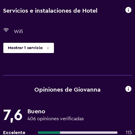
Servicios e instalaciones de Hotel
Wifi
Mostrar 1 servicio
Opiniones de Giovanna
7,6
Bueno
406 opiniones verificadas
Excelente
115