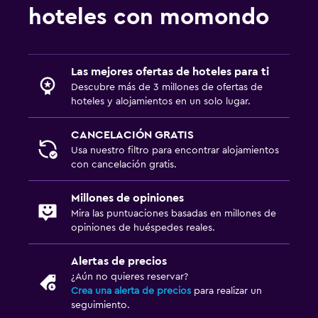
hoteles con momondo
Las mejores ofertas de hoteles para ti
Descubre más de 3 millones de ofertas de
hoteles y alojamientos en un solo lugar.
CANCELACIÓN GRATIS
Usa nuestro filtro para encontrar alojamientos
con cancelación gratis.
Millones de opiniones
Mira las puntuaciones basadas en millones de
opiniones de huéspedes reales.
Alertas de precios
¿Aún no quieres reservar?
Crea una alerta de precios
para realizar un
seguimiento.