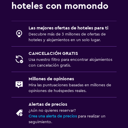
hoteles con momondo
Las mejores ofertas de hoteles para ti
Descubre más de 3 millones de ofertas de
hoteles y alojamientos en un solo lugar.
CANCELACIÓN GRATIS
Usa nuestro filtro para encontrar alojamientos
con cancelación gratis.
Millones de opiniones
Mira las puntuaciones basadas en millones de
opiniones de huéspedes reales.
Alertas de precios
¿Aún no quieres reservar?
Crea una alerta de precios
para realizar un
seguimiento.