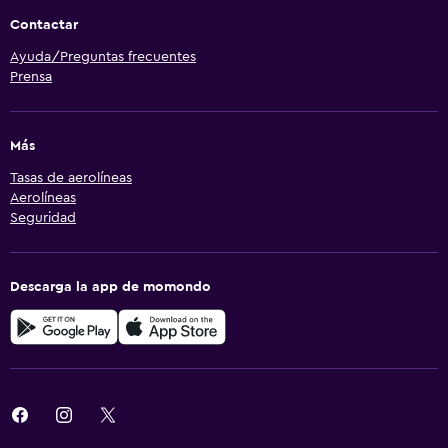
Contactar
Ayuda/Preguntas frecuentes
Prensa
Más
Tasas de aerolíneas
Aerolíneas
Seguridad
Descarga la app de momondo