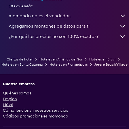
Esta es la razón:
momondo no es el vendedor.
Agregamos montones de datos para ti
¿Por qué los precios no son 100% exactos?
Ofertas de hotel
Hoteles en América del Sur
Hoteles en Brasil
Hoteles en Santa Catarina
Hoteles en Florianópolis
Jurere Beach Village
Nuestra empresa
Quiénes somos
Empleo
Móvil
Cómo funcionan nuestros servicios
Códigos promocionales momondo