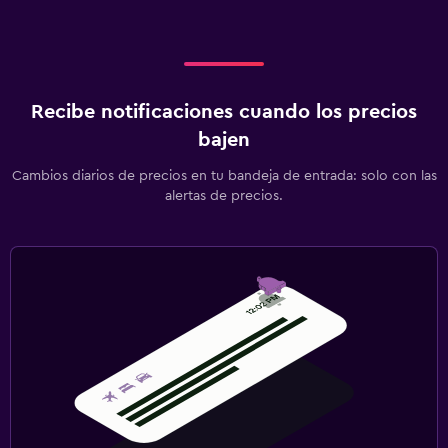
Recibe notificaciones cuando los precios
bajen
Cambios diarios de precios en tu bandeja de entrada: solo con las
alertas de precios.