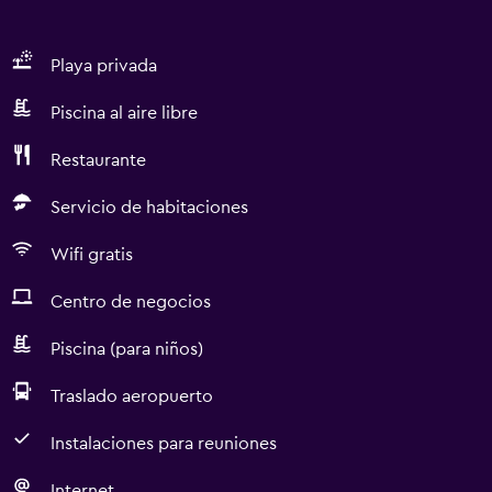
Playa privada
Piscina al aire libre
Restaurante
Servicio de habitaciones
Wifi gratis
Centro de negocios
Piscina (para niños)
Traslado aeropuerto
Instalaciones para reuniones
Internet