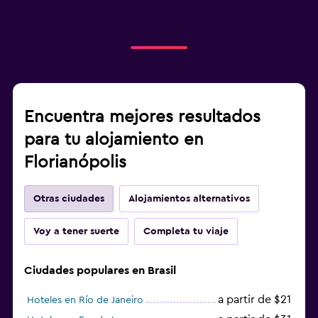
Encuentra mejores resultados
para tu alojamiento en
Florianópolis
Otras ciudades
Alojamientos alternativos
Voy a tener suerte
Completa tu viaje
Ciudades populares en Brasil
a partir de $21
Hoteles en Río de Janeiro