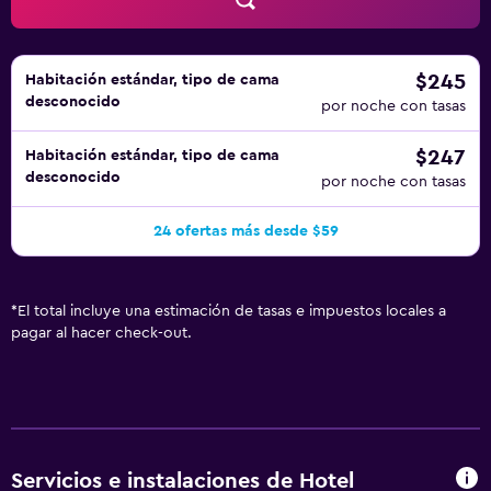
$245
Habitación estándar, tipo de cama
desconocido
por noche con tasas
$247
Habitación estándar, tipo de cama
desconocido
por noche con tasas
24 ofertas más desde $59
*
El total incluye una estimación de tasas e impuestos locales a
pagar al hacer check-out.
Servicios e instalaciones de Hotel