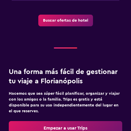
Buscar ofertas de hotel
Una forma más fácil de gestionar
tu viaje a Florianópolis
Hacemos que sea súper fácil planificar, organizar y viajar
con los amigos o la familia. Trips es gratis y está
disponible para su uso independientemente del lugar en
el que reserves.
Empezar a usar Trips