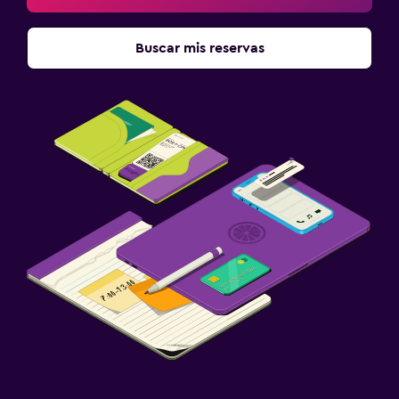
Buscar mis reservas