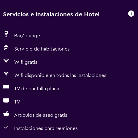
Servicios e instalaciones de Hotel
Bar/lounge
Servicio de habitaciones
Wifi gratis
Wifi disponible en todas las instalaciones
TV de pantalla plana
TV
Artículos de aseo gratis
Instalaciones para reuniones