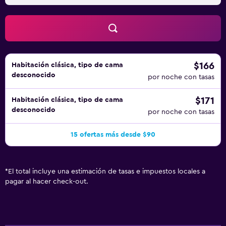
$166
Habitación clásica, tipo de cama
desconocido
por noche con tasas
$171
Habitación clásica, tipo de cama
desconocido
por noche con tasas
15 ofertas más desde $90
*
El total incluye una estimación de tasas e impuestos locales a
pagar al hacer check-out.