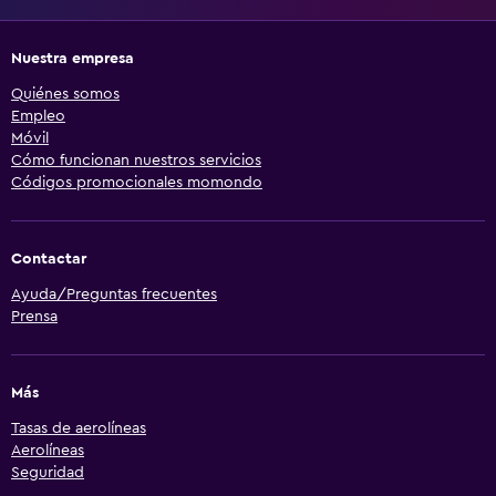
Nuestra empresa
Quiénes somos
Empleo
Móvil
Cómo funcionan nuestros servicios
Códigos promocionales momondo
Contactar
Ayuda/Preguntas frecuentes
Prensa
Más
Tasas de aerolíneas
Aerolíneas
Seguridad