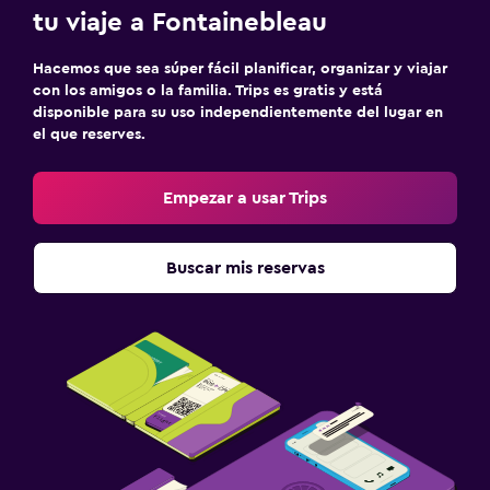
tu viaje a Fontainebleau
Hacemos que sea súper fácil planificar, organizar y viajar
con los amigos o la familia. Trips es gratis y está
disponible para su uso independientemente del lugar en
el que reserves.
Empezar a usar Trips
Buscar mis reservas