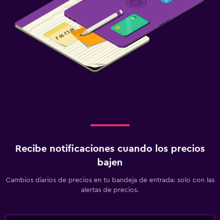
Recibe notificaciones cuando los precios
bajen
Cambios diarios de precios en tu bandeja de entrada: solo con las
alertas de precios.