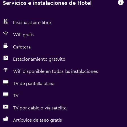
Servicios e instalaciones de Hotel
Piscina al aire libre
Wifi gratis
Cafetera
Estacionamiento gratuito
Wifi disponible en todas las instalaciones
TV de pantalla plana
TV
TV por cable o vía satélite
Artículos de aseo gratis