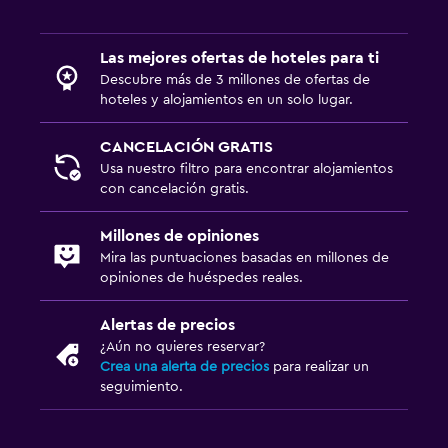
Las mejores ofertas de hoteles para ti
Descubre más de 3 millones de ofertas de
hoteles y alojamientos en un solo lugar.
CANCELACIÓN GRATIS
Usa nuestro filtro para encontrar alojamientos
con cancelación gratis.
Millones de opiniones
Mira las puntuaciones basadas en millones de
opiniones de huéspedes reales.
Alertas de precios
¿Aún no quieres reservar?
Crea una alerta de precios
para realizar un
seguimiento.