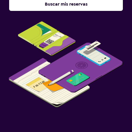
Buscar mis reservas