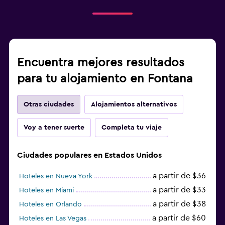
Encuentra mejores resultados
para tu alojamiento en Fontana
Otras ciudades
Alojamientos alternativos
Voy a tener suerte
Completa tu viaje
Ciudades populares en Estados Unidos
a partir de $36
Hoteles en Nueva York
a partir de $33
Hoteles en Miami
a partir de $38
Hoteles en Orlando
a partir de $60
Hoteles en Las Vegas