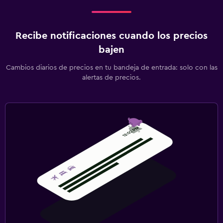
Recibe notificaciones cuando los precios
bajen
Cambios diarios de precios en tu bandeja de entrada: solo con las
alertas de precios.