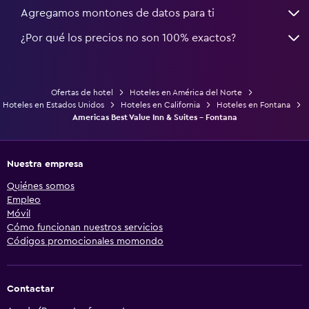
Agregamos montones de datos para ti
¿Por qué los precios no son 100% exactos?
Ofertas de hotel
Hoteles en América del Norte
Hoteles en Estados Unidos
Hoteles en California
Hoteles en Fontana
Americas Best Value Inn & Suites - Fontana
Nuestra empresa
Quiénes somos
Empleo
Móvil
Cómo funcionan nuestros servicios
Códigos promocionales momondo
Contactar