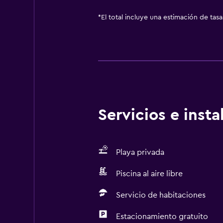
*
El total incluye una estimación de tas
Servicios e inst
Playa privada
Piscina al aire libre
Servicio de habitaciones
Estacionamiento gratuito