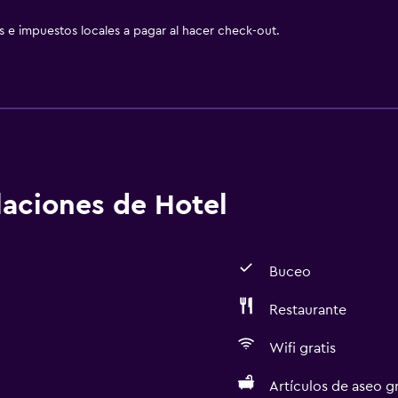
as e impuestos locales a pagar al hacer check-out.
alaciones de Hotel
Buceo
Restaurante
Wifi gratis
Artículos de aseo gr