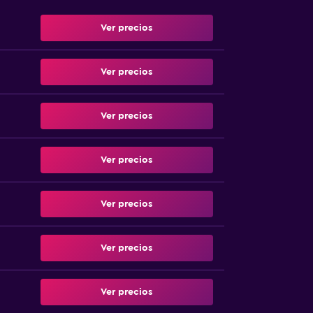
Ver precios
Ver precios
Ver precios
Ver precios
Ver precios
Ver precios
Ver precios