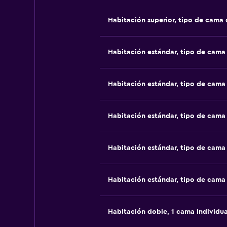
Habitación superior, tipo de cama
Habitación estándar, tipo de cam
Habitación estándar, tipo de cam
Habitación estándar, tipo de cam
Habitación estándar, tipo de cam
Habitación estándar, tipo de cam
Habitación doble, 1 cama individua