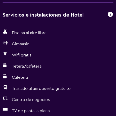
Servicios e instalaciones de Hotel
Piscina al aire libre
Gimnasio
Wifi gratis
Tetera/cafetera
Cafetera
Traslado al aeropuerto gratuito
Centro de negocios
TV de pantalla plana