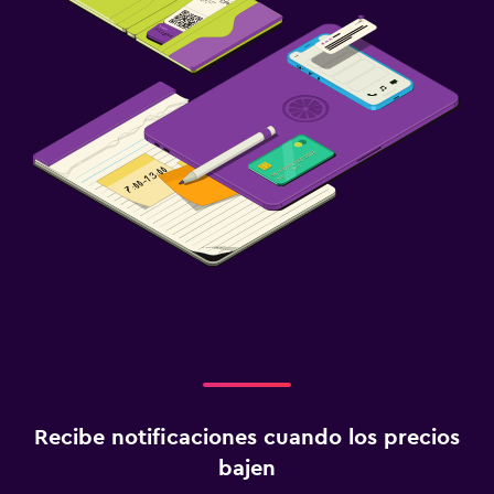
Recibe notificaciones cuando los precios
bajen