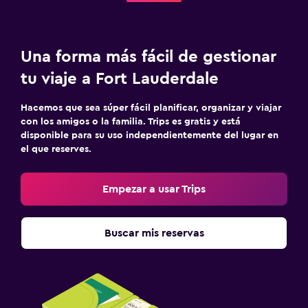
Una forma más fácil de gestionar
tu viaje a Fort Lauderdale
Hacemos que sea súper fácil planificar, organizar y viajar
con los amigos o la familia. Trips es gratis y está
disponible para su uso independientemente del lugar en
el que reserves.
Empezar a usar Trips
Buscar mis reservas