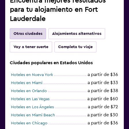
Encuentra mejores resultados
para tu alojamiento en Fort
Lauderdale
Otras ciudades
Alojamientos alternativos
Voy a tener suerte
Completa tu viaje
Ciudades populares en Estados Unidos
a partir de $36
Hoteles en Nueva York
a partir de $33
Hoteles en Miami
a partir de $38
Hoteles en Orlando
a partir de $60
Hoteles en Las Vegas
a partir de $72
Hoteles en Los Ángeles
a partir de $30
Hoteles en Miami Beach
a partir de $36
Hoteles en Chicago