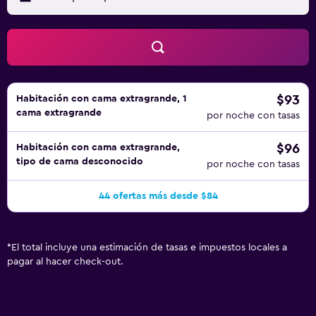
$93
Habitación con cama extragrande, 1
cama extragrande
por noche con tasas
$96
Habitación con cama extragrande,
tipo de cama desconocido
por noche con tasas
44 ofertas más desde $84
*
El total incluye una estimación de tasas e impuestos locales a
pagar al hacer check-out.