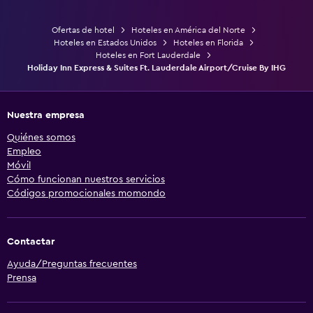
Ofertas de hotel
Hoteles en América del Norte
Hoteles en Estados Unidos
Hoteles en Florida
Hoteles en Fort Lauderdale
Holiday Inn Express & Suites Ft. Lauderdale Airport/Cruise By IHG
Nuestra empresa
Quiénes somos
Empleo
Móvil
Cómo funcionan nuestros servicios
Códigos promocionales momondo
Contactar
Ayuda/Preguntas frecuentes
Prensa