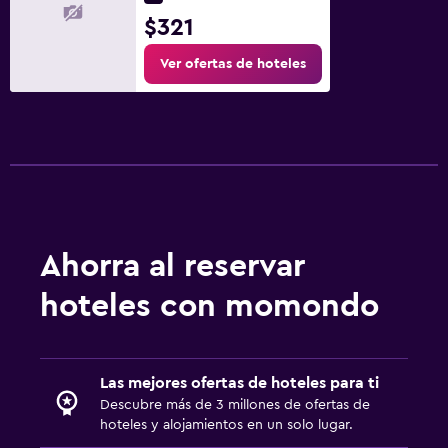
$321
Ver ofertas de hoteles
Ahorra al reservar
hoteles con momondo
Las mejores ofertas de hoteles para ti
Descubre más de 3 millones de ofertas de
hoteles y alojamientos en un solo lugar.