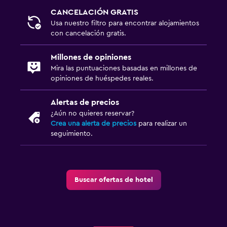
CANCELACIÓN GRATIS
Usa nuestro filtro para encontrar alojamientos
con cancelación gratis.
Millones de opiniones
Mira las puntuaciones basadas en millones de
opiniones de huéspedes reales.
Alertas de precios
¿Aún no quieres reservar?
Crea una alerta de precios
para realizar un
seguimiento.
Buscar ofertas de hotel