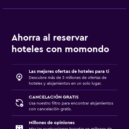
Ahorra al reservar
hoteles con momondo
Las mejores ofertas de hoteles para ti
Descubre más de 3 millones de ofertas de
hoteles y alojamientos en un solo lugar.
CANCELACIÓN GRATIS
Usa nuestro filtro para encontrar alojamientos
con cancelación gratis.
Millones de opiniones
Mira las puntuaciones basadas en millones de