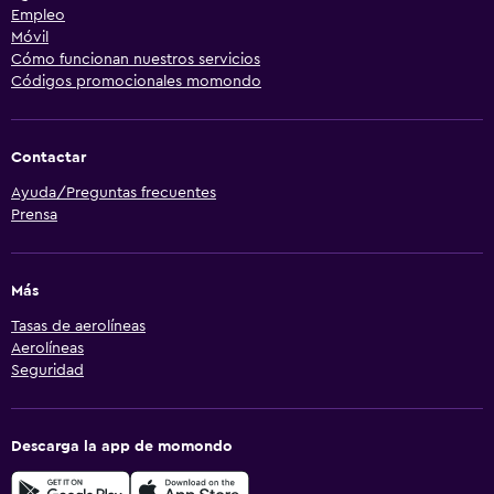
Empleo
Móvil
Cómo funcionan nuestros servicios
Códigos promocionales momondo
Contactar
Ayuda/Preguntas frecuentes
Prensa
Más
Tasas de aerolíneas
Aerolíneas
Seguridad
Descarga la app de momondo