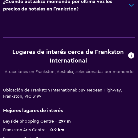
¿Cuándo actualizó momondo por última vez los
precios de hoteles en Frankston?
Lugares de interés cerca de Frankston
International
Atracciones en Frankston, Australia, seleccionadas por momondo
Ubicación de Frankston International: 389 Nepean Highway,
Frankston, VIC 3199
Mejores lugares de interés
Bayside Shopping Centre
297 m
Frankston Arts Centre
0.9 km