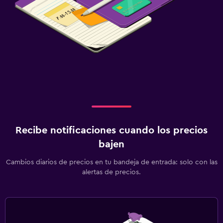
Recibe notificaciones cuando los precios
bajen
Cambios diarios de precios en tu bandeja de entrada: solo con las
alertas de precios.