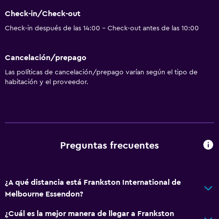
Check-in/Check-out
Check-in después de las 14:00 - Check-out antes de las 10:00
Cancelación/prepago
Las políticas de cancelación/prepago varían según el tipo de
habitación y el proveedor.
Preguntas frecuentes
¿A qué distancia está Frankston International de
Melbourne Essendon?
¿Cuál es la mejor manera de llegar a Frankston