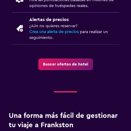
opiniones de huéspedes reales.
Alertas de precios
¿Aún no quieres reservar?
Crea una alerta de precios
para realizar un
seguimiento.
Buscar ofertas de hotel
Una forma más fácil de gestionar
tu viaje a Frankston