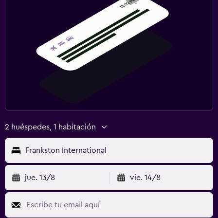
2 huéspedes, 1 habitación
Frankston International
jue. 13/8
vie. 14/8