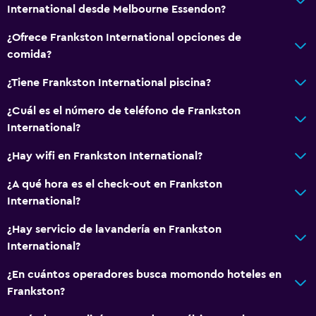
International desde Melbourne Essendon?
¿Ofrece Frankston International opciones de
comida?
¿Tiene Frankston International piscina?
¿Cuál es el número de teléfono de Frankston
International?
¿Hay wifi en Frankston International?
¿A qué hora es el check-out en Frankston
International?
¿Hay servicio de lavandería en Frankston
International?
¿En cuántos operadores busca momondo hoteles en
Frankston?