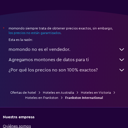
momondo siempre trata de obtener precios exactos, sin embargo,
*
los precios no están garantizados
.
Esta es la razón:
momondo no es el vendedor.
Agregamos montones de datos para ti
¿Por qué los precios no son 100% exactos?
Ofertas de hotel
Hoteles en Australia
Hoteles en Victoria
Hoteles en Frankston
Frankston International
Nuestra empresa
Quiénes somos