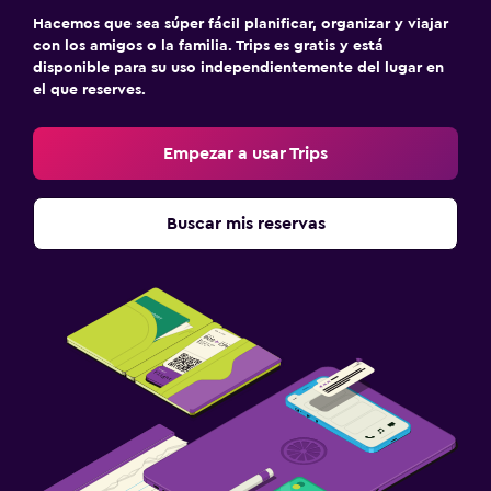
Hacemos que sea súper fácil planificar, organizar y viajar
con los amigos o la familia. Trips es gratis y está
disponible para su uso independientemente del lugar en
el que reserves.
Empezar a usar Trips
Buscar mis reservas