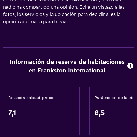
nadie ha compartido una opinión. Echa un vistazo a las
fotos, los servicios y la ubicación para decidir si es la
opción adecuada para tu viaje.
Información de reserva de habitaciones
en Frankston International
Relación calidad-precio
Puntuación de la ubi
7,1
8,5