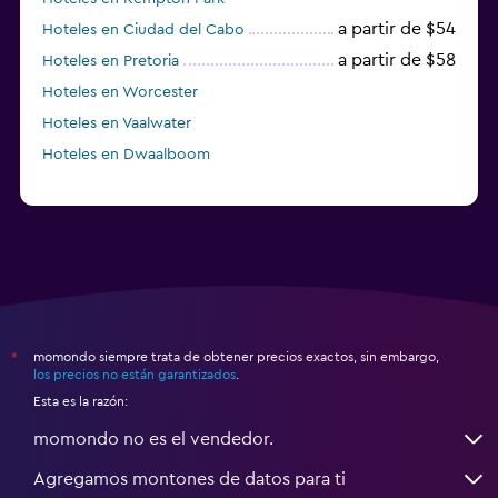
a partir de $54
Hoteles en Ciudad del Cabo
a partir de $58
Hoteles en Pretoria
Hoteles en Worcester
Hoteles en Vaalwater
Hoteles en Dwaalboom
momondo siempre trata de obtener precios exactos, sin embargo,
*
los precios no están garantizados
.
Esta es la razón:
momondo no es el vendedor.
Agregamos montones de datos para ti