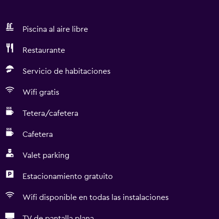
Piscina al aire libre
Restaurante
Servicio de habitaciones
Wifi gratis
Tetera/cafetera
Cafetera
Valet parking
Estacionamiento gratuito
Wifi disponible en todas las instalaciones
TV de pantalla plana