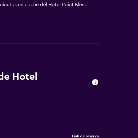
 minutos en coche del Hotel Point Bleu.
 de Hotel
Link de reserva