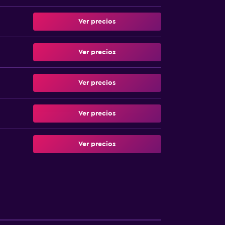
Ver precios
Ver precios
Ver precios
Ver precios
Ver precios