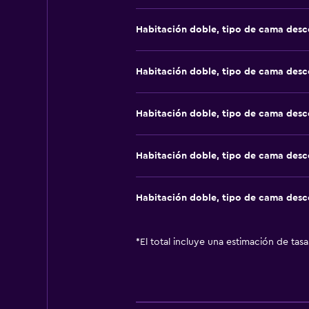
Habitación doble, tipo de cama des
Habitación doble, tipo de cama des
Habitación doble, tipo de cama des
Habitación doble, tipo de cama des
Habitación doble, tipo de cama des
*
El total incluye una estimación de tas