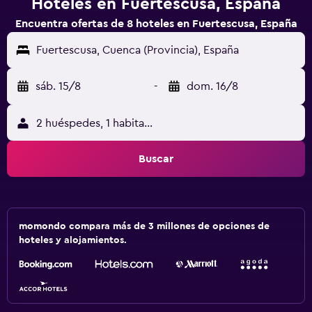
Hoteles en Fuertescusa, España
Encuentra ofertas de 8 hoteles en Fuertescusa, España
Fuertescusa, Cuenca (Provincia), España
sáb. 15/8
-
dom. 16/8
2 huéspedes, 1 habitación
Buscar
momondo compara más de 3 millones de opciones de
hoteles y alojamientos.