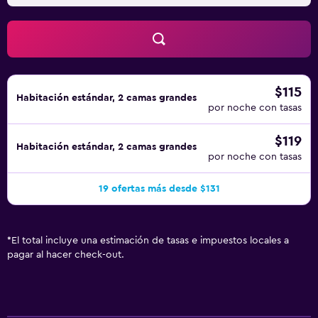
$115
Habitación estándar, 2 camas grandes
por noche con tasas
$119
Habitación estándar, 2 camas grandes
por noche con tasas
19 ofertas más desde $131
*
El total incluye una estimación de tasas e impuestos locales a
pagar al hacer check-out.