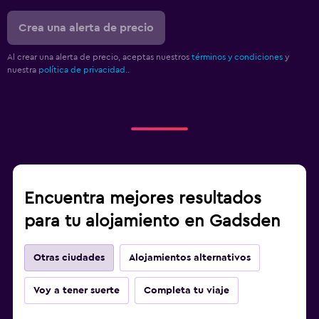
Crea una alerta de precio
Al crear una alerta de precio, aceptas nuestros
términos y condiciones
y
nuestra
política de privacidad.
.
Encuentra mejores resultados
para tu alojamiento en Gadsden
Otras ciudades
Alojamientos alternativos
Voy a tener suerte
Completa tu viaje