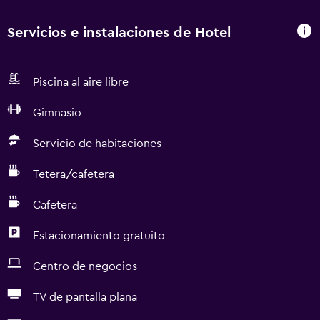
Servicios e instalaciones de Hotel
Piscina al aire libre
Gimnasio
Servicio de habitaciones
Tetera/cafetera
Cafetera
Estacionamiento gratuito
Centro de negocios
TV de pantalla plana