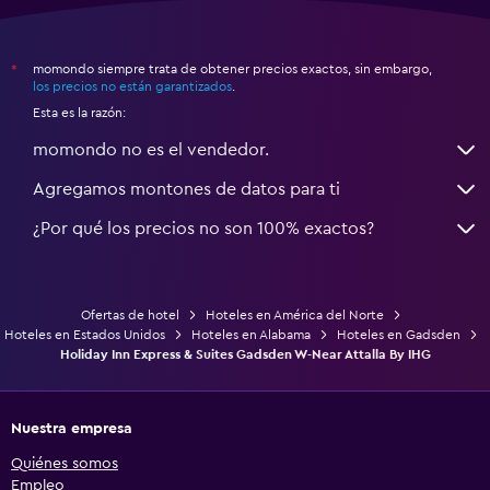
momondo siempre trata de obtener precios exactos, sin embargo,
*
los precios no están garantizados
.
Esta es la razón:
momondo no es el vendedor.
Agregamos montones de datos para ti
¿Por qué los precios no son 100% exactos?
Ofertas de hotel
Hoteles en América del Norte
Hoteles en Estados Unidos
Hoteles en Alabama
Hoteles en Gadsden
Holiday Inn Express & Suites Gadsden W-Near Attalla By IHG
Nuestra empresa
Quiénes somos
Empleo