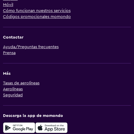
Móvil
Cómo funcionan nuestros servicios
Códigos promocionales momondo
Contactar
Ayuda/Preguntas frecuentes
Prensa
Más
Tasas de aerolíneas
Aerolíneas
Seguridad
Descarga la app de momondo